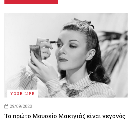
YOUR LIFE
29/09/2020
Το πρώτο Μουσείο Μακιγιάζ είναι γεγονός