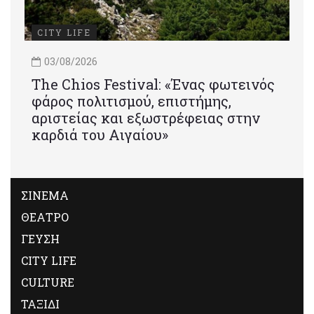
CITY LIFE
03/08/2026
Τhe Chios Festival: «Ένας φωτεινός
φάρος πολιτισμού, επιστήμης,
αριστείας και εξωστρέφειας στην
καρδιά του Αιγαίου»
ΣΙΝΕΜΑ
ΘΕΑΤΡΟ
ΓΕΥΣΗ
CITY LIFE
CULTURE
ΤΑΞΙΔΙ