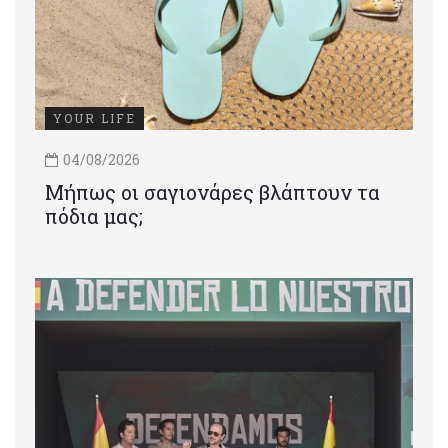
YOUR LIFE
04/08/2026
Μήπως οι σαγιονάρες βλάπτουν τα
πόδια μας;