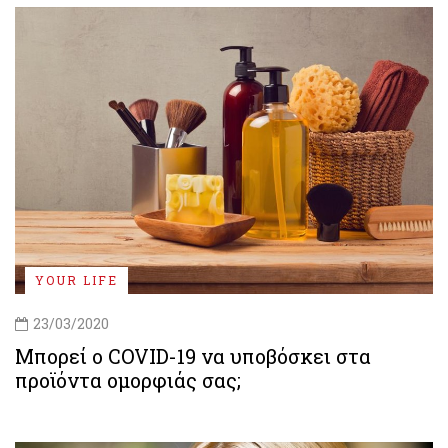
YOUR LIFE
23/03/2020
Μπορεί o COVID-19 να υποβόσκει στα
προϊόντα ομορφιάς σας;