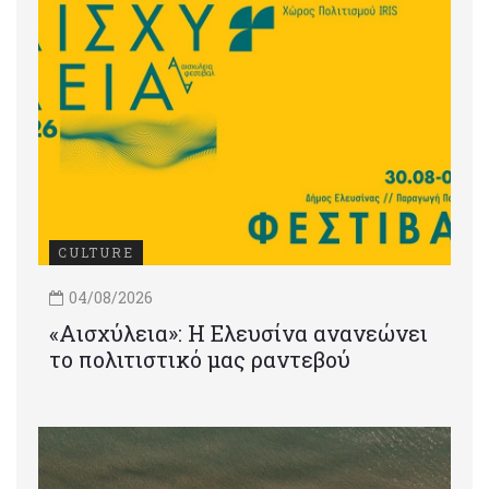
CULTURE
04/08/2026
«Αισχύλεια»: Η Ελευσίνα ανανεώνει
το πολιτιστικό μας ραντεβού