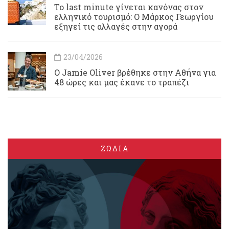
Το last minute γίνεται κανόνας στον
ελληνικό τουρισμό: Ο Μάρκος Γεωργίου
εξηγεί τις αλλαγές στην αγορά
23/04/2026
Ο Jamie Oliver βρέθηκε στην Αθήνα για
48 ώρες και μας έκανε το τραπέζι
ΖΩΔΙΑ