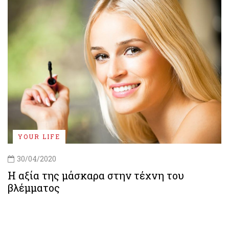
YOUR LIFE
30/04/2020
Η αξία της μάσκαρα στην τέχνη του
βλέμματος