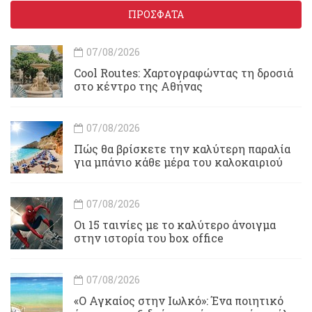
ΠΡΟΣΦΑΤΑ
07/08/2026
Cool Routes: Χαρτογραφώντας τη δροσιά
στο κέντρο της Αθήνας
07/08/2026
Πώς θα βρίσκετε την καλύτερη παραλία
για μπάνιο κάθε μέρα του καλοκαιριού
07/08/2026
Οι 15 ταινίες με το καλύτερο άνοιγμα
στην ιστορία του box office
07/08/2026
«Ο Αγκαίος στην Ιωλκό»: Ένα ποιητικό