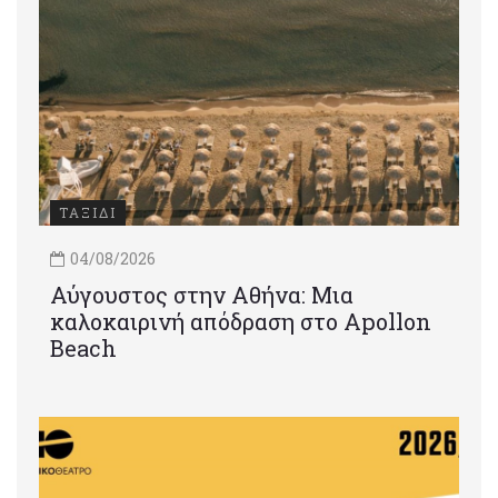
ΤΑΞΙΔΙ
04/08/2026
Αύγουστος στην Αθήνα: Μια
καλοκαιρινή απόδραση στο Apollon
Beach