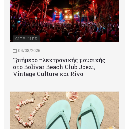
CITY LIFE
04/08/2026
Τριήμερο ηλεκτρονικής μουσικής
στο Bolivar Beach Club Joezi,
Vintage Culture και Rivo