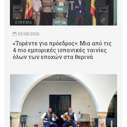
ΣΙΝΕΜΑ
03/08/2026
«Τορέντε για πρόεδρος»: Mια από τις
4 πιο εμπορικές ισπανικές ταινίες
όλων των εποχών στα θερινά