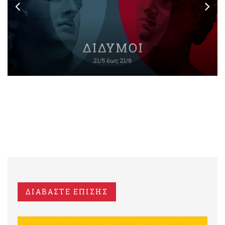
ΔΙΑΒΑΣΤΕ ΕΠΙΣΗΣ