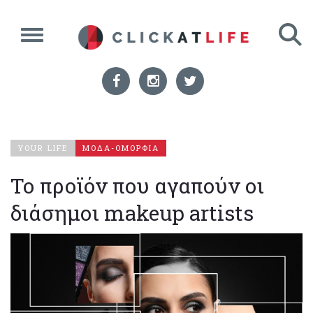
YOUR LIFE
ΜΟΔΑ-ΟΜΟΡΦΙΑ
Το προϊόν που αγαπούν οι
διάσημοι makeup artists