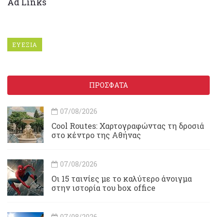
Ad Links
ΕΥΕΞΙΑ
ΠΡΟΣΦΑΤΑ
07/08/2026
Cool Routes: Χαρτογραφώντας τη δροσιά
στο κέντρο της Αθήνας
07/08/2026
Οι 15 ταινίες με το καλύτερο άνοιγμα
στην ιστορία του box office
07/08/2026