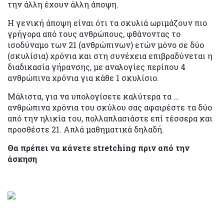
την άλλη έχουν άλλη άποψη.
Η γενική άποψη είναι ότι τα σκυλιά ωριμάζουν πιο
γρήγορα από τους ανθρώπους, φθάνοντας το
ισοδύναμο των 21 (ανθρώπινων) ετών μόνο σε δύο
(σκυλίσια) χρόνια και στη συνέχεια επιβραδύνεται η
διαδικασία γήρανσης, με αναλογίες περίπου 4
ανθρώπινα χρόνια για κάθε 1 σκυλίσιο.
Μάλιστα, για να υπολογίσετε καλύτερα τα …
ανθρώπινα χρόνια του σκύλου σας αφαιρέστε τα δύο
από την ηλικία του, πολλαπλασιάστε επί τέσσερα και
προσθέστε 21. Απλά μαθηματικά δηλαδή.
Θα πρέπει να κάνετε stretching πριν από την
άσκηση