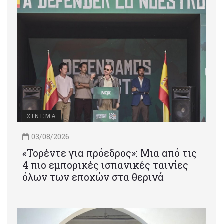
ΣΙΝΕΜΑ
03/08/2026
«Τορέντε για πρόεδρος»: Mια από τις
4 πιο εμπορικές ισπανικές ταινίες
όλων των εποχών στα θερινά