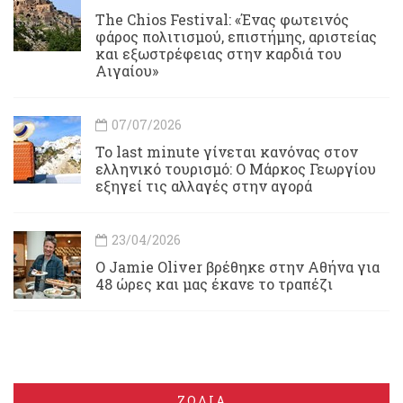
Τhe Chios Festival: «Ένας φωτεινός
φάρος πολιτισμού, επιστήμης, αριστείας
και εξωστρέφειας στην καρδιά του
Αιγαίου»
07/07/2026
Το last minute γίνεται κανόνας στον
ελληνικό τουρισμό: Ο Μάρκος Γεωργίου
εξηγεί τις αλλαγές στην αγορά
23/04/2026
Ο Jamie Oliver βρέθηκε στην Αθήνα για
48 ώρες και μας έκανε το τραπέζι
ΖΩΔΙΑ