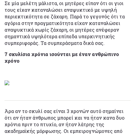
Σε μία μελέτη μάλιστα, οι μητέρες είπαν ότι οι γιοι
τους είχαν καταναλώσει αναψυκτικό με υψηλή
περιεκτικότητα σε ζάχαρη. Παρά το γεγονός ότι τα
αγόρια στην πραγματικότητα είχαν καταναλώσει
αναψυκτικά χωρίς ζάχαρη, οι μητέρες ανέφεραν
σημαντικά υψηλότερα επίπεδα υπερκινητικής
συμπεριφοράς. Τα συμπεράσματα δικά σας.
7 σκυλίσια χρόνια ισούνται με έναν ανθρώπινο
χρόνο
Άρα αν το σκυλί σας είναι 3 χρονών αυτό σημαίνει
ότι αν ήταν άνθρωπος μπορεί και να ήταν κανα δυο
χρόνια πριν το πτυχίο, αν ήταν λάτρης της
ακαδημαϊκής μόρφωσης. Οι εμπειρογνώμονες από