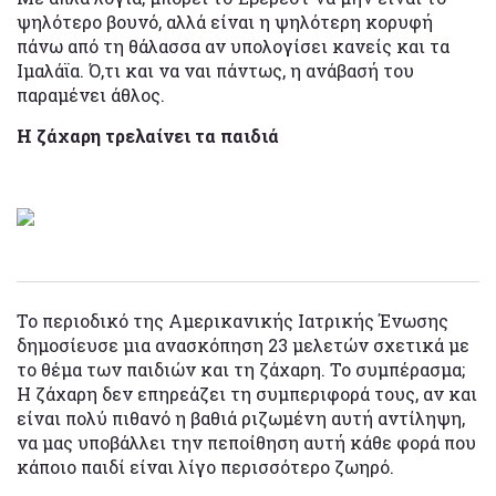
ψηλότερο βουνό, αλλά είναι η ψηλότερη κορυφή
πάνω από τη θάλασσα αν υπολογίσει κανείς και τα
Ιμαλάϊα. Ό,τι και να ναι πάντως, η ανάβασή του
παραμένει άθλος.
Η ζάχαρη τρελαίνει τα παιδιά
Το περιοδικό της Αμερικανικής Ιατρικής Ένωσης
δημοσίευσε μια ανασκόπηση 23 μελετών σχετικά με
το θέμα των παιδιών και τη ζάχαρη. Το συμπέρασμα;
Η ζάχαρη δεν επηρεάζει τη συμπεριφορά τους, αν και
είναι πολύ πιθανό η βαθιά ριζωμένη αυτή αντίληψη,
να μας υποβάλλει την πεποίθηση αυτή κάθε φορά που
κάποιο παιδί είναι λίγο περισσότερο ζωηρό.