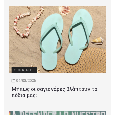
YOUR LIFE
04/08/2026
Μήπως οι σαγιονάρες βλάπτουν τα
πόδια μας;