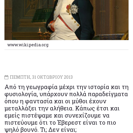
www.wikipedia.org
ΠΕΜΠΤΗ, 31 ΟΚΤΩΒΡΙΟΥ 2013
Από τη γεωγραφία μέχρι την ιστορία και τη
φυσιολογία, υπάρχουν πολλά παραδείγματα
όπου η φαντασία και οι μύθοι έχουν
μεταλλάξει την αλήθεια. Κάπως έτσι και
εμείς πιστέψαμε και συνεχίζουμε να
πιστεύουμε ότι το Έβερεστ είναι το πιο
ψηλό βουνό. Τι; Δεν είναι;