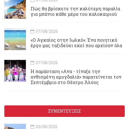
Πώς θα βρίσκετε την καλύτερη παραλία
για μπάνιο κάθε μέρα του καλοκαιριού
07/08/2026
«Ο Αγκαίος στην Ιωλκό»: Ένα ποιητικό
έργο μας ταξιδεύει εκεί που αρχίσαν όλα
07/08/2026
Η παράσταση «Ανα - τίναξε την
ανθισμένη αμυγδαλιά» παρατείνεται τον
Σεπτέμβριο στο Θέατρο Άλσος
ΣΥΝΕΝΤΕΥΞΕΙΣ
03/08/2026