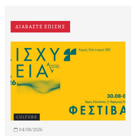
ΔΙΑΒΑΣΤΕ ΕΠΙΣΗΣ
CULTURE
04/08/2026