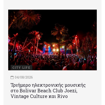
CITY LIFE
04/08/2026
Τριήμερο ηλεκτρονικής μουσικής
στο Bolivar Beach Club Joezi,
Vintage Culture και Rivo