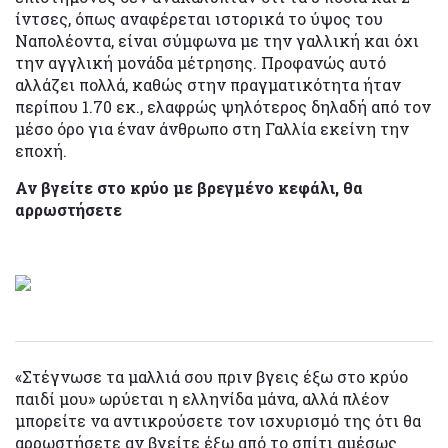
ίντσες, όπως αναφέρεται ιστορικά το ύψος του
Ναπολέοντα, είναι σύμφωνα με την γαλλική και όχι
την αγγλική μονάδα μέτρησης. Προφανώς αυτό
αλλάζει πολλά, καθώς στην πραγματικότητα ήταν
περίπου 1.70 εκ., ελαφρώς ψηλότερος δηλαδή από τον
μέσο όρο για έναν άνθρωπο στη Γαλλία εκείνη την
εποχή.
Αν βγείτε στο κρύο με βρεγμένο κεφάλι, θα
αρρωστήσετε
«Στέγνωσε τα μαλλιά σου πριν βγεις έξω στο κρύο
παιδί μου» ωρύεται η ελληνίδα μάνα, αλλά πλέον
μπορείτε να αντικρούσετε τον ισχυρισμό της ότι θα
αρρωστήσετε αν βγείτε έξω από το σπίτι αμέσως