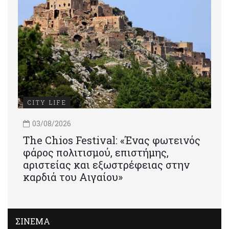
CITY LIFE
03/08/2026
Τhe Chios Festival: «Ένας φωτεινός
φάρος πολιτισμού, επιστήμης,
αριστείας και εξωστρέφειας στην
καρδιά του Αιγαίου»
ΣΙΝΕΜΑ