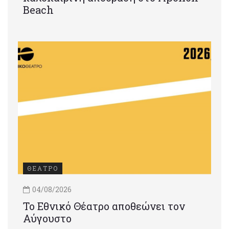
Beach
ΘΕΑΤΡΟ
04/08/2026
Το Εθνικό Θέατρο αποθεώνει τον
Αύγουστο