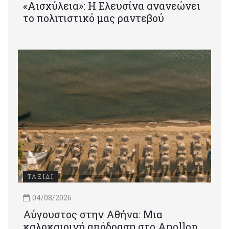
«Αισχύλεια»: Η Ελευσίνα ανανεώνει
το πολιτιστικό μας ραντεβού
ΤΑΞΙΔΙ
04/08/2026
Αύγουστος στην Αθήνα: Μια
καλοκαιρινή απόδραση στο Apollon