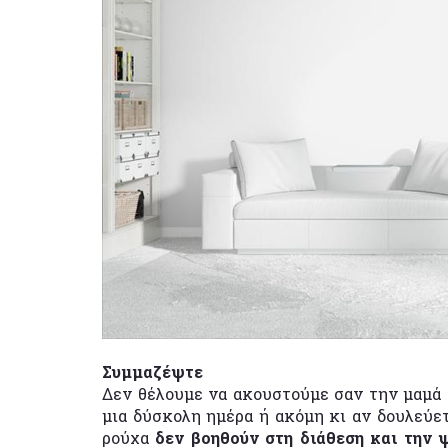
Συμμαζέψτε
Δεν θέλουμε να ακουστούμε σαν την μαμά σ
μια δύσκολη ημέρα ή ακόμη κι αν δουλεύετ
ρούχα
δεν βοηθούν στη διάθεση και την 