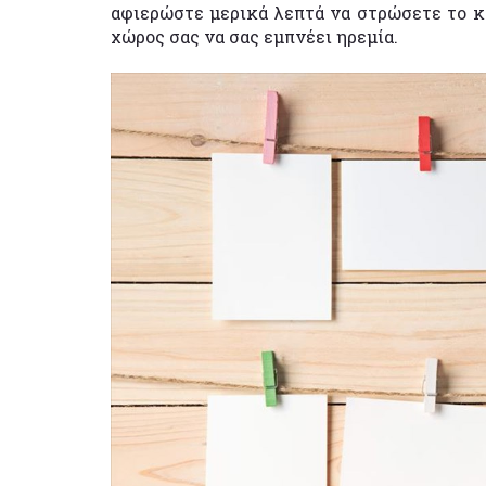
αφιερώστε μερικά λεπτά να στρώσετε το κρ
χώρος σας να σας εμπνέει ηρεμία.