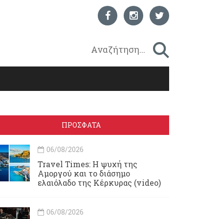
ΠΡΟΣΦΑΤΑ
06/08/2026
Travel Times: H ψυχή της
Αμοργού και το διάσημο
ελαιόλαδο της Κέρκυρας (video)
06/08/2026