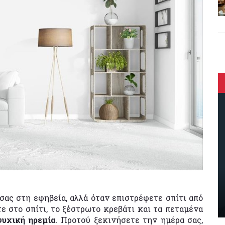
ας στη εφηβεία, αλλά όταν επιστρέφετε σπίτι από
ε στο σπίτι, το ξέστρωτο κρεβάτι και τα πεταμένα
ψυχική ηρεμία
. Προτού ξεκινήσετε την ημέρα σας,