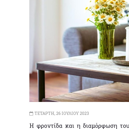
ΤΕΤΑΡΤΗ, 26 ΙΟΥΛΙΟΥ 2023
Η φροντίδα και η διαμόρφωση του