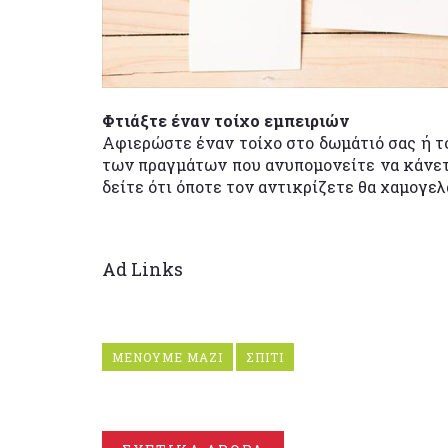
Φτιάξτε έναν τοίχο εμπειριών
Αφιερώστε έναν τοίχο στο δωμάτιό σας ή το
των πραγμάτων που ανυπομονείτε να κάνετ
δείτε ότι όποτε τον αντικρίζετε θα χαμογελ
Ad Links
ΜΕΝΟΥΜΕ ΜΑΖΙ
ΣΠΙΤΙ