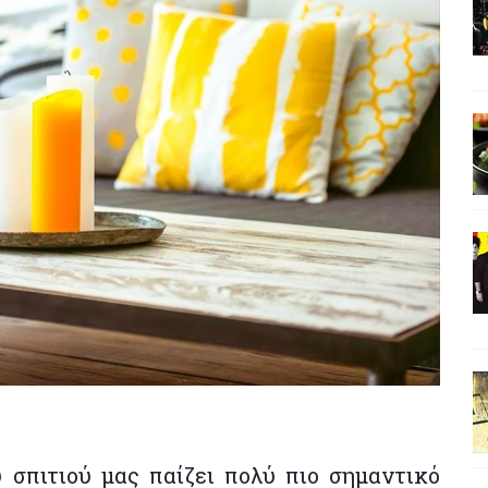
 σπιτιού μας παίζει πολύ πιο σημαντικό