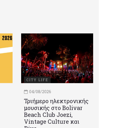
CITY LIFE
04/08/2026
Τριήμερο ηλεκτρονικής
μουσικής στο Bolivar
Beach Club Joezi,
Vintage Culture και