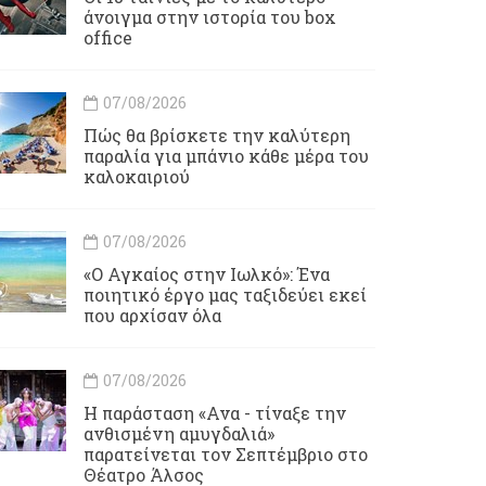
άνοιγμα στην ιστορία του box
office
07/08/2026
Πώς θα βρίσκετε την καλύτερη
παραλία για μπάνιο κάθε μέρα του
καλοκαιριού
07/08/2026
«Ο Αγκαίος στην Ιωλκό»: Ένα
ποιητικό έργο μας ταξιδεύει εκεί
που αρχίσαν όλα
07/08/2026
Η παράσταση «Ανα - τίναξε την
ανθισμένη αμυγδαλιά»
παρατείνεται τον Σεπτέμβριο στο
Θέατρο Άλσος