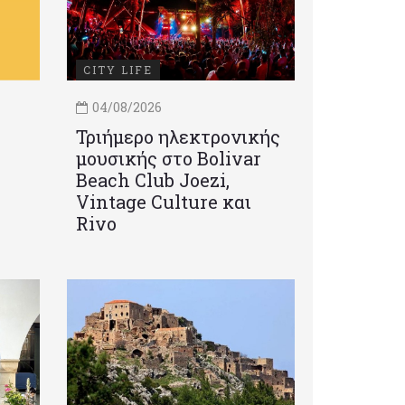
CITY LIFE
04/08/2026
Τριήμερο ηλεκτρονικής
μουσικής στο Bolivar
Beach Club Joezi,
Vintage Culture και
Rivo