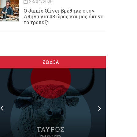
23/04/2026
Ο Jamie Oliver βρέθηκε στην
Αθήνα για 48 ώρες και μας έκανε
το τραπέζι
ΖΩΔΙΑ