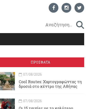
ΠΡΟΣΦΑΤΑ
07/08/2026
Cool Routes: Χαρτογραφώντας τη
δροσιά στο κέντρο της Αθήνας
07/08/2026
Οι 15 ταινίες με το καλύτερο