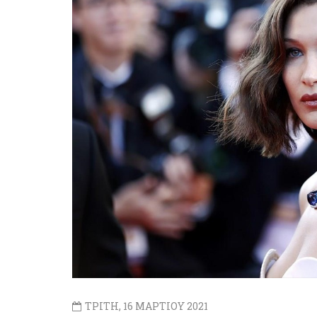
ΤΡΙΤΗ, 16 ΜΑΡΤΙΟΥ 2021