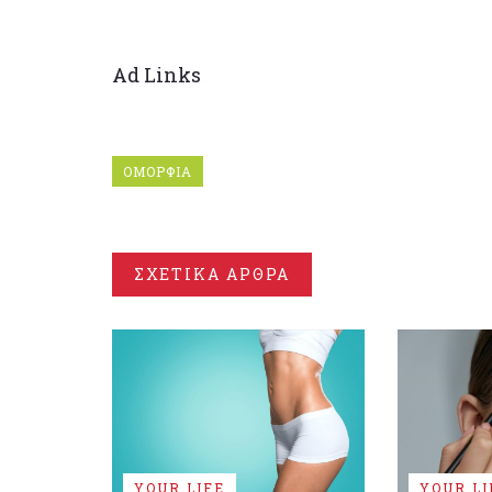
Ad Links
ΟΜΟΡΦΙΑ
ΣΧΕΤΙΚΑ ΑΡΘΡΑ
YOUR LIFE
YOUR LI