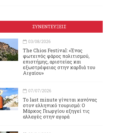
ΣΥΝΕΝΤΕΥΞΕΙΣ
03/08/2026
Τhe Chios Festival: «Ένας
φωτεινός φάρος πολιτισμού,
επιστήμης, αριστείας και
εξωστρέφειας στην καρδιά του
Αιγαίου»
07/07/2026
Το last minute γίνεται κανόνας
στον ελληνικό τουρισμό: Ο
Μάρκος Γεωργίου εξηγεί τις
αλλαγές στην αγορά