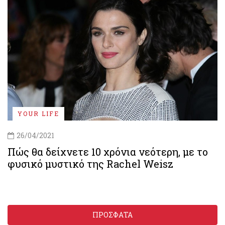
YOUR LIFE
26/04/2021
Πώς θα δείχνετε 10 χρόνια νεότερη, με το
φυσικό μυστικό της Rachel Weisz
ΠΡΟΣΦΑΤΑ