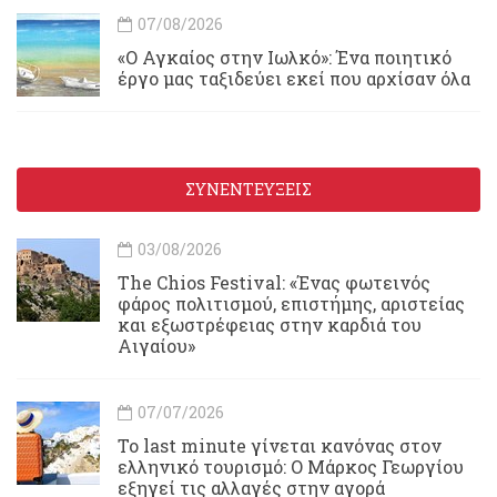
07/08/2026
«Ο Αγκαίος στην Ιωλκό»: Ένα ποιητικό
έργο μας ταξιδεύει εκεί που αρχίσαν όλα
ΣΥΝΕΝΤΕΥΞΕΙΣ
03/08/2026
Τhe Chios Festival: «Ένας φωτεινός
φάρος πολιτισμού, επιστήμης, αριστείας
και εξωστρέφειας στην καρδιά του
Αιγαίου»
07/07/2026
Το last minute γίνεται κανόνας στον
ελληνικό τουρισμό: Ο Μάρκος Γεωργίου
εξηγεί τις αλλαγές στην αγορά