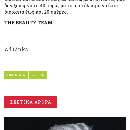
δεν ξεπερνά τα 40 ευρώ, με το αποτέλεσμα να έχει
διάρκεια έως και 20 ημέρες.
THE BEAUTY TEAM
Ad Links
ΟΜΟΡΦΙΑ
ΥΓΕΙΑ
ΣΧΕΤΙΚΑ ΑΡΘΡΑ