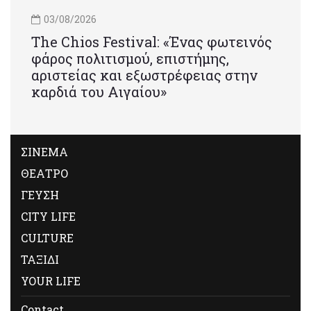
03/08/2026
Τhe Chios Festival: «Ένας φωτεινός
φάρος πολιτισμού, επιστήμης,
αριστείας και εξωστρέφειας στην
καρδιά του Αιγαίου»
ΣΙΝΕΜΑ
ΘΕΑΤΡΟ
ΓΕΥΣΗ
CITY LIFE
CULTURE
ΤΑΞΙΔΙ
YOUR LIFE
Contact