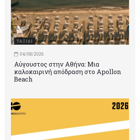
ΤΑΞΙΔΙ
04/08/2026
Αύγουστος στην Αθήνα: Μια
καλοκαιρινή απόδραση στο Apollon
Beach