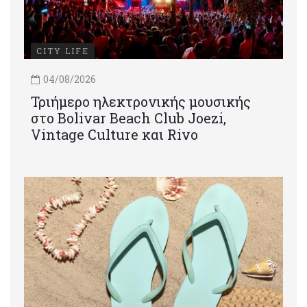
CITY LIFE
04/08/2026
Τριήμερο ηλεκτρονικής μουσικής
στο Bolivar Beach Club Joezi,
Vintage Culture και Rivo