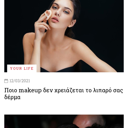
YOUR LIFE
12/03/2021
Ποιο makeup δεν χρειάζεται το λιπαρό σας
δέρμα