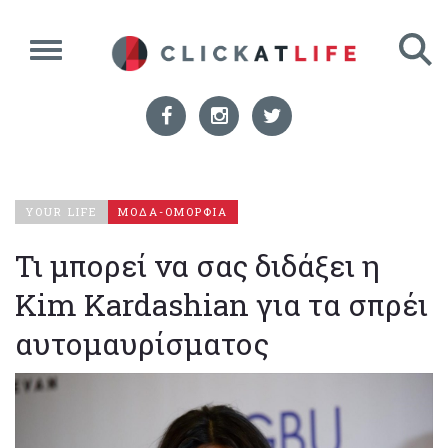
YOUR LIFE
ΜΟΔΑ-ΟΜΟΡΦΙΑ
Τι μπορεί να σας διδάξει η
Kim Kardashian για τα σπρέι
αυτομαυρίσματος