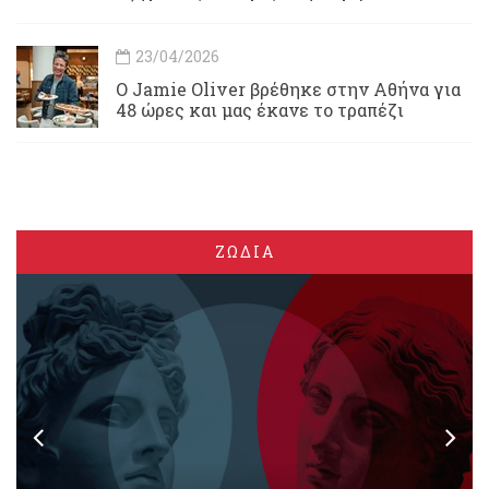
23/04/2026
Ο Jamie Oliver βρέθηκε στην Αθήνα για
48 ώρες και μας έκανε το τραπέζι
ΖΩΔΙΑ