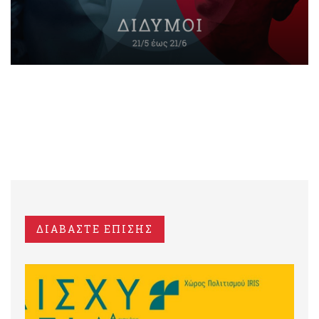
ΔΙΑΒΑΣΤΕ ΕΠΙΣΗΣ