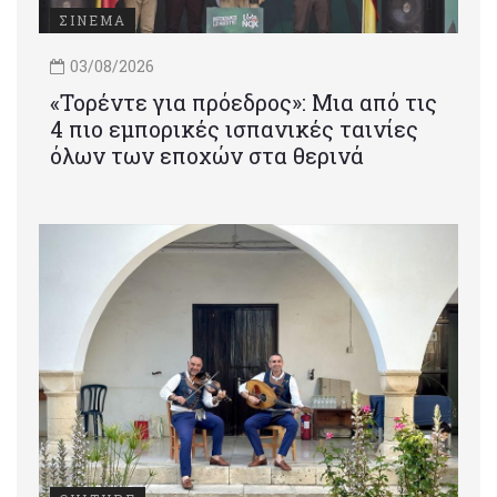
ΣΙΝΕΜΑ
03/08/2026
«Τορέντε για πρόεδρος»: Mια από τις
4 πιο εμπορικές ισπανικές ταινίες
όλων των εποχών στα θερινά