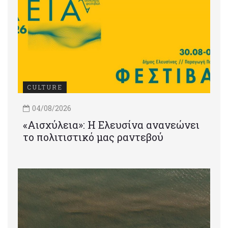
CULTURE
04/08/2026
«Αισχύλεια»: Η Ελευσίνα ανανεώνει
το πολιτιστικό μας ραντεβού