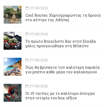
07/08/2026
Cool Routes: Χαρτογραφώντας τη δροσιά
στο κέντρο της Αθήνας
07/08/2026
Το πρώτο Bruschetti Bar στην Ελλάδα
μόλις προσγειώθηκε στη Μύκονο
07/08/2026
Πώς θα βρίσκετε την καλύτερη παραλία
για μπάνιο κάθε μέρα του καλοκαιριού
07/08/2026
Οι 15 ταινίες με το καλύτερο άνοιγμα
στην ιστορία του box office