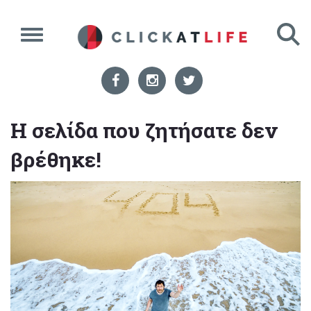
Η σελίδα που ζητήσατε δεν
βρέθηκε!