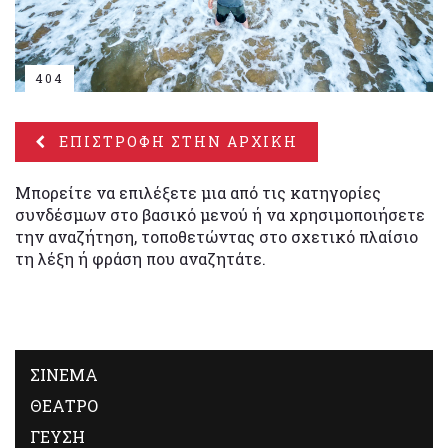
404
ΕΠΙΣΤΡΟΦΗ ΣΤΗΝ ΑΡΧΙΚΗ
Μπορείτε να επιλέξετε μια από τις κατηγορίες
συνδέσμων στο βασικό μενού ή να χρησιμοποιήσετε
την αναζήτηση, τοποθετώντας στο σχετικό πλαίσιο
τη λέξη ή φράση που αναζητάτε.
ΣΙΝΕΜΑ
ΘΕΑΤΡΟ
ΓΕΥΣΗ