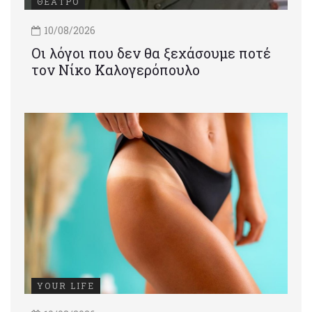
ΘΕΑΤΡΟ
10/08/2026
Οι λόγοι που δεν θα ξεχάσουμε ποτέ
τον Νίκο Καλογερόπουλο
YOUR LIFE