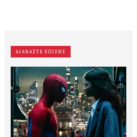
ΔΙΑΒΑΣΤΕ ΕΠΙΣΗΣ