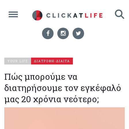
YOUR LIFE
ΔΙΑΤΡΟΦΗ-ΔΙΑΙΤΑ
Πώς μπορούμε να
διατηρήσουμε τον εγκέφαλό
μας 20 χρόνια νεότερο;