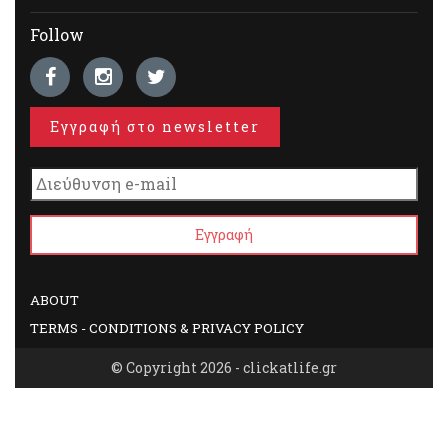
Follow
Εγγραφή στο newsletter
ABOUT
TERMS - CONDITIONS & PRIVACY POLICY
© Copyright 2026 - clickatlife.gr