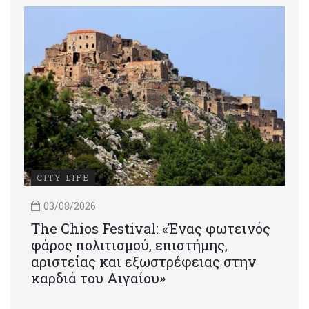
CITY LIFE
03/08/2026
Τhe Chios Festival: «Ένας φωτεινός
φάρος πολιτισμού, επιστήμης,
αριστείας και εξωστρέφειας στην
καρδιά του Αιγαίου»