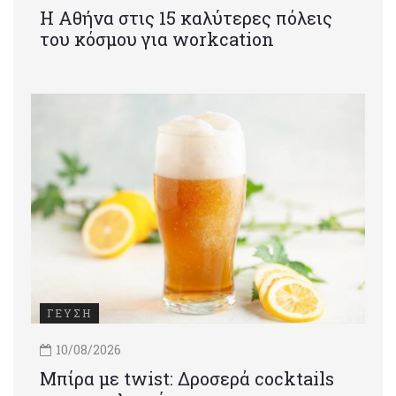
Η Αθήνα στις 15 καλύτερες πόλεις
του κόσμου για workcation
ΓΕΥΣΗ
10/08/2026
Μπίρα με twist: Δροσερά cocktails