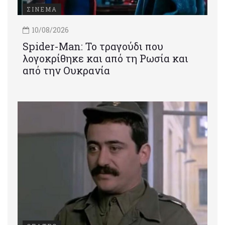
ΣΙΝΕΜΑ
10/08/2026
Spider-Man: Το τραγούδι που
λογοκρίθηκε και από τη Ρωσία και
από την Ουκρανία