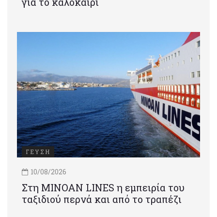
για το καλοκαίρι
ΓΕΥΣΗ
10/08/2026
Στη MINOAN LINES η εμπειρία του
ταξιδιού περνά και από το τραπέζι