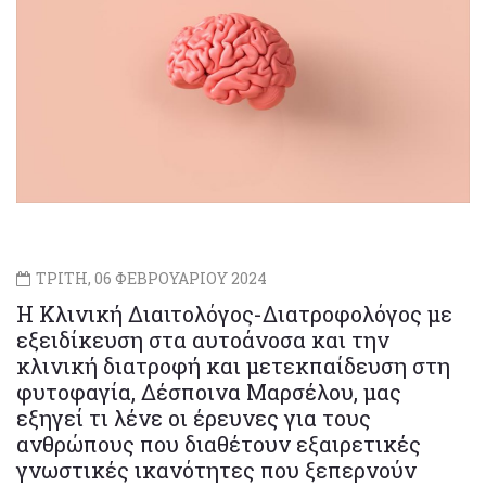
ΤΡΙΤΗ, 06 ΦΕΒΡΟΥΑΡΙΟΥ 2024
Η Κλινική Διαιτολόγος-Διατροφολόγος με
εξειδίκευση στα αυτοάνοσα και την
κλινική διατροφή και μετεκπαίδευση στη
φυτοφαγία, Δέσποινα Μαρσέλου, μας
εξηγεί τι λένε οι έρευνες για τους
ανθρώπους που διαθέτουν εξαιρετικές
γνωστικές ικανότητες που ξεπερνούν