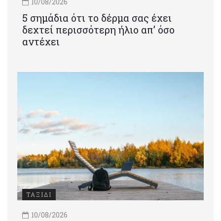
10/08/2026
5 σημάδια ότι το δέρμα σας έχει
δεχτεί περισσότερη ήλιο απ’ όσο
αντέχει
ΤΑΞΙΔΙ
10/08/2026