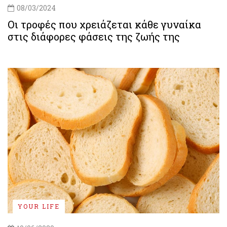
08/03/2024
Οι τροφές που χρειάζεται κάθε γυναίκα
στις διάφορες φάσεις της ζωής της
YOUR LIFE