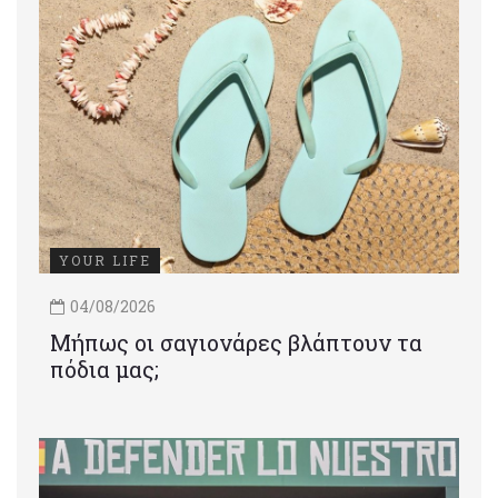
YOUR LIFE
04/08/2026
Μήπως οι σαγιονάρες βλάπτουν τα
πόδια μας;