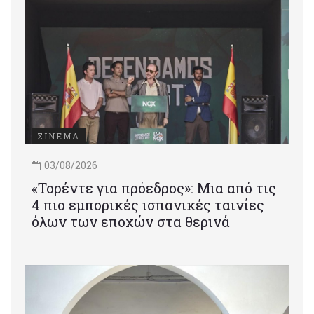
ΣΙΝΕΜΑ
03/08/2026
«Τορέντε για πρόεδρος»: Mια από τις
4 πιο εμπορικές ισπανικές ταινίες
όλων των εποχών στα θερινά