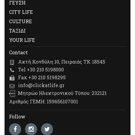
ΓΕΥΣΗ
CITY LIFE
CULTURE
ΤΑΞΙΔΙ
YOUR LIFE
Contact
Ακτή Κονδύλη 10, Πειραιάς ΤΚ 18545
Tel +30 210 5198000
Fax +30 210 5198295
info@clickatlife.gr
Μητρώο Ηλεκτρονικού Τύπου: 232121
Αριθμός ΓΕΜΗ: 159656107001
Follow