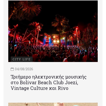
CITY LIFE
04/08/2026
Τριήμερο ηλεκτρονικής μουσικής
στο Bolivar Beach Club Joezi,
Vintage Culture και Rivo