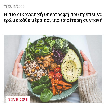
12/11/2024
Η πιο οικονομική υπερτροφή που πρέπει να
τρώμε κάθε μέρα και μια ιδιαίτερη συνταγή
YOUR LIFE