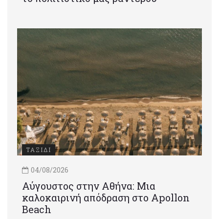
ΤΑΞΙΔΙ
04/08/2026
Αύγουστος στην Αθήνα: Μια
καλοκαιρινή απόδραση στο Apollon
Beach