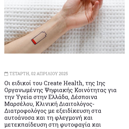
ΤΕΤΑΡΤΗ, 02 ΑΠΡΙΛΙΟΥ 2025
Oι ειδικοί του Create Health, της 1ης
Οργανωμένης Ψηφιακής Κοινότητας για
την Υγεία στην Ελλάδα, Δέσποινα
Μαρσέλου, Κλινική Διαιτολόγος-
Διατροφολόγος με εξειδίκευση στα
αυτοάνοσα και τη φλεγμονή και
μετεκπαίδευση στη φυτοφαγία και