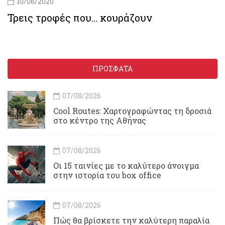
10/06/2020
Τρεις τροφές που... κουράζουν
ΠΡΟΣΦΑΤΑ
07/08/2026
Cool Routes: Χαρτογραφώντας τη δροσιά
στο κέντρο της Αθήνας
07/08/2026
Οι 15 ταινίες με το καλύτερο άνοιγμα
στην ιστορία του box office
07/08/2026
Πώς θα βρίσκετε την καλύτερη παραλία