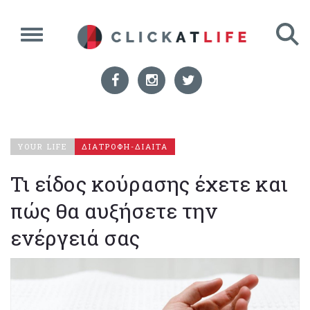
YOUR LIFE
ΔΙΑΤΡΟΦΗ-ΔΙΑΙΤΑ
Τι είδος κούρασης έχετε και
πώς θα αυξήσετε την
ενέργειά σας