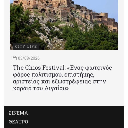
CITY LIFE
03/08/2026
Τhe Chios Festival: «Ένας φωτεινός
φάρος πολιτισμού, επιστήμης,
αριστείας και εξωστρέφειας στην
καρδιά του Αιγαίου»
ΣΙΝΕΜΑ
ΘΕΑΤΡΟ