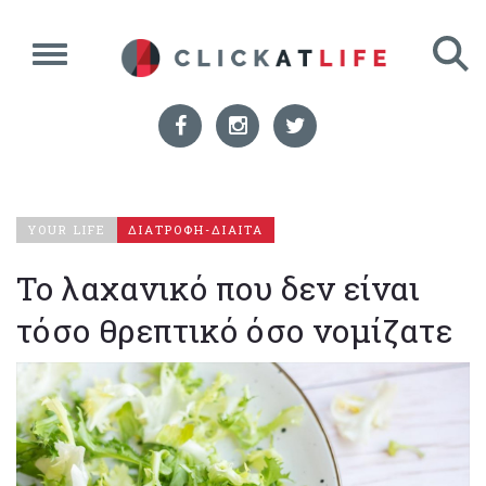
YOUR LIFE
ΔΙΑΤΡΟΦΗ-ΔΙΑΙΤΑ
Το λαχανικό που δεν είναι
τόσο θρεπτικό όσο νομίζατε