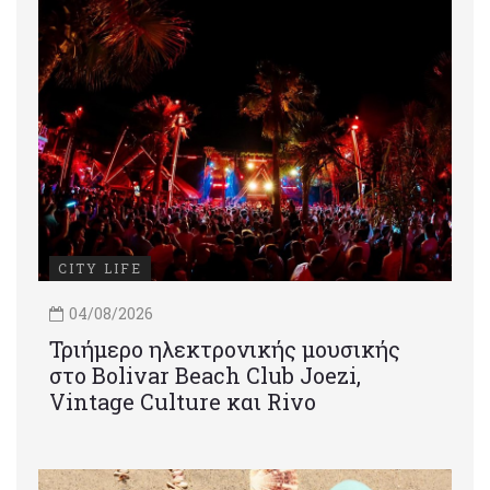
CITY LIFE
04/08/2026
Τριήμερο ηλεκτρονικής μουσικής
στο Bolivar Beach Club Joezi,
Vintage Culture και Rivo