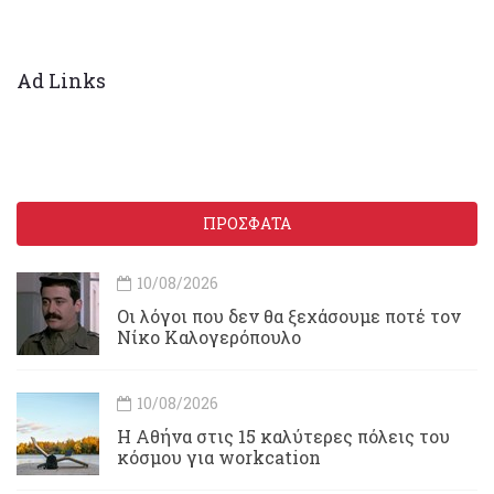
Ad Links
ΠΡΟΣΦΑΤΑ
10/08/2026
Οι λόγοι που δεν θα ξεχάσουμε ποτέ τον
Νίκο Καλογερόπουλο
10/08/2026
Η Αθήνα στις 15 καλύτερες πόλεις του
κόσμου για workcation