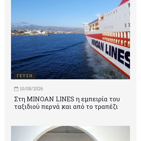
ΓΕΥΣΗ
10/08/2026
Στη MINOAN LINES η εμπειρία του
ταξιδιού περνά και από το τραπέζι