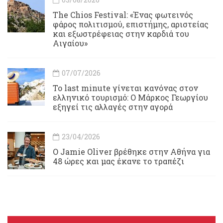
Τhe Chios Festival: «Ένας φωτεινός
φάρος πολιτισμού, επιστήμης, αριστείας
και εξωστρέφειας στην καρδιά του
Αιγαίου»
07/07/2026
Το last minute γίνεται κανόνας στον
ελληνικό τουρισμό: Ο Μάρκος Γεωργίου
εξηγεί τις αλλαγές στην αγορά
23/04/2026
Ο Jamie Oliver βρέθηκε στην Αθήνα για
48 ώρες και μας έκανε το τραπέζι