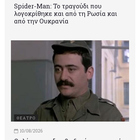
Spider-Man: Το τραγούδι που
λογοκρίθηκε και από τη Ρωσία και
από την Ουκρανία
ΘΕΑΤΡΟ
10/08/2026