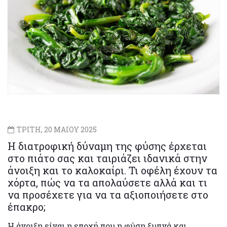
ΤΡΙΤΗ, 20 ΜΑΙΟΥ 2025
Η διατροφική δύναμη της φύσης έρχεται
στο πιάτο σας και ταιριάζει ιδανικά στην
άνοιξη και το καλοκαίρι. Τι οφέλη έχουν τα
χόρτα, πώς να τα απολαύσετε αλλά και τι
να προσέχετε για να τα αξιοποιήσετε στο
έπακρο;
Η άνοιξη είναι η εποχή που η φύση ξυπνά και