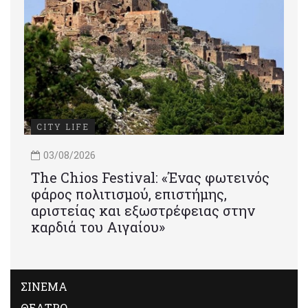
CITY LIFE
03/08/2026
Τhe Chios Festival: «Ένας φωτεινός
φάρος πολιτισμού, επιστήμης,
αριστείας και εξωστρέφειας στην
καρδιά του Αιγαίου»
ΣΙΝΕΜΑ
ΘΕΑΤΡΟ