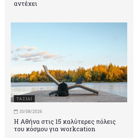
αντέχει
ΤΑΞΙΔΙ
10/08/2026
Η Αθήνα στις 15 καλύτερες πόλεις
του κόσμου για workcation