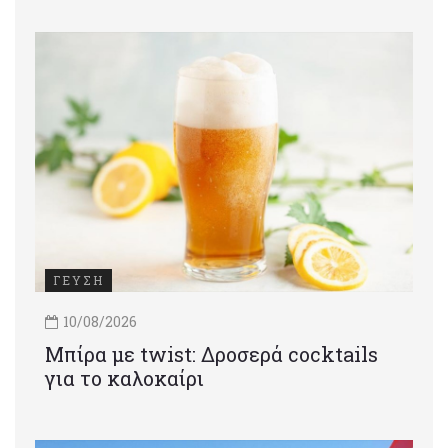
ΓΕΥΣΗ
10/08/2026
Μπίρα με twist: Δροσερά cocktails
για το καλοκαίρι