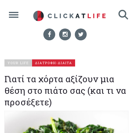
YOUR LIFE
ΔΙΑΤΡΟΦΗ-ΔΙΑΙΤΑ
Γιατί τα χόρτα αξίζουν μια
θέση στο πιάτο σας (και τι να
προσέξετε)