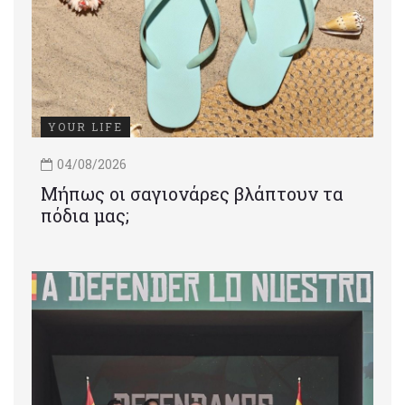
YOUR LIFE
04/08/2026
Μήπως οι σαγιονάρες βλάπτουν τα
πόδια μας;