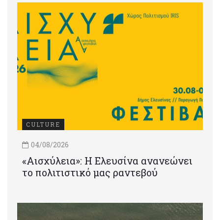
CULTURE
04/08/2026
«Αισχύλεια»: Η Ελευσίνα ανανεώνει
το πολιτιστικό μας ραντεβού