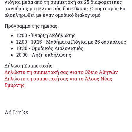
γιόγκα μέσα από τη συμμετοχή σε 25 διαφορετικές
συνεδρίες με εκλεκτούς δασκάλους. Ο εορτασμός θα
ολοκληρωθεί με έναν ομαδικό διαλογισμό.
Πρόγραμμα της ημέρας:
12:00 - Έναρξη εκδήλωσης
12:00 - 19:15 - Μαθήματα Γιόγκα με 25 δασκάλους
19:30 - Ομαδικός Διαλογισμός
20:00 - Λήξη εκδήλωσης
Δήλωση Συμμετοχής:
Δηλώστε τη συμμετοχή σας για το Ωδείο Αθηνών
Δηλώστε τη συμμετοχή σας για το Άλσος Νέας
Σμύρνης
Ad Links