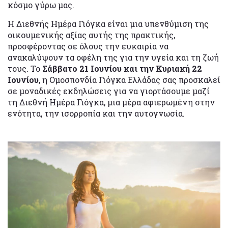
κόσμο γύρω μας.
Η Διεθνής Ημέρα Γιόγκα είναι μια υπενθύμιση της
οικουμενικής αξίας αυτής της πρακτικής,
προσφέροντας σε όλους την ευκαιρία να
ανακαλύψουν τα οφέλη της για την υγεία και τη ζωή
τους. Το
Σάββατο 21 Ιουνίου και την Κυριακή 22
Ιουνίου
, η Ομοσπονδία Γιόγκα Ελλάδας σας προσκαλεί
σε μοναδικές εκδηλώσεις για να γιορτάσουμε μαζί
τη Διεθνή Ημέρα Γιόγκα, μια μέρα αφιερωμένη στην
ενότητα, την ισορροπία και την αυτογνωσία.