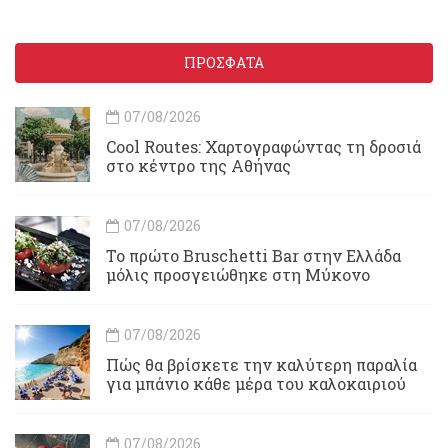
ΠΡΟΣΦΑΤΑ
07/08/2026
Cool Routes: Χαρτογραφώντας τη δροσιά
στο κέντρο της Αθήνας
07/08/2026
Το πρώτο Bruschetti Bar στην Ελλάδα
μόλις προσγειώθηκε στη Μύκονο
07/08/2026
Πώς θα βρίσκετε την καλύτερη παραλία
για μπάνιο κάθε μέρα του καλοκαιριού
07/08/2026