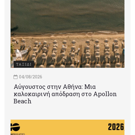
ΤΑΞΙΔΙ
04/08/2026
Αύγουστος στην Αθήνα: Μια
καλοκαιρινή απόδραση στο Apollon
Beach