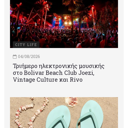
CITY LIFE
04/08/2026
Τριήμερο ηλεκτρονικής μουσικής
στο Bolivar Beach Club Joezi,
Vintage Culture και Rivo