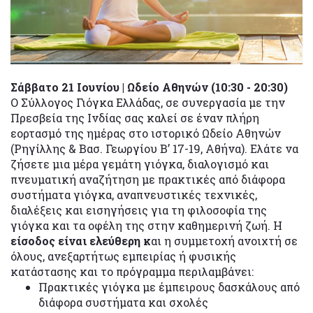
Σάββατο 21 Ιουνίου | Ωδείο Αθηνών (10:30 - 20:30)
Ο Σύλλογος Γιόγκα Ελλάδας, σε συνεργασία με την
Πρεσβεία της Ινδίας σας καλεί σε έναν πλήρη
εορτασμό της ημέρας στο ιστορικό Ωδείο Αθηνών
(Ρηγίλλης & Βασ. Γεωργίου Β’ 17-19, Αθήνα). Ελάτε να
ζήσετε μια μέρα γεμάτη γιόγκα, διαλογισμό και
πνευματική αναζήτηση με πρακτικές από διάφορα
συστήματα γιόγκα, αναπνευστικές τεχνικές,
διαλέξεις και εισηγήσεις για τη φιλοσοφία της
γιόγκα και τα οφέλη της στην καθημερινή ζωή. Η
είσοδος είναι ελεύθερη κ
αι η συμμετοχή ανοιχτή σε
όλους, ανεξαρτήτως εμπειρίας ή φυσικής
κατάστασης και το πρόγραμμα περιλαμβάνει:
Πρακτικές γιόγκα με έμπειρους δασκάλους από
διάφορα συστήματα και σχολές