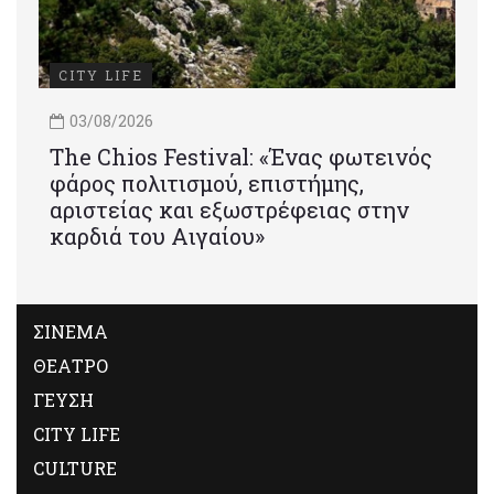
CITY LIFE
03/08/2026
Τhe Chios Festival: «Ένας φωτεινός
φάρος πολιτισμού, επιστήμης,
αριστείας και εξωστρέφειας στην
καρδιά του Αιγαίου»
ΣΙΝΕΜΑ
ΘΕΑΤΡΟ
ΓΕΥΣΗ
CITY LIFE
CULTURE