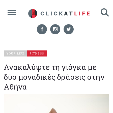
YOUR LIFE
FITNESS
Ανακαλύψτε τη γιόγκα με
δύο μοναδικές δράσεις στην
Αθήνα