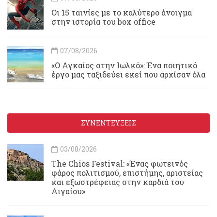
Οι 15 ταινίες με το καλύτερο άνοιγμα
στην ιστορία του box office
07/08/2026
«Ο Αγκαίος στην Ιωλκό»: Ένα ποιητικό
έργο μας ταξιδεύει εκεί που αρχίσαν όλα
ΣΥΝΕΝΤΕΥΞΕΙΣ
03/08/2026
Τhe Chios Festival: «Ένας φωτεινός
φάρος πολιτισμού, επιστήμης, αριστείας
και εξωστρέφειας στην καρδιά του
Αιγαίου»