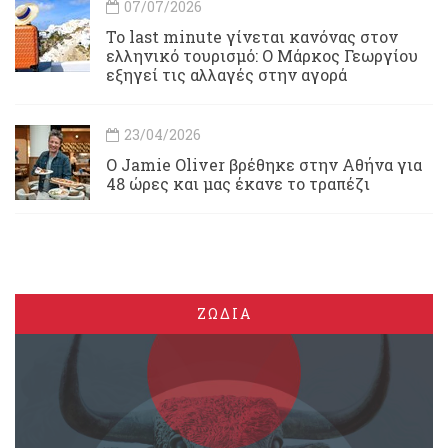
07/07/2026
Το last minute γίνεται κανόνας στον
ελληνικό τουρισμό: Ο Μάρκος Γεωργίου
εξηγεί τις αλλαγές στην αγορά
23/04/2026
Ο Jamie Oliver βρέθηκε στην Αθήνα για
48 ώρες και μας έκανε το τραπέζι
ΖΩΔΙΑ