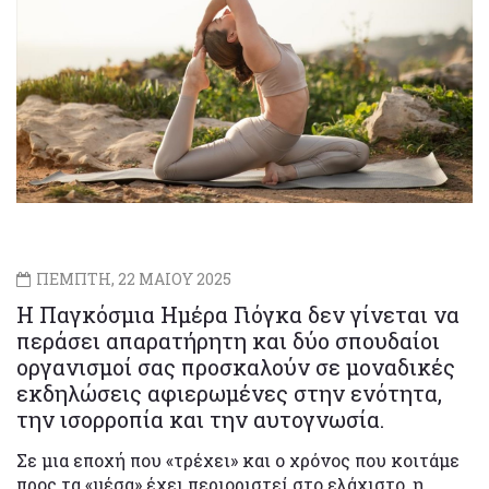
ΠΕΜΠΤΗ, 22 ΜΑΙΟΥ 2025
Η Παγκόσμια Ημέρα Γιόγκα δεν γίνεται να
περάσει απαρατήρητη και δύο σπουδαίοι
οργανισμοί σας προσκαλούν σε μοναδικές
εκδηλώσεις αφιερωμένες στην ενότητα,
την ισορροπία και την αυτογνωσία.
Σε μια εποχή που «τρέχει» και ο χρόνος που κοιτάμε
προς τα «μέσα» έχει περιοριστεί στο ελάχιστο, η