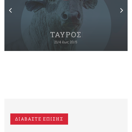
ΔΙΑΒΑΣΤΕ ΕΠΙΣΗΣ