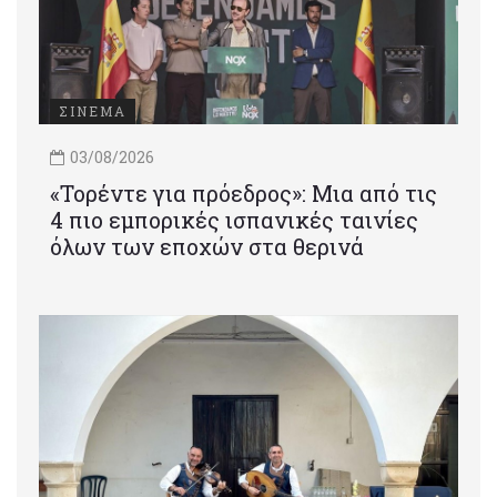
ΣΙΝΕΜΑ
03/08/2026
«Τορέντε για πρόεδρος»: Mια από τις
4 πιο εμπορικές ισπανικές ταινίες
όλων των εποχών στα θερινά