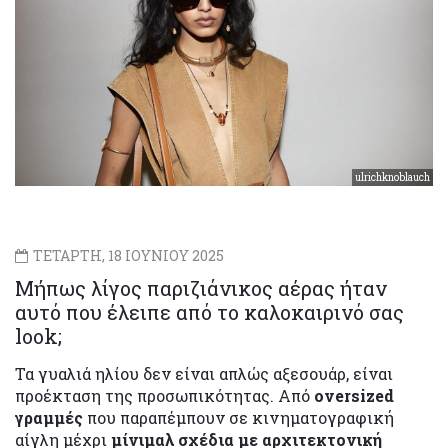
ulrichknoblauch
ΤΕΤΑΡΤΗ, 18 ΙΟΥΝΙΟΥ 2025
Μήπως λίγος παριζιάνικος αέρας ήταν
αυτό που έλειπε από το καλοκαιρινό σας
look;
Τα γυαλιά ηλίου δεν είναι απλώς αξεσουάρ, είναι
προέκταση της προσωπικότητας. Από
oversized
γραμμές
που παραπέμπουν σε κινηματογραφική
αίγλη μέχρι
μίνιμαλ σχέδια με αρχιτεκτονική