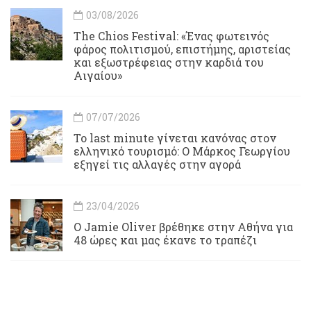
03/08/2026
Τhe Chios Festival: «Ένας φωτεινός
φάρος πολιτισμού, επιστήμης, αριστείας
και εξωστρέφειας στην καρδιά του
Αιγαίου»
07/07/2026
Το last minute γίνεται κανόνας στον
ελληνικό τουρισμό: Ο Μάρκος Γεωργίου
εξηγεί τις αλλαγές στην αγορά
23/04/2026
Ο Jamie Oliver βρέθηκε στην Αθήνα για
48 ώρες και μας έκανε το τραπέζι