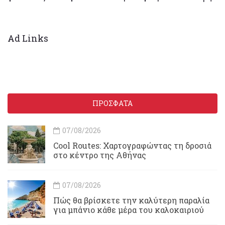
Ad Links
ΠΡΟΣΦΑΤΑ
07/08/2026
Cool Routes: Χαρτογραφώντας τη δροσιά
στο κέντρο της Αθήνας
07/08/2026
Πώς θα βρίσκετε την καλύτερη παραλία
για μπάνιο κάθε μέρα του καλοκαιριού