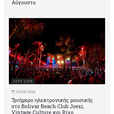
Αύγουστο
CITY LIFE
04/08/2026
Τριήμερο ηλεκτρονικής μουσικής
στο Bolivar Beach Club Joezi,
Vintage Culture και Rivo