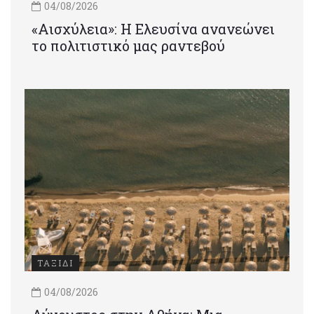
04/08/2026
«Αισχύλεια»: Η Ελευσίνα ανανεώνει
το πολιτιστικό μας ραντεβού
ΤΑΞΙΔΙ
04/08/2026