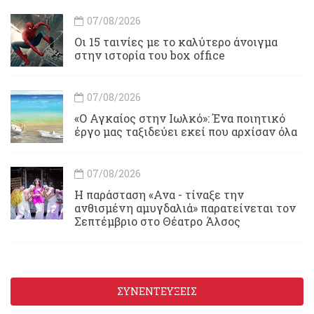
07/08/2026
Οι 15 ταινίες με το καλύτερο άνοιγμα
στην ιστορία του box office
07/08/2026
«Ο Αγκαίος στην Ιωλκό»: Ένα ποιητικό
έργο μας ταξιδεύει εκεί που αρχίσαν όλα
07/08/2026
Η παράσταση «Ανα - τίναξε την
ανθισμένη αμυγδαλιά» παρατείνεται τον
Σεπτέμβριο στο Θέατρο Άλσος
ΣΥΝΕΝΤΕΥΞΕΙΣ