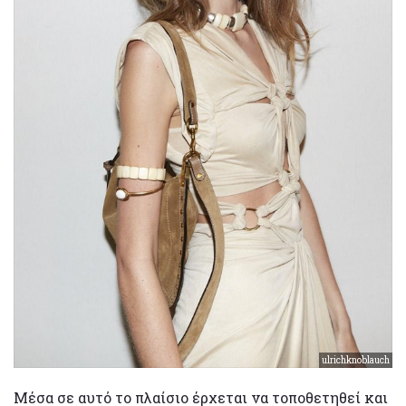
ulrichknoblauch
Μέσα σε αυτό το πλαίσιο έρχεται να τοποθετηθεί και