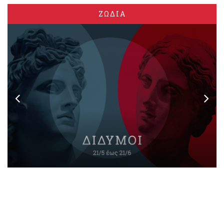
ΖΩΔΙΑ