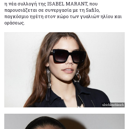
η νέα συλλογή της ISABEL MARANT, που
παρουσιάζεται σε συνεργασία με τη Safilo,
παγκόσμιο ηγέτη στον χώρο των γυαλιών ηλίου και
οράσεως.
ulrichknoblauch