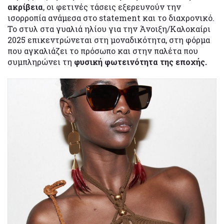
ακρίβεια
, οι φετινές τάσεις εξερευνούν την
ισορροπία ανάμεσα στο statement και το διαχρονικό.
Το στυλ στα γυαλιά ηλίου για την Άνοιξη/Καλοκαίρι
2025 επικεντρώνεται στη μοναδικότητα, στη φόρμα
που αγκαλιάζει το πρόσωπο και στην παλέτα που
συμπληρώνει τη
φυσική φωτεινότητα της εποχής.