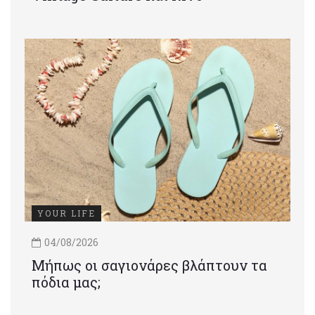
YOUR LIFE
04/08/2026
Μήπως οι σαγιονάρες βλάπτουν τα
πόδια μας;