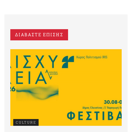
ΔΙΑΒΑΣΤΕ ΕΠΙΣΗΣ
CULTURE