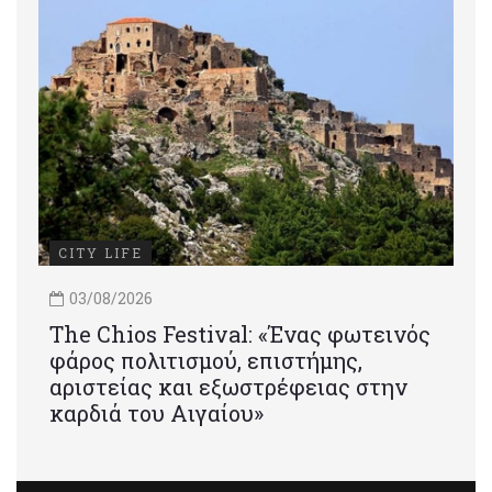
CITY LIFE
03/08/2026
Τhe Chios Festival: «Ένας φωτεινός
φάρος πολιτισμού, επιστήμης,
αριστείας και εξωστρέφειας στην
καρδιά του Αιγαίου»