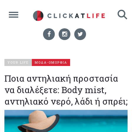
YOUR LIFE
ΜΟΔΑ-ΟΜΟΡΦΙΑ
Ποια αντηλιακή προστασία
να διαλέξετε: Body mist,
αντηλιακό νερό, λάδι ή σπρέι;