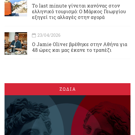
Το last minute γίνεται κανόνας στον
ελληνικό τουρισμό: Ο Μάρκος Γεωργίου
εξηγεί τις αλλαγές στην αγορά
23/04/2026
Ο Jamie Oliver βρέθηκε στην Αθήνα για
48 ώρες και μας έκανε το τραπέζι
ΖΩΔΙΑ