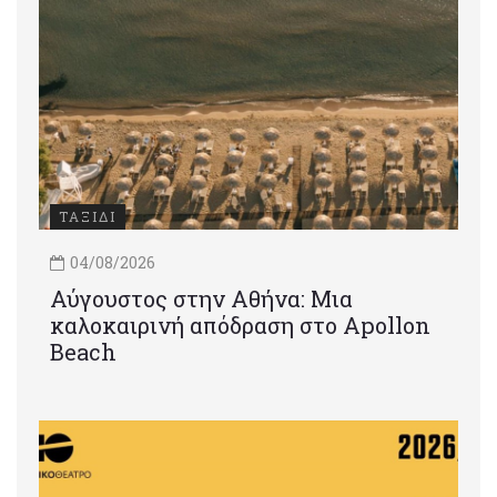
ΤΑΞΙΔΙ
04/08/2026
Αύγουστος στην Αθήνα: Μια
καλοκαιρινή απόδραση στο Apollon
Beach