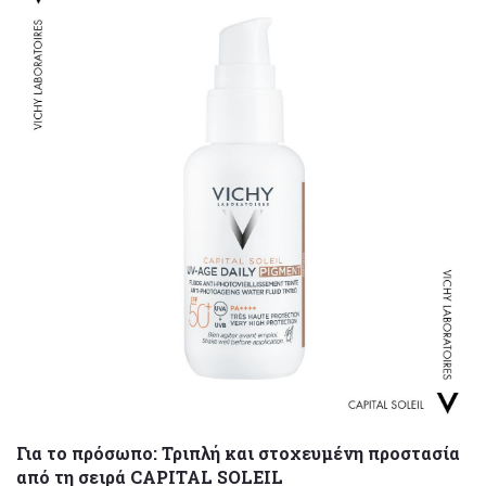
Για το πρόσωπο: Τριπλή και στοχευμένη προστασία
από τη σειρά CAPITAL SOLEIL