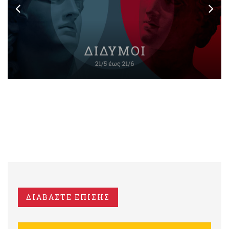
ΔΙΑΒΑΣΤΕ ΕΠΙΣΗΣ