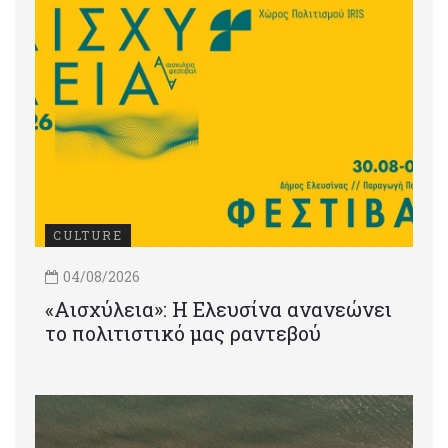
CULTURE
04/08/2026
«Αισχύλεια»: Η Ελευσίνα ανανεώνει
το πολιτιστικό μας ραντεβού