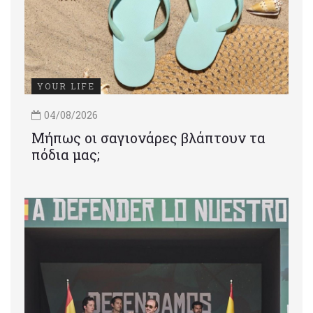
YOUR LIFE
04/08/2026
Μήπως οι σαγιονάρες βλάπτουν τα
πόδια μας;