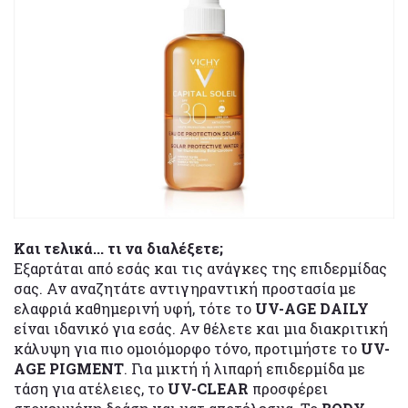
Και τελικά... τι να διαλέξετε;
Εξαρτάται από εσάς και τις ανάγκες της επιδερμίδας
σας. Αν αναζητάτε αντιγηραντική προστασία με
ελαφριά καθημερινή υφή, τότε το
UV-AGE DAILY
είναι ιδανικό για εσάς. Αν θέλετε και μια διακριτική
κάλυψη για πιο ομοιόμορφο τόνο, προτιμήστε το
UV-
AGE PIGMENT
. Για μικτή ή λιπαρή επιδερμίδα με
τάση για ατέλειες, το
UV-CLEAR
προσφέρει