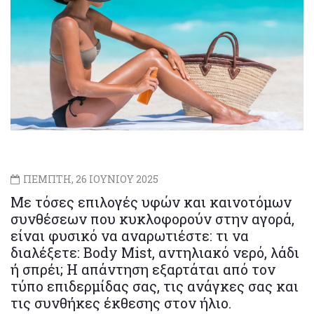
ΠΕΜΠΤΗ, 26 ΙΟΥΝΙΟΥ 2025
Mε τόσες επιλογές υφών και καινοτόμων
συνθέσεων που κυκλοφορούν στην αγορά,
είναι φυσικό να αναρωτιέστε: τι να
διαλέξετε: Body Mist, αντηλιακό νερό, λάδι
ή σπρέι; Η απάντηση εξαρτάται από τον
τύπο επιδερμίδας σας, τις ανάγκες σας και
τις συνθήκες έκθεσης στον ήλιο.