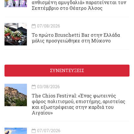
ανθισμένη αμυγδαλιά» παρατείνεται τον
Σεπτέμβριο στο Θέατρο Άλσος
07/08/2026
Το πρώτο Bruschetti Bar στην Ελλάδα
μόλις προσγειώθηκε στη Μύκονο
ΣΥΝΕΝΤΕΥΞΕΙΣ
03/08/2026
Τhe Chios Festival: «Ένας φωτεινός
φάρος πολιτισμού, επιστήμης, αριστείας
και εξωστρέφειας στην καρδιά του
Αιγαίου»
07/07/2026