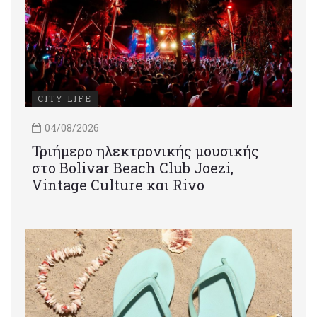
CITY LIFE
04/08/2026
Τριήμερο ηλεκτρονικής μουσικής
στο Bolivar Beach Club Joezi,
Vintage Culture και Rivo