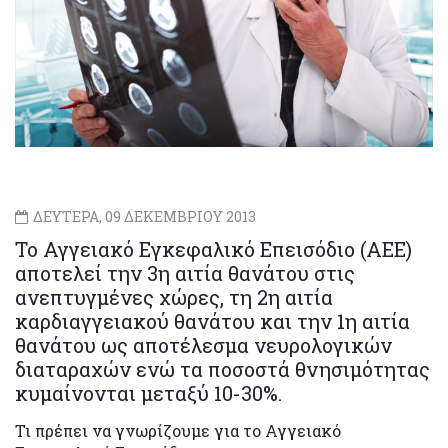
ΔΕΥΤΕΡΑ, 09 ΔΕΚΕΜΒΡΙΟΥ 2013
Το Αγγειακό Εγκεφαλικό Επεισόδιο (ΑΕΕ)
αποτελεί την 3η αιτία θανάτου στις
ανεπτυγμένες χώρες, τη 2η αιτία
καρδιαγγειακού θανάτου και την 1η αιτία
θανάτου ως αποτέλεσμα νευρολογικών
διαταραχών ενώ τα ποσοστά θνησιμότητας
κυμαίνονται μεταξύ 10-30%.
Τι πρέπει να γνωρίζουμε για το Αγγειακό