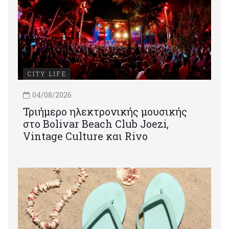
CITY LIFE
04/08/2026
Τριήμερο ηλεκτρονικής μουσικής
στο Bolivar Beach Club Joezi,
Vintage Culture και Rivo