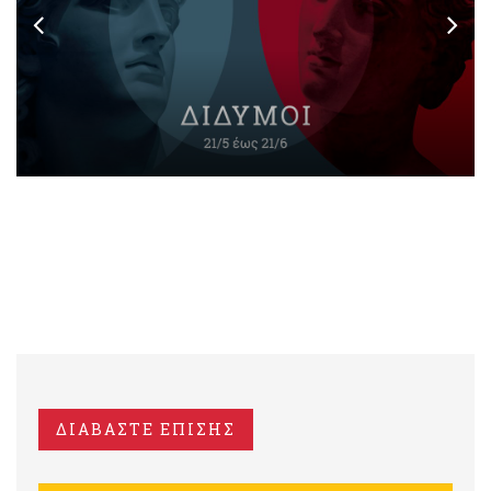
ΔΙΑΒΑΣΤΕ ΕΠΙΣΗΣ