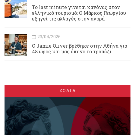
Το last minute γίνεται κανόνας στον
ελληνικό τουρισμό: Ο Μάρκος Γεωργίου
εξηγεί τις αλλαγές στην αγορά
23/04/2026
Ο Jamie Oliver βρέθηκε στην Αθήνα για
48 ώρες και μας έκανε το τραπέζι
ΖΩΔΙΑ