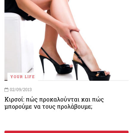
YOUR LIFE
02/09/2013
Κιρσοί: πώς προκαλούνται και πώς
μπορούμε να τους προλάβουμε;