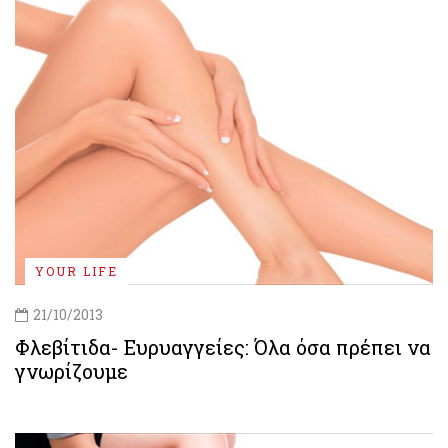
YOUR LIFE
21/10/2013
Φλεβίτιδα- Ευρυαγγείες: Όλα όσα πρέπει να
γνωρίζουμε