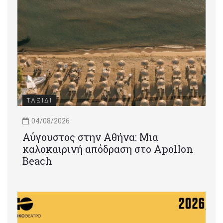
ΤΑΞΙΔΙ
04/08/2026
Αύγουστος στην Αθήνα: Μια
καλοκαιρινή απόδραση στο Apollon
Beach