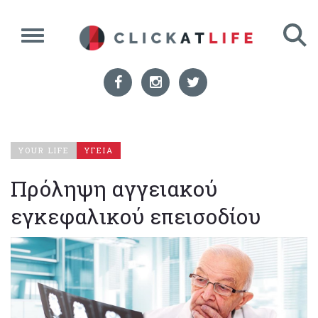
YOUR LIFE
ΥΓΕΙΑ
Πρόληψη αγγειακού
εγκεφαλικού επεισοδίου