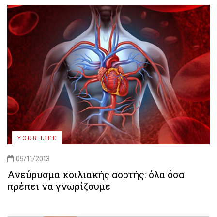
YOUR LIFE
05/11/2013
Ανεύρυσμα κοιλιακής αορτής: όλα όσα
πρέπει να γνωρίζουμε