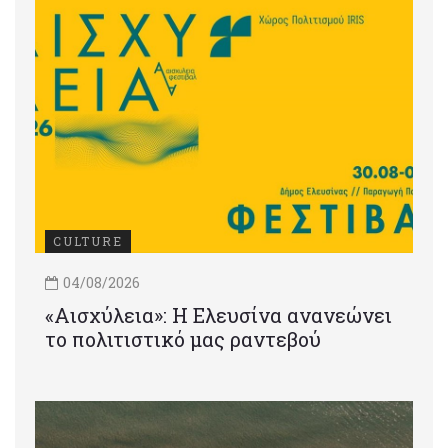
CULTURE
04/08/2026
«Αισχύλεια»: Η Ελευσίνα ανανεώνει
το πολιτιστικό μας ραντεβού