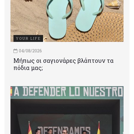
YOUR LIFE
04/08/2026
Μήπως οι σαγιονάρες βλάπτουν τα
πόδια μας;