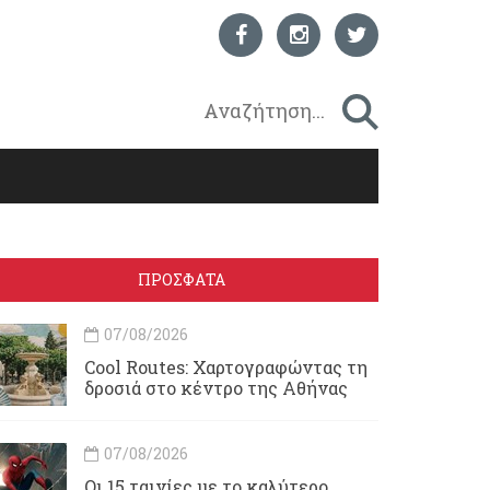
ΠΡΟΣΦΑΤΑ
07/08/2026
Cool Routes: Χαρτογραφώντας τη
δροσιά στο κέντρο της Αθήνας
07/08/2026
Οι 15 ταινίες με το καλύτερο