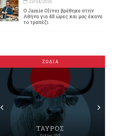
23/04/2026
Ο Jamie Oliver βρέθηκε στην
Αθήνα για 48 ώρες και μας έκανε
το τραπέζι
ΖΩΔΙΑ