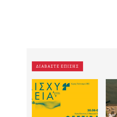
ΔΙΑΒΑΣΤΕ ΕΠΙΣΗΣ