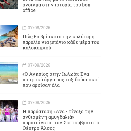
άνοιγμα στην ιστορία του box
office
07/08/2026
Πώς θα βρίσκετε την καλύτερη
παραλία για μπάνιο κάθε μέρα του
καλοκαιριού
07/08/2026
«Ο Αγκαίος στην Ιωλκό»: Ένα
ποιητικό έργο μας ταξιδεύει εκεί
που αρχίσαν όλα
07/08/2026
Η παράσταση «Ανα - τίναξε την
ανθισμένη αμυγδαλιά»
παρατείνεται τον Σεπτέμβριο στο
Θέατρο Άλσος