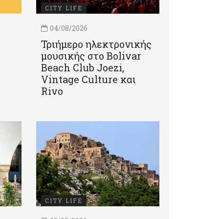
CITY LIFE
04/08/2026
Τριήμερο ηλεκτρονικής
μουσικής στο Bolivar
Beach Club Joezi,
Vintage Culture και
Rivo
CITY LIFE