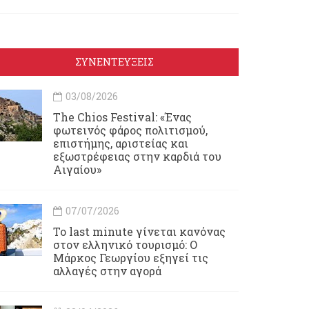
ΣΥΝΕΝΤΕΥΞΕΙΣ
03/08/2026
Τhe Chios Festival: «Ένας
φωτεινός φάρος πολιτισμού,
επιστήμης, αριστείας και
εξωστρέφειας στην καρδιά του
Αιγαίου»
07/07/2026
Το last minute γίνεται κανόνας
στον ελληνικό τουρισμό: Ο
Μάρκος Γεωργίου εξηγεί τις
αλλαγές στην αγορά