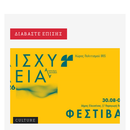
ΔΙΑΒΑΣΤΕ ΕΠΙΣΗΣ
CULTURE