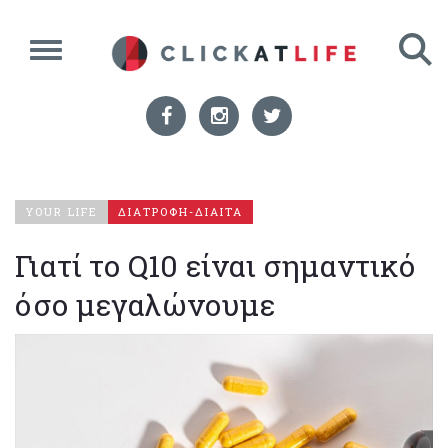
YOUR LIFE
ΔΙΑΤΡΟΦΗ-ΔΙΑΙΤΑ
Γιατί το Q10 είναι σημαντικό
όσο μεγαλώνουμε