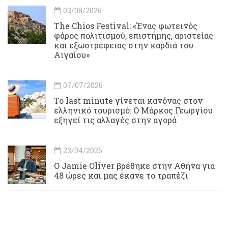
03/08/2026
Τhe Chios Festival: «Ένας φωτεινός
φάρος πολιτισμού, επιστήμης, αριστείας
και εξωστρέφειας στην καρδιά του
Αιγαίου»
07/07/2026
Το last minute γίνεται κανόνας στον
ελληνικό τουρισμό: Ο Μάρκος Γεωργίου
εξηγεί τις αλλαγές στην αγορά
23/04/2026
Ο Jamie Oliver βρέθηκε στην Αθήνα για
48 ώρες και μας έκανε το τραπέζι