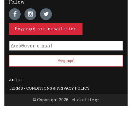
Follow
Εγγραφή στο newsletter
ABOUT
TERMS - CONDITIONS & PRIVACY POLICY
© Copyright 2026 - clickatlife.gr