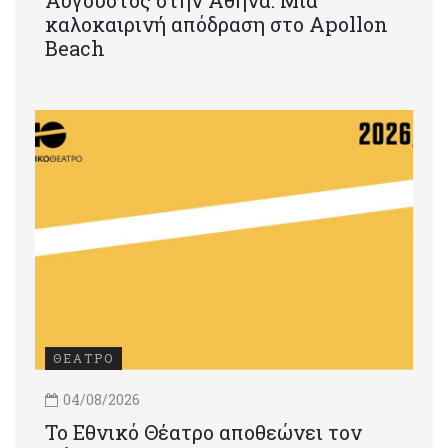
καλοκαιρινή απόδραση στο Apollon
Beach
ΘΕΑΤΡΟ
04/08/2026
Το Εθνικό Θέατρο αποθεώνει τον