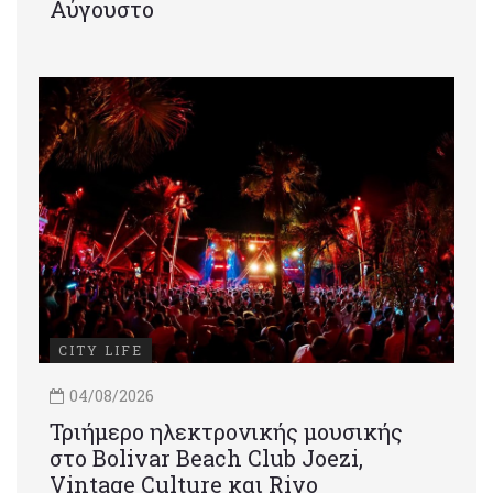
Αύγουστο
CITY LIFE
04/08/2026
Τριήμερο ηλεκτρονικής μουσικής
στο Bolivar Beach Club Joezi,
Vintage Culture και Rivo