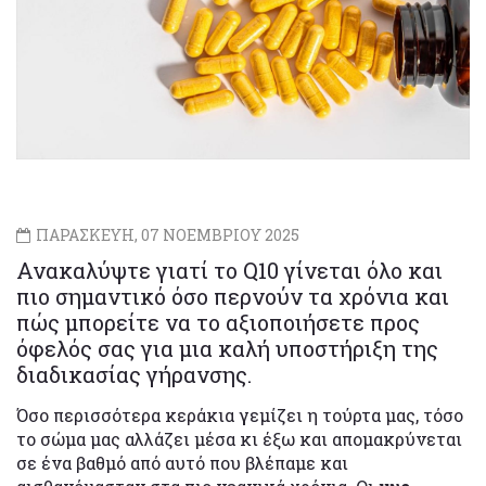
ΠΑΡΑΣΚΕΥΗ, 07 ΝΟΕΜΒΡΙΟΥ 2025
Ανακαλύψτε γιατί το Q10 γίνεται όλο και
πιο σημαντικό όσο περνούν τα χρόνια και
πώς μπορείτε να το αξιοποιήσετε προς
όφελός σας για μια καλή υποστήριξη της
διαδικασίας γήρανσης.
Όσο περισσότερα κεράκια γεμίζει η τούρτα μας, τόσο
το σώμα μας αλλάζει μέσα κι έξω και απομακρύνεται
σε ένα βαθμό από αυτό που βλέπαμε και