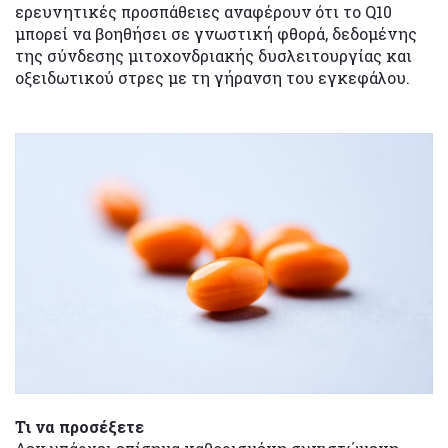
ερευνητικές προσπάθειες αναφέρουν ότι το Q10
μπορεί να βοηθήσει σε γνωστική φθορά, δεδομένης
της σύνδεσης μιτοχονδριακής δυσλειτουργίας και
οξειδωτικού στρες με τη γήρανση του εγκεφάλου.
Τι να προσέξετε