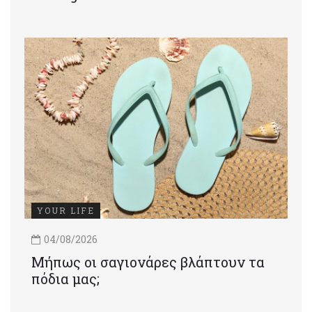
YOUR LIFE
04/08/2026
Μήπως οι σαγιονάρες βλάπτουν τα
πόδια μας;