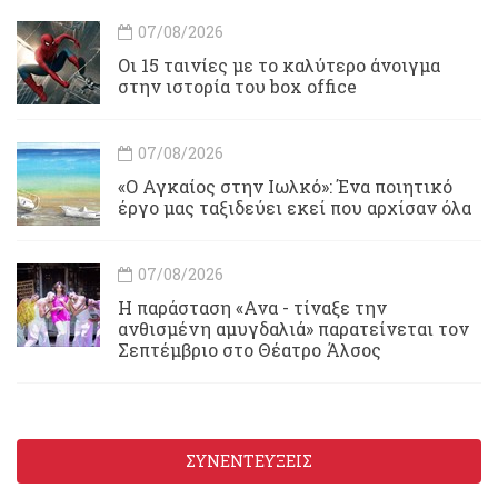
07/08/2026
Οι 15 ταινίες με το καλύτερο άνοιγμα
στην ιστορία του box office
07/08/2026
«Ο Αγκαίος στην Ιωλκό»: Ένα ποιητικό
έργο μας ταξιδεύει εκεί που αρχίσαν όλα
07/08/2026
Η παράσταση «Ανα - τίναξε την
ανθισμένη αμυγδαλιά» παρατείνεται τον
Σεπτέμβριο στο Θέατρο Άλσος
ΣΥΝΕΝΤΕΥΞΕΙΣ