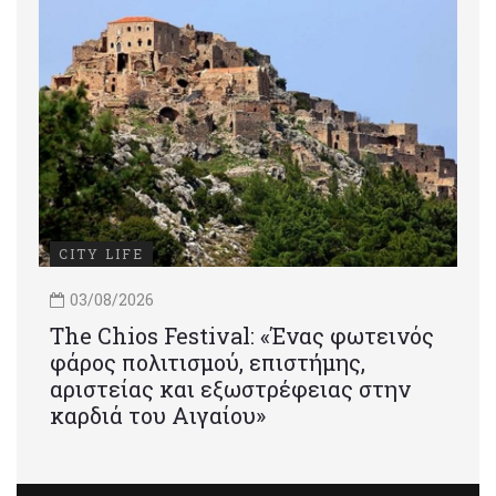
CITY LIFE
03/08/2026
Τhe Chios Festival: «Ένας φωτεινός
φάρος πολιτισμού, επιστήμης,
αριστείας και εξωστρέφειας στην
καρδιά του Αιγαίου»