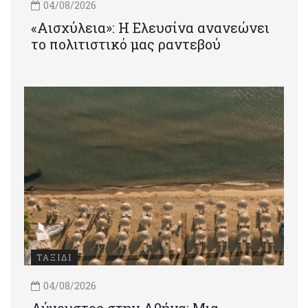
04/08/2026
«Αισχύλεια»: Η Ελευσίνα ανανεώνει
το πολιτιστικό μας ραντεβού
ΤΑΞΙΔΙ
04/08/2026
Αύγουστος στην Αθήνα: Μια