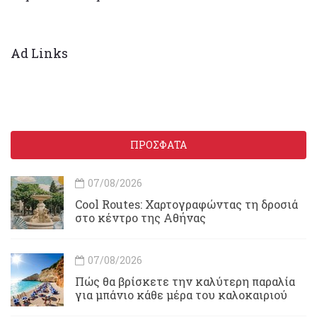
Ad Links
ΠΡΟΣΦΑΤΑ
07/08/2026
Cool Routes: Χαρτογραφώντας τη δροσιά
στο κέντρο της Αθήνας
07/08/2026
Πώς θα βρίσκετε την καλύτερη παραλία
για μπάνιο κάθε μέρα του καλοκαιριού