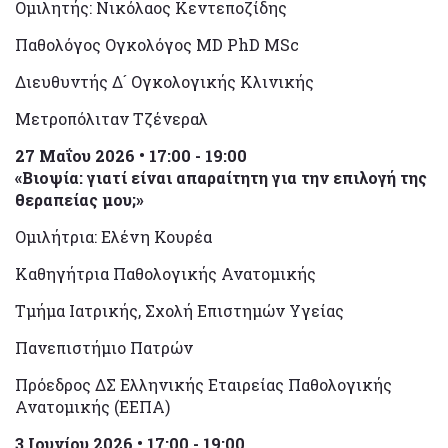
Ομιλητής: Νικόλαος Κεντεποζίδης
Παθολόγος Ογκολόγος MD PhD MSc
Διευθυντής Δ´ Ογκολογικής Κλινικής
Μετροπόλιταν Τζένεραλ
27 Μαΐου 2026 • 17:00 - 19:00
«Bιοψία: γιατί είναι απαραίτητη για την επιλογή της
θεραπείας μου;»
Ομιλήτρια: Ελένη Κουρέα
Καθηγήτρια Παθολογικής Ανατομικής
Τμήμα Ιατρικής, Σχολή Επιστημών Υγείας
Πανεπιστήμιο Πατρών
Πρόεδρος ΔΣ Ελληνικής Εταιρείας Παθολογικής
Ανατομικής (ΕΕΠΑ)
3 Ιουνίου 2026 • 17:00 - 19:00