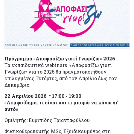
Πρόγραμμα «Αποφασίζω γιατί Γνωρίζω» 2026
Τα εκπαιδευτικά webinars «Αποφασίζω γιατί
Γνωρίζω» για το 2026 θα πραγματοποιηθούν
επιλεγμένες Τετάρτες, από τον Απρίλιο έως τον
Δεκέμβριο.
22 Απριλίου 2026 • 17:00 - 19:00
«Λεμφοίδημα: τι είναι και τι μπορώ να κάνω γι’
αυτό»
Ομιλητής: Ευριπίδης Τριανταφύλλου
Φυσικοθεραπευτής MSc, Εξειδικευμένος στη