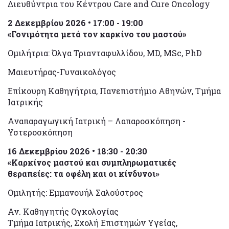
Διευθύντρια του Κέντρου Care and Cure Oncology
2 Δεκεμβρίου 2026 • 17:00 - 19:00
«Γονιμότητα μετά τον καρκίνο του μαστού»
Ομιλήτρια: Όλγα Τριανταφυλλίδου, MD, MSc, PhD
Μαιευτήρας-Γυναικολόγος
Επίκουρη Καθηγήτρια, Πανεπιστήμιο Αθηνών, Τμήμα
Ιατρικής
Αναπαραγωγική Ιατρική – Λαπαροσκόπηση -
Υστεροσκόπηση
16 Δεκεμβρίου 2026 • 18:30 - 20:30
«Καρκίνος μαστού και συμπληρωματικές
θεραπείες: τα οφέλη και οι κίνδυνοι»
Ομιλητής: Εμμανουήλ Σαλούστρος
Αν. Καθηγητής Ογκολογίας
Τμήμα Ιατρικής, Σχολή Επιστημών Υγείας,