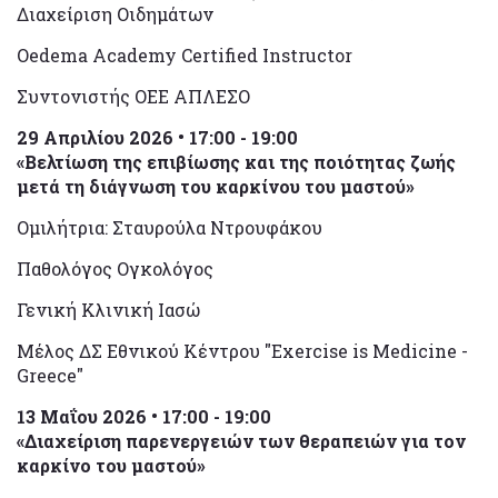
Διαχείριση Οιδημάτων
Oedema Academy Certified Instructor
Συντονιστής ΟΕΕ ΑΠΛΕΣΟ
29 Απριλίου 2026 • 17:00 - 19:00
«Βελτίωση της επιβίωσης και της ποιότητας ζωής
μετά τη διάγνωση του καρκίνου του μαστού»
Ομιλήτρια: Σταυρούλα Ντρουφάκου
Παθολόγος Ογκολόγος
Γενική Κλινική Ιασώ
Μέλος ΔΣ Εθνικού Κέντρου "Exercise is Medicine -
Greece"
13 Μαΐου 2026 • 17:00 - 19:00
«Διαχείριση παρενεργειών των θεραπειών για τον
καρκίνο του μαστού»