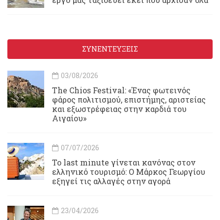
ΣΥΝΕΝΤΕΥΞΕΙΣ
03/08/2026
Τhe Chios Festival: «Ένας φωτεινός
φάρος πολιτισμού, επιστήμης, αριστείας
και εξωστρέφειας στην καρδιά του
Αιγαίου»
07/07/2026
Το last minute γίνεται κανόνας στον
ελληνικό τουρισμό: Ο Μάρκος Γεωργίου
εξηγεί τις αλλαγές στην αγορά
23/04/2026