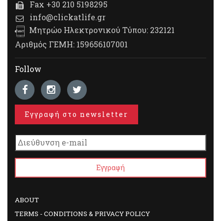
Fax +30 210 5198295
info@clickatlife.gr
Μητρώο Ηλεκτρονικού Τύπου: 232121
Αριθμός ΓΕΜΗ: 159656107001
Follow
Εγγραφή στο newsletter
ABOUT
TERMS - CONDITIONS & PRIVACY POLICY