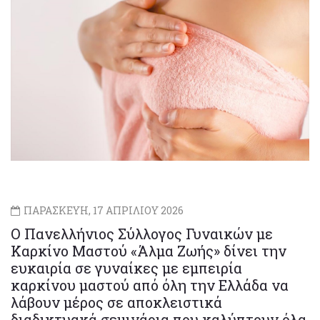
ΠΑΡΑΣΚΕΥΗ, 17 ΑΠΡΙΛΙΟΥ 2026
Ο Πανελλήνιος Σύλλογος Γυναικών με
Καρκίνο Μαστού «Άλμα Ζωής» δίνει την
ευκαιρία σε γυναίκες με εμπειρία
καρκίνου μαστού από όλη την Ελλάδα να
λάβουν μέρος σε αποκλειστικά
διαδικτυακά σεμινάρια που καλύπτουν όλα