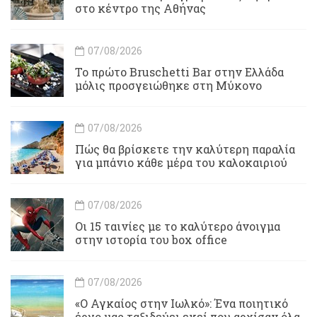
στο κέντρο της Αθήνας
07/08/2026
Το πρώτο Bruschetti Bar στην Ελλάδα
μόλις προσγειώθηκε στη Μύκονο
07/08/2026
Πώς θα βρίσκετε την καλύτερη παραλία
για μπάνιο κάθε μέρα του καλοκαιριού
07/08/2026
Οι 15 ταινίες με το καλύτερο άνοιγμα
στην ιστορία του box office
07/08/2026
«Ο Αγκαίος στην Ιωλκό»: Ένα ποιητικό
έργο μας ταξιδεύει εκεί που αρχίσαν όλα