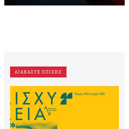
ΔΙΑΒΑΣΤΕ ΕΠΙΣΗΣ