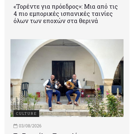
«Τορέντε για πρόεδρος»: Mια από τις
4 πιο εμπορικές ισπανικές ταινίες
όλων των εποχών στα θερινά
CULTURE
03/08/2026