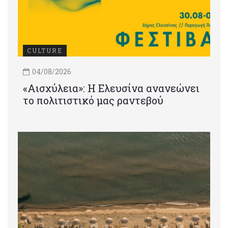
CULTURE
04/08/2026
«Αισχύλεια»: Η Ελευσίνα ανανεώνει
το πολιτιστικό μας ραντεβού