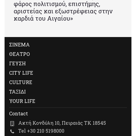
φάρος πολιτισμού, επιστήμης,
αριστείας και εξωστρέφειας στην
καρδιά του Αιγαίου»
ΣΙΝΕΜΑ
ΘΕΑΤΡΟ
ΓΕΥΣΗ
CITY LIFE
CULTURE
ΤΑΞΙΔΙ
YOUR LIFE
Contact
Ακτή Κονδύλη 10, Πειραιάς ΤΚ 18545
Tel +30 210 5198000