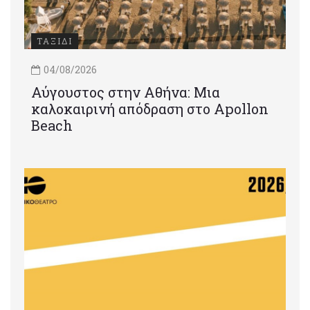
ΤΑΞΙΔΙ
04/08/2026
Αύγουστος στην Αθήνα: Μια
καλοκαιρινή απόδραση στο Apollon
Beach