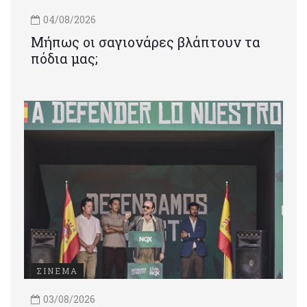
04/08/2026
Μήπως οι σαγιονάρες βλάπτουν τα
πόδια μας;
ΣΙΝΕΜΑ
03/08/2026