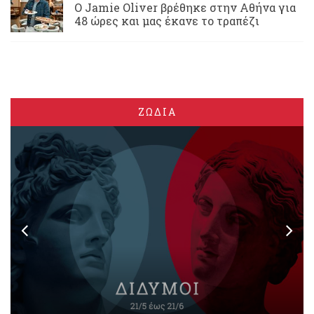
Ο Jamie Oliver βρέθηκε στην Αθήνα για
48 ώρες και μας έκανε το τραπέζι
ΖΩΔΙΑ