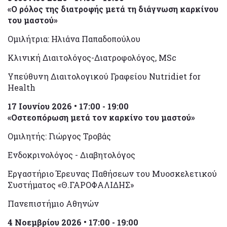
«Ο ρόλος της διατροφής μετά τη διάγνωση καρκίνου
του μαστού»
Ομιλήτρια: Ηλιάνα Παπαδοπούλου
Κλινική Διαιτολόγος-Διατροφολόγος, MSc
Υπεύθυνη Διαιτολογικού Γραφείου Nutridiet for
Health
17 Ιουνίου 2026 • 17:00 - 19:00
«Οστεοπόρωση μετά τον καρκίνο του μαστού»
Ομιλητής: Γιώργος Τροβάς
Ενδοκρινολόγος - Διαβητολόγος
Εργαστήριο Έρευνας Παθήσεων του Μυοσκελετικού
Συστήματος «Θ.ΓΑΡΟΦΑΛΙΔΗΣ»
Πανεπιστήμιο Αθηνών
4 Νοεμβρίου 2026 • 17:00 - 19:00