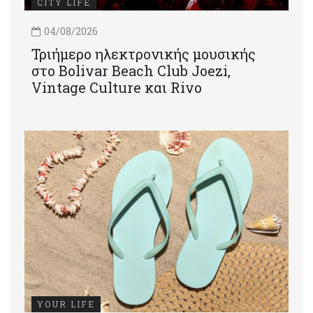
CITY LIFE
04/08/2026
Τριήμερο ηλεκτρονικής μουσικής
στο Bolivar Beach Club Joezi,
Vintage Culture και Rivo
YOUR LIFE