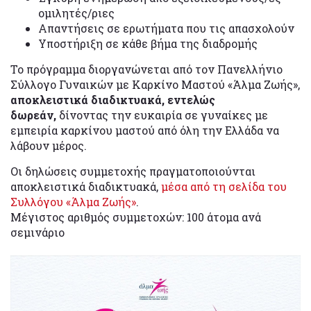
ομιλητές/ριες
Απαντήσεις σε ερωτήματα που τις απασχολούν
Υποστήριξη σε κάθε βήμα της διαδρομής
Το πρόγραμμα διοργανώνεται από τον Πανελλήνιο
Σύλλογο Γυναικών με Καρκίνο Μαστού «Άλμα Ζωής»,
αποκλειστικά διαδικτυακά,
εντελώς
δωρεάν,
δίνοντας την ευκαιρία σε γυναίκες με
εμπειρία καρκίνου μαστού από όλη την Ελλάδα να
λάβουν μέρος.
Οι δηλώσεις συμμετοχής πραγματοποιούνται
αποκλειστικά διαδικτυακά,
μέσα από τη σελίδα του
Συλλόγου «Άλμα Ζωής»
.
Μέγιστος αριθμός συμμετοχών: 100 άτομα ανά
σεμινάριο