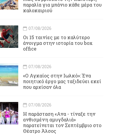
παραλία για μπάνιο κάθε μέρα του
καλοκαιριού
07/08/2026
Οι 15 ταινίες με το καλύτερο
άνοιγμα στην ιστορία του box
office
07/08/2026
«Ο Αγκαίος στην Ιωλκό»: Ένα
ποιητικό έργο μας ταξιδεύει εκεί
που αρχίσαν όλα
07/08/2026
Η παράσταση «Ανα - τίναξε την
ανθισμένη αμυγδαλιά»
παρατείνεται τον Σεπτέμβριο στο
Θέατρο Άλσος