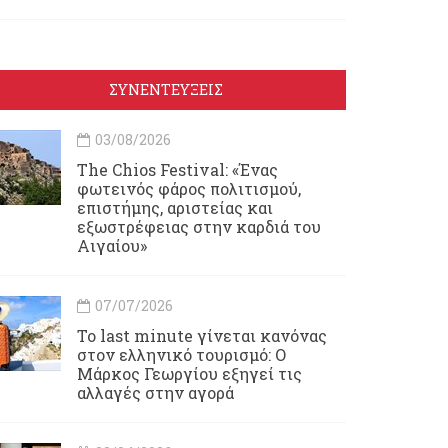
ΣΥΝΕΝΤΕΥΞΕΙΣ
03/08/2026
Τhe Chios Festival: «Ένας
φωτεινός φάρος πολιτισμού,
επιστήμης, αριστείας και
εξωστρέφειας στην καρδιά του
Αιγαίου»
07/07/2026
Το last minute γίνεται κανόνας
στον ελληνικό τουρισμό: Ο
Μάρκος Γεωργίου εξηγεί τις
αλλαγές στην αγορά