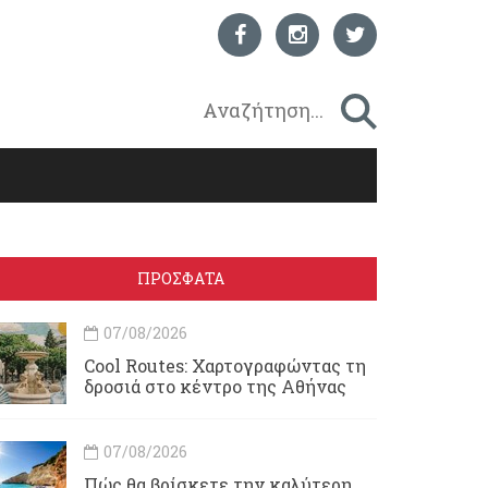
ΠΡΟΣΦΑΤΑ
07/08/2026
Cool Routes: Χαρτογραφώντας τη
δροσιά στο κέντρο της Αθήνας
07/08/2026
Πώς θα βρίσκετε την καλύτερη