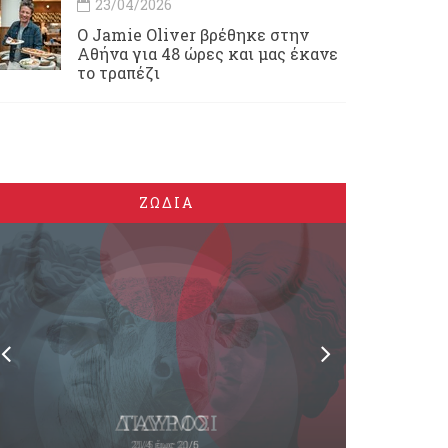
23/04/2026
Ο Jamie Oliver βρέθηκε στην
Αθήνα για 48 ώρες και μας έκανε
το τραπέζι
ΖΩΔΙΑ