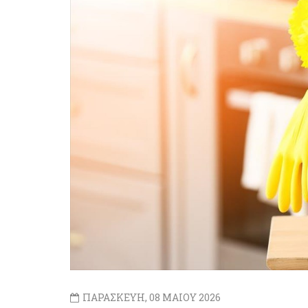
ΠΑΡΑΣΚΕΥΗ, 08 ΜΑΙΟΥ 2026