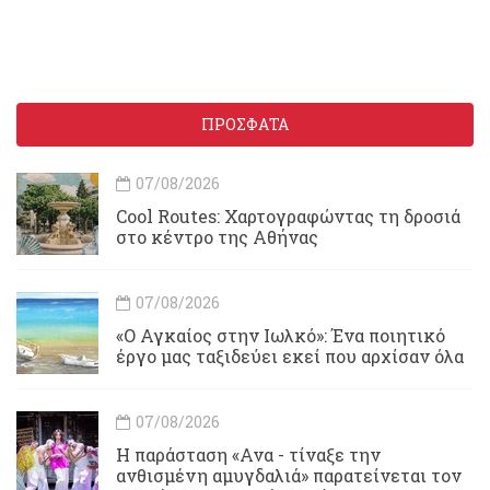
ΠΡΟΣΦΑΤΑ
07/08/2026
Cool Routes: Χαρτογραφώντας τη δροσιά
στο κέντρο της Αθήνας
07/08/2026
«Ο Αγκαίος στην Ιωλκό»: Ένα ποιητικό
έργο μας ταξιδεύει εκεί που αρχίσαν όλα
07/08/2026
Η παράσταση «Ανα - τίναξε την
ανθισμένη αμυγδαλιά» παρατείνεται τον