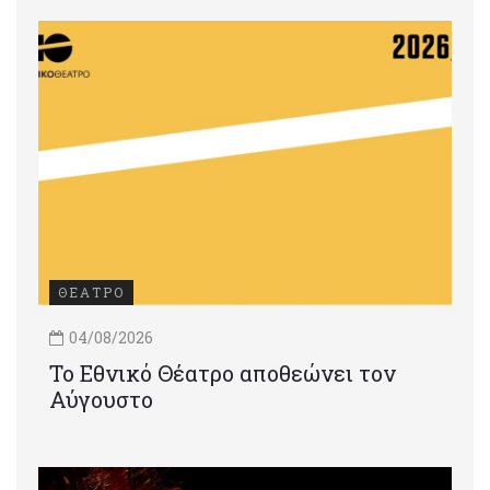
ΘΕΑΤΡΟ
04/08/2026
Το Εθνικό Θέατρο αποθεώνει τον
Αύγουστο