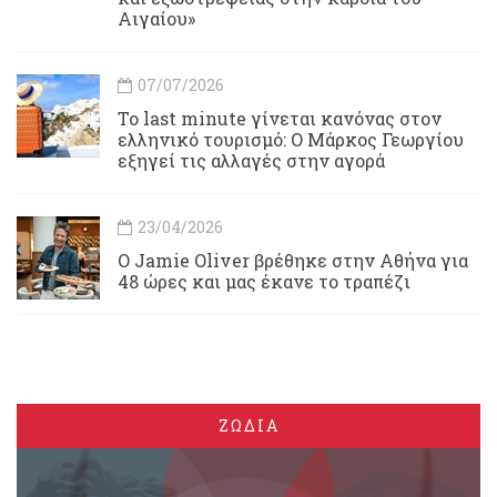
Αιγαίου»
07/07/2026
Το last minute γίνεται κανόνας στον
ελληνικό τουρισμό: Ο Μάρκος Γεωργίου
εξηγεί τις αλλαγές στην αγορά
23/04/2026
Ο Jamie Oliver βρέθηκε στην Αθήνα για
48 ώρες και μας έκανε το τραπέζι
ΖΩΔΙΑ