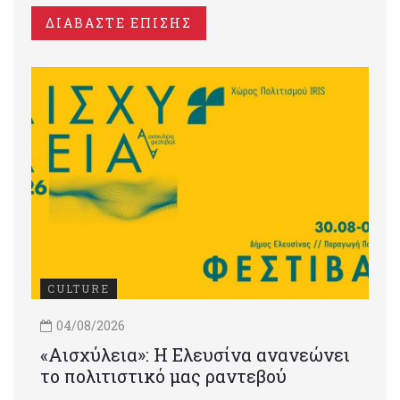
ΔΙΑΒΑΣΤΕ ΕΠΙΣΗΣ
CULTURE
04/08/2026
«Αισχύλεια»: Η Ελευσίνα ανανεώνει
το πολιτιστικό μας ραντεβού