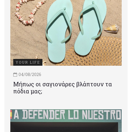
YOUR LIFE
04/08/2026
Μήπως οι σαγιονάρες βλάπτουν τα
πόδια μας;