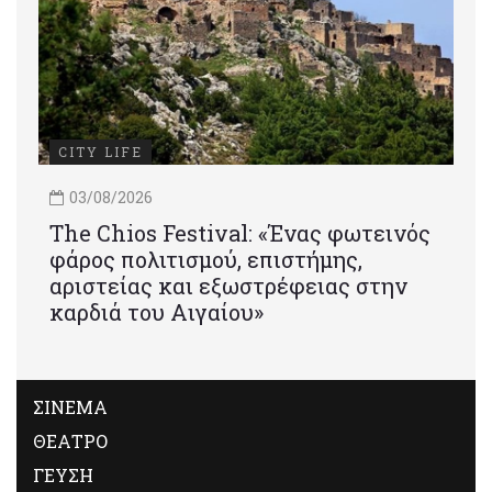
CITY LIFE
03/08/2026
Τhe Chios Festival: «Ένας φωτεινός
φάρος πολιτισμού, επιστήμης,
αριστείας και εξωστρέφειας στην
καρδιά του Αιγαίου»
ΣΙΝΕΜΑ
ΘΕΑΤΡΟ
ΓΕΥΣΗ