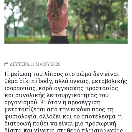
ΔΕΥΤΕΡΑ, 11 ΜΑΙΟΥ 2026
Η μείωση του λίπους στο σώμα δεν είναι
θέμα bikini body, αλλά υγείας, μεταβολικής
ισορροπίας, καρδιαγγειακής προστασίας
και συνολικής λειτουργικότητας του
οργανισμού. Κι όταν η προσέγγιση
μετατοπίζεται από την εικόνα προς τη
φυσιολογία, αλλάζει και το αποτέλεσμα: η
διατροφή παύει να είναι μια προσωρινή
δίαιτα και γίνεται σταθερό πλαίσιο υγείας