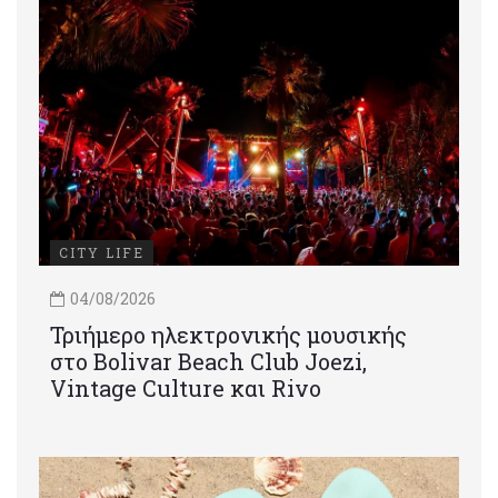
CITY LIFE
04/08/2026
Τριήμερο ηλεκτρονικής μουσικής
στο Bolivar Beach Club Joezi,
Vintage Culture και Rivo