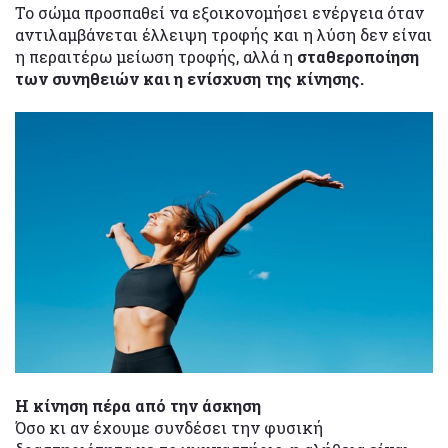
Το σώμα προσπαθεί να εξοικονομήσει ενέργεια όταν
αντιλαμβάνεται έλλειψη τροφής και η λύση δεν είναι
η περαιτέρω μείωση τροφής, αλλά η
σταθεροποίηση
των συνηθειών και η ενίσχυση της κίνησης.
Η κίνηση πέρα από την άσκηση
Όσο κι αν έχουμε συνδέσει την φυσική