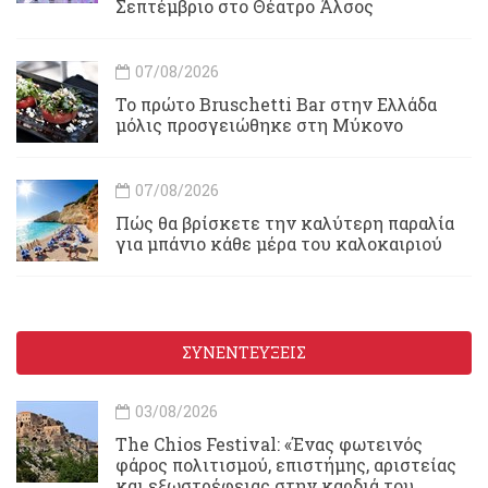
Σεπτέμβριο στο Θέατρο Άλσος
07/08/2026
Το πρώτο Bruschetti Bar στην Ελλάδα
μόλις προσγειώθηκε στη Μύκονο
07/08/2026
Πώς θα βρίσκετε την καλύτερη παραλία
για μπάνιο κάθε μέρα του καλοκαιριού
ΣΥΝΕΝΤΕΥΞΕΙΣ
03/08/2026
Τhe Chios Festival: «Ένας φωτεινός
φάρος πολιτισμού, επιστήμης, αριστείας
και εξωστρέφειας στην καρδιά του