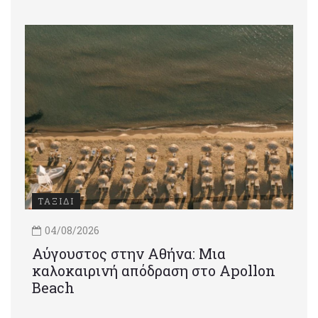
ΤΑΞΙΔΙ
04/08/2026
Αύγουστος στην Αθήνα: Μια
καλοκαιρινή απόδραση στο Apollon
Beach