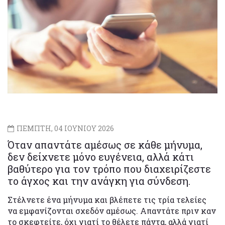
ΠΕΜΠΤΗ, 04 ΙΟΥΝΙΟΥ 2026
Όταν απαντάτε αμέσως σε κάθε μήνυμα,
δεν δείχνετε μόνο ευγένεια, αλλά κάτι
βαθύτερο για τον τρόπο που διαχειρίζεστε
το άγχος και την ανάγκη για σύνδεση.
Στέλνετε ένα μήνυμα και βλέπετε τις τρία τελείες
να εμφανίζονται σχεδόν αμέσως. Απαντάτε πριν καν
το σκεφτείτε, όχι γιατί το θέλετε πάντα, αλλά γιατί