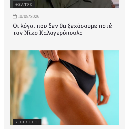
ΘΕΑΤΡΟ
10/08/2026
Οι λόγοι που δεν θα ξεχάσουμε ποτέ
τον Νίκο Καλογερόπουλο
YOUR LIFE