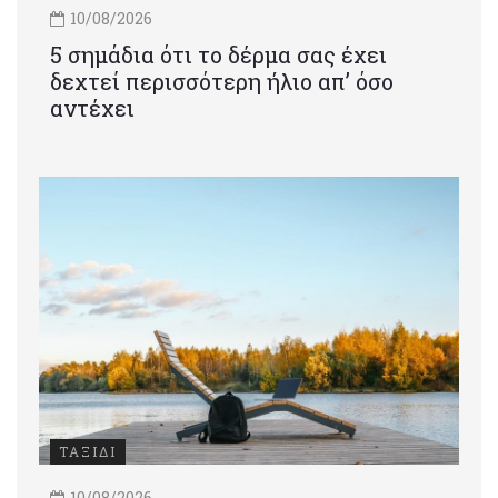
10/08/2026
5 σημάδια ότι το δέρμα σας έχει
δεχτεί περισσότερη ήλιο απ’ όσο
αντέχει
ΤΑΞΙΔΙ
10/08/2026