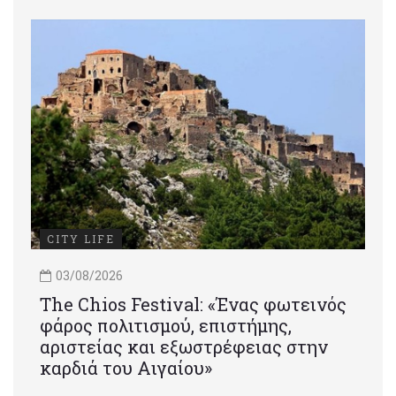
CITY LIFE
03/08/2026
Τhe Chios Festival: «Ένας φωτεινός
φάρος πολιτισμού, επιστήμης,
αριστείας και εξωστρέφειας στην
καρδιά του Αιγαίου»