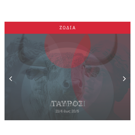
ΖΩΔΙΑ