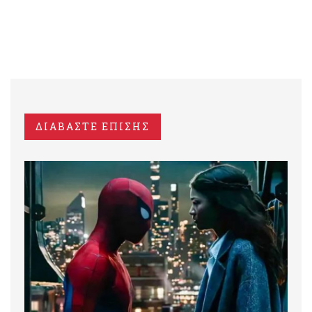
ΔΙΑΒΑΣΤΕ ΕΠΙΣΗΣ