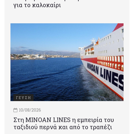
για το καλοκαίρι
ΓΕΥΣΗ
10/08/2026
Στη MINOAN LINES η εμπειρία του
ταξιδιού περνά και από το τραπέζι