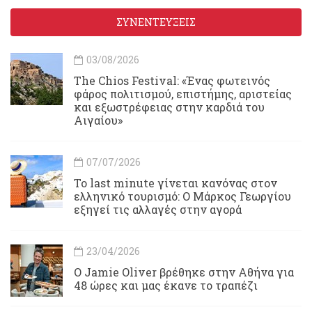
ΣΥΝΕΝΤΕΥΞΕΙΣ
03/08/2026
Τhe Chios Festival: «Ένας φωτεινός
φάρος πολιτισμού, επιστήμης, αριστείας
και εξωστρέφειας στην καρδιά του
Αιγαίου»
07/07/2026
Το last minute γίνεται κανόνας στον
ελληνικό τουρισμό: Ο Μάρκος Γεωργίου
εξηγεί τις αλλαγές στην αγορά
23/04/2026
Ο Jamie Oliver βρέθηκε στην Αθήνα για
48 ώρες και μας έκανε το τραπέζι