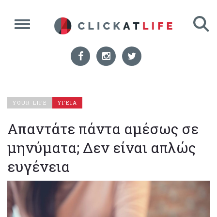
YOUR LIFE
ΥΓΕΙΑ
Απαντάτε πάντα αμέσως σε
μηνύματα; Δεν είναι απλώς
ευγένεια