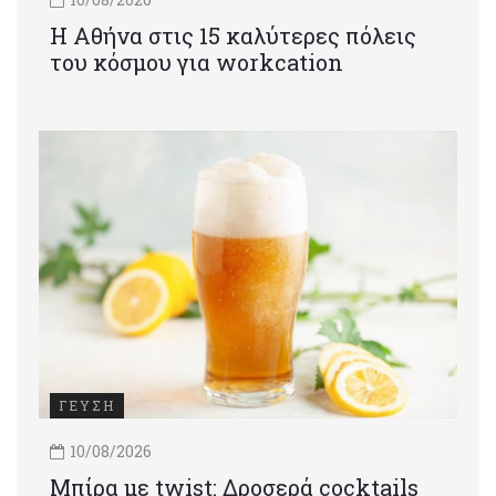
Η Αθήνα στις 15 καλύτερες πόλεις
του κόσμου για workcation
ΓΕΥΣΗ
10/08/2026
Μπίρα με twist: Δροσερά cocktails