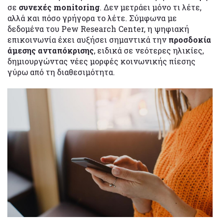
σε
συνεχές monitoring
. Δεν μετράει μόνο τι λέτε,
αλλά και πόσο γρήγορα το λέτε. Σύμφωνα με
δεδομένα του Pew Research Center, η ψηφιακή
επικοινωνία έχει αυξήσει σημαντικά την
προσδοκία
άμεσης ανταπόκρισης
, ειδικά σε νεότερες ηλικίες,
δημιουργώντας νέες μορφές κοινωνικής πίεσης
γύρω από τη διαθεσιμότητα.