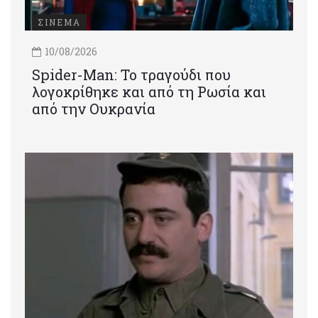
ΣΙΝΕΜΑ
10/08/2026
Spider-Man: Το τραγούδι που
λογοκρίθηκε και από τη Ρωσία και
από την Ουκρανία