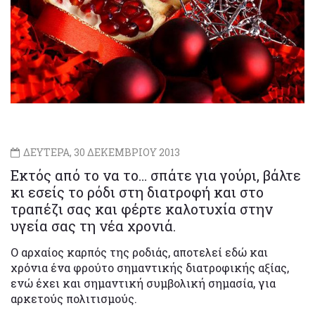
ΔΕΥΤΕΡΑ, 30 ΔΕΚΕΜΒΡΙΟΥ 2013
Εκτός από το να το… σπάτε για γούρι, βάλτε
κι εσείς το ρόδι στη διατροφή και στο
τραπέζι σας και φέρτε καλοτυχία στην
υγεία σας τη νέα χρονιά.
Ο αρχαίος καρπός της ροδιάς, αποτελεί εδώ και
χρόνια ένα φρούτο σημαντικής διατροφικής αξίας,
ενώ έχει και σημαντική συμβολική σημασία, για
αρκετούς πολιτισμούς.