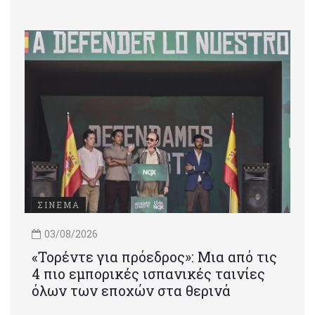
ΣΙΝΕΜΑ
03/08/2026
«Τορέντε για πρόεδρος»: Mια από τις
4 πιο εμπορικές ισπανικές ταινίες
όλων των εποχών στα θερινά