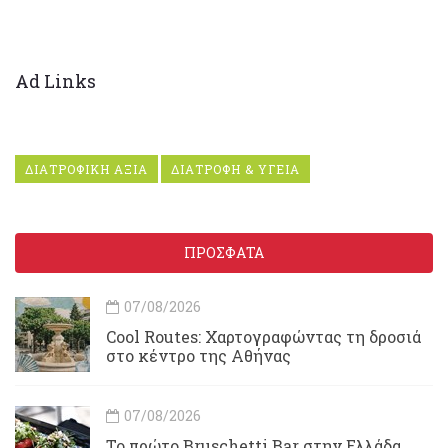
Ad Links
ΔΙΑΤΡΟΦΙΚΗ ΑΞΙΑ
ΔΙΑΤΡΟΦΗ & ΥΓΕΙΑ
ΠΡΟΣΦΑΤΑ
07/08/2026
Cool Routes: Χαρτογραφώντας τη δροσιά
στο κέντρο της Αθήνας
07/08/2026
Το πρώτο Bruschetti Bar στην Ελλάδα