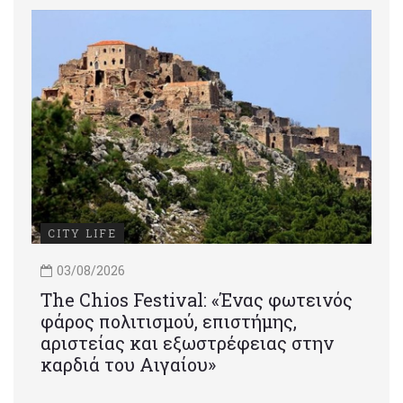
CITY LIFE
03/08/2026
Τhe Chios Festival: «Ένας φωτεινός
φάρος πολιτισμού, επιστήμης,
αριστείας και εξωστρέφειας στην
καρδιά του Αιγαίου»