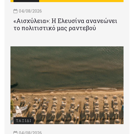
04/08/2026
«Αισχύλεια»: Η Ελευσίνα ανανεώνει
το πολιτιστικό μας ραντεβού
ΤΑΞΙΔΙ
04/08/2026