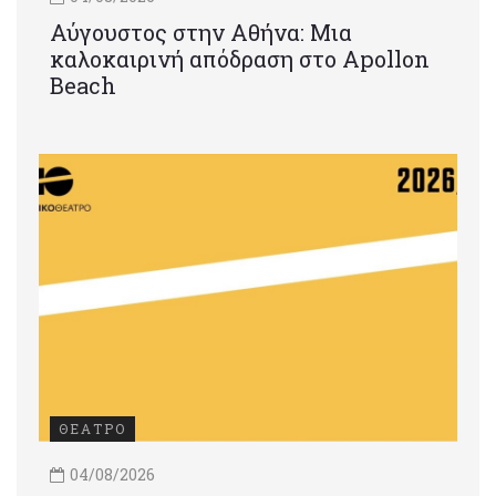
Αύγουστος στην Αθήνα: Μια
καλοκαιρινή απόδραση στο Apollon
Beach
ΘΕΑΤΡΟ
04/08/2026