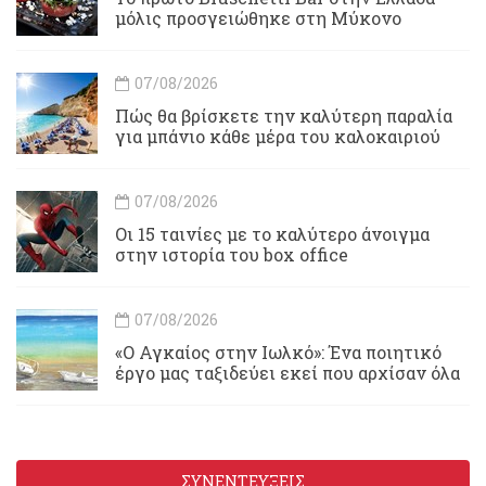
μόλις προσγειώθηκε στη Μύκονο
07/08/2026
Πώς θα βρίσκετε την καλύτερη παραλία
για μπάνιο κάθε μέρα του καλοκαιριού
07/08/2026
Οι 15 ταινίες με το καλύτερο άνοιγμα
στην ιστορία του box office
07/08/2026
«Ο Αγκαίος στην Ιωλκό»: Ένα ποιητικό
έργο μας ταξιδεύει εκεί που αρχίσαν όλα
ΣΥΝΕΝΤΕΥΞΕΙΣ