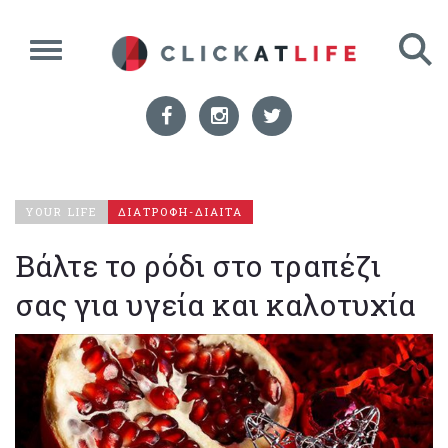
YOUR LIFE
ΔΙΑΤΡΟΦΗ-ΔΙΑΙΤΑ
Βάλτε το ρόδι στο τραπέζι
σας για υγεία και καλοτυχία