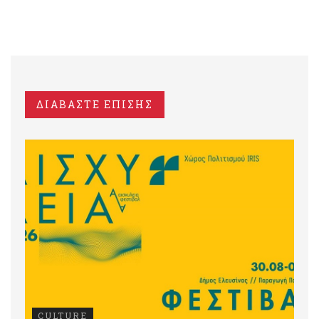
ΔΙΑΒΑΣΤΕ ΕΠΙΣΗΣ
CULTURE