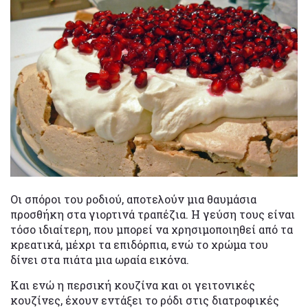
Οι σπόροι του ροδιού, αποτελούν μια θαυμάσια
προσθήκη στα γιορτινά τραπέζια. Η γεύση τους είναι
τόσο ιδιαίτερη, που μπορεί να χρησιμοποιηθεί από τα
κρεατικά, μέχρι τα επιδόρπια, ενώ το χρώμα του
δίνει στα πιάτα μια ωραία εικόνα.
Και ενώ η περσική κουζίνα και οι γειτονικές
κουζίνες, έχουν εντάξει το ρόδι στις διατροφικές