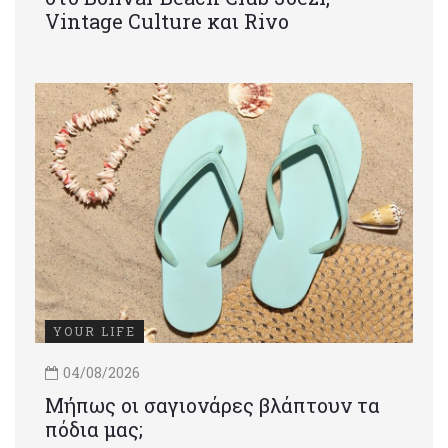
Vintage Culture και Rivo
YOUR LIFE
04/08/2026
Μήπως οι σαγιονάρες βλάπτουν τα
πόδια μας;