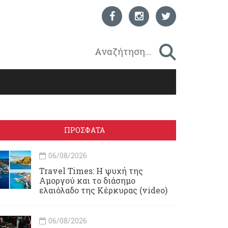
ΠΡΟΣΦΑΤΑ
06/08/2026
Travel Times: H ψυχή της
Αμοργού και το διάσημο
ελαιόλαδο της Κέρκυρας (video)
06/08/2026