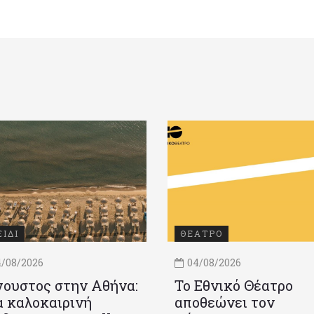
ΞΙΔΙ
ΘΕΑΤΡΟ
/08/2026
04/08/2026
ουστος στην Αθήνα:
Το Εθνικό Θέατρο
 καλοκαιρινή
αποθεώνει τον