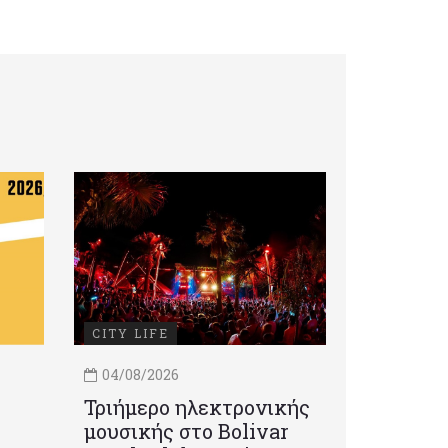
CITY LIFE
04/08/2026
Τριήμερο ηλεκτρονικής
μουσικής στο Bolivar