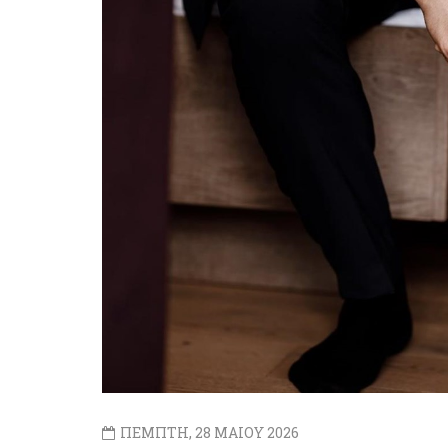
ΠΕΜΠΤΗ, 28 ΜΑΙΟΥ 2026