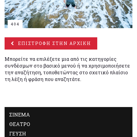
404
ΕΠΙΣΤΡΟΦΗ ΣΤΗΝ ΑΡΧΙΚΗ
Μπορείτε να επιλέξετε μια από τις κατηγορίες
συνδέσμων στο βασικό μενού ή να χρησιμοποιήσετε
την αναζήτηση, τοποθετώντας στο σχετικό πλαίσιο
τη λέξη ή φράση που αναζητάτε.
ΣΙΝΕΜΑ
ΘΕΑΤΡΟ
ΓΕΥΣΗ