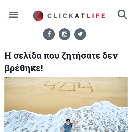
Η σελίδα που ζητήσατε δεν
βρέθηκε!