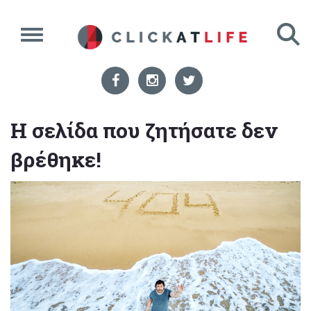
Η σελίδα που ζητήσατε δεν
βρέθηκε!