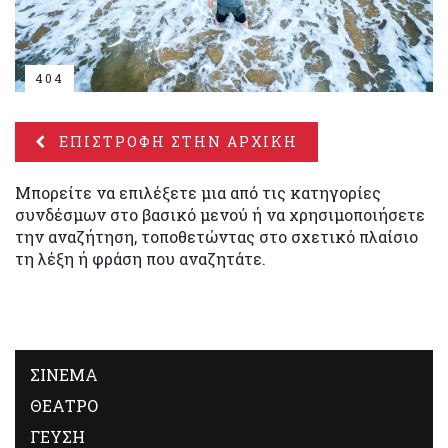
404
ΕΠΙΣΤΡΟΦΗ ΣΤΗΝ ΑΡΧΙΚΗ
Μπορείτε να επιλέξετε μια από τις κατηγορίες
συνδέσμων στο βασικό μενού ή να χρησιμοποιήσετε
την αναζήτηση, τοποθετώντας στο σχετικό πλαίσιο
τη λέξη ή φράση που αναζητάτε.
ΣΙΝΕΜΑ
ΘΕΑΤΡΟ
ΓΕΥΣΗ