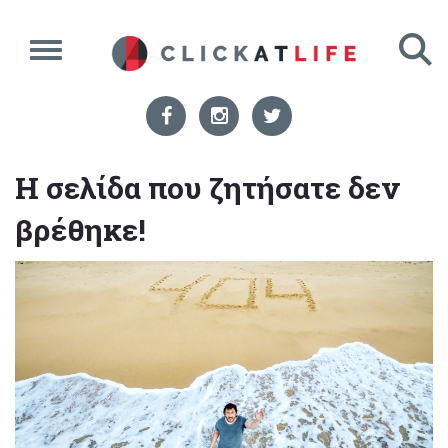
Η σελίδα που ζητήσατε δεν
βρέθηκε!