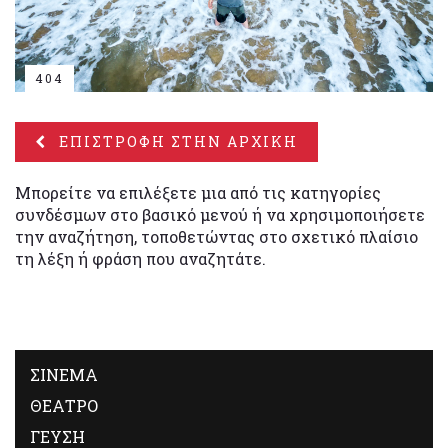
404
ΕΠΙΣΤΡΟΦΗ ΣΤΗΝ ΑΡΧΙΚΗ
Μπορείτε να επιλέξετε μια από τις κατηγορίες
συνδέσμων στο βασικό μενού ή να χρησιμοποιήσετε
την αναζήτηση, τοποθετώντας στο σχετικό πλαίσιο
τη λέξη ή φράση που αναζητάτε.
ΣΙΝΕΜΑ
ΘΕΑΤΡΟ
ΓΕΥΣΗ