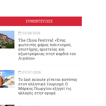
ΣΥΝΕΝΤΕΥΞΕΙΣ
03/08/2026
Τhe Chios Festival: «Ένας
φωτεινός φάρος πολιτισμού,
επιστήμης, αριστείας και
εξωστρέφειας στην καρδιά του
Αιγαίου»
07/07/2026
Το last minute γίνεται κανόνας
στον ελληνικό τουρισμό: Ο
Μάρκος Γεωργίου εξηγεί τις
αλλαγές στην αγορά