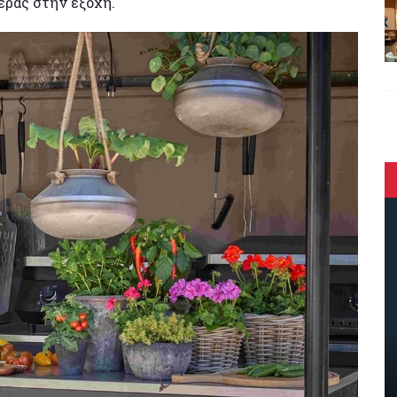
έρας στην εξοχή.