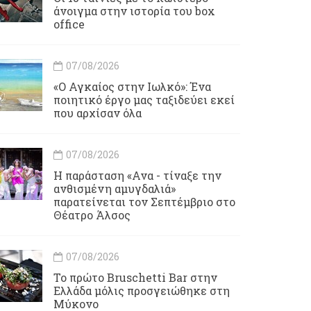
άνοιγμα στην ιστορία του box
office
07/08/2026
«Ο Αγκαίος στην Ιωλκό»: Ένα
ποιητικό έργο μας ταξιδεύει εκεί
που αρχίσαν όλα
07/08/2026
Η παράσταση «Ανα - τίναξε την
ανθισμένη αμυγδαλιά»
παρατείνεται τον Σεπτέμβριο στο
Θέατρο Άλσος
07/08/2026
Το πρώτο Bruschetti Bar στην
Ελλάδα μόλις προσγειώθηκε στη
Μύκονο