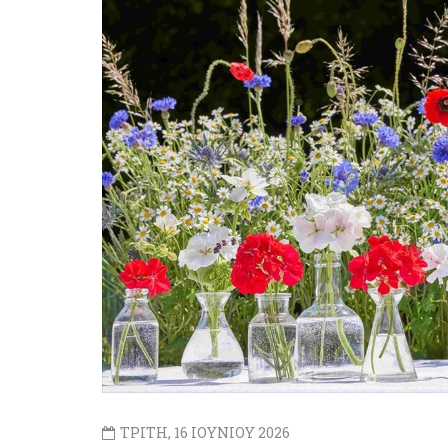
ΤΡΙΤΗ, 16 ΙΟΥΝΙΟΥ 2026