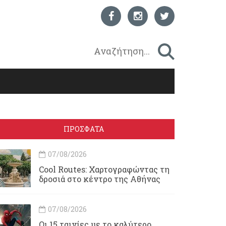
ΠΡΟΣΦΑΤΑ
07/08/2026
Cool Routes: Χαρτογραφώντας τη
δροσιά στο κέντρο της Αθήνας
07/08/2026
Οι 15 ταινίες με το καλύτερο