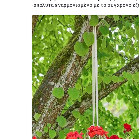
-απόλυτα εναρμονισμένο με το σύγχρονο εξ