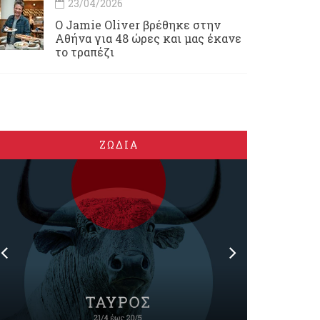
23/04/2026
Ο Jamie Oliver βρέθηκε στην
Αθήνα για 48 ώρες και μας έκανε
το τραπέζι
ΖΩΔΙΑ