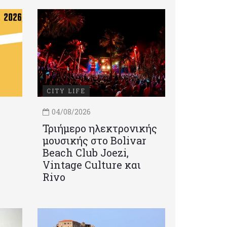
CITY LIFE
04/08/2026
Τριήμερο ηλεκτρονικής
μουσικής στο Bolivar
Beach Club Joezi,
Vintage Culture και
Rivo