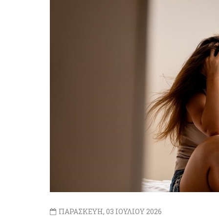
ΠΑΡΑΣΚΕΥΗ, 03 ΙΟΥΛΙΟΥ 2026