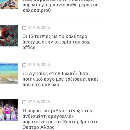
παραλία για μπάνιο κάθε μέρα του
καλοκαιριού
07/08/2026
Οι 15 ταινίες με το καλύτερο
άνοιγμα στην ιστορία του box
office
07/08/2026
«Ο Αγκαίος στην Ιωλκό»: Ένα
ποιητικό έργο μας ταξιδεύει εκεί
που αρχίσαν όλα
07/08/2026
Η παράσταση «Ανα - τίναξε την
ανθισμένη αμυγδαλιά»
παρατείνεται τον Σεπτέμβριο στο
Θέατρο Άλσος