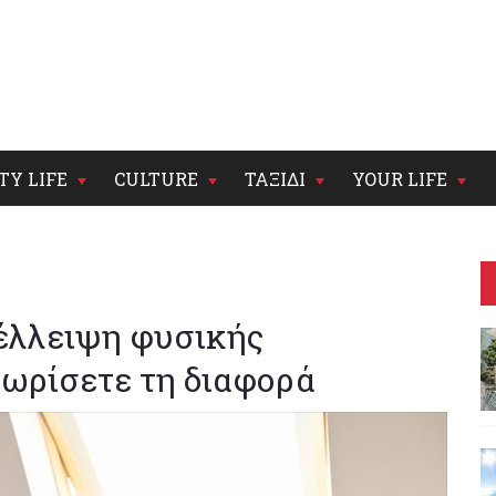
TY LIFE
CULTURE
ΤΑΞΙΔΙ
YOUR LIFE
έλλειψη φυσικής
χωρίσετε τη διαφορά