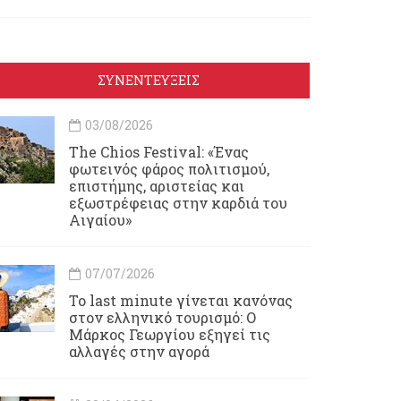
ΣΥΝΕΝΤΕΥΞΕΙΣ
03/08/2026
Τhe Chios Festival: «Ένας
φωτεινός φάρος πολιτισμού,
επιστήμης, αριστείας και
εξωστρέφειας στην καρδιά του
Αιγαίου»
07/07/2026
Το last minute γίνεται κανόνας
στον ελληνικό τουρισμό: Ο
Μάρκος Γεωργίου εξηγεί τις
αλλαγές στην αγορά