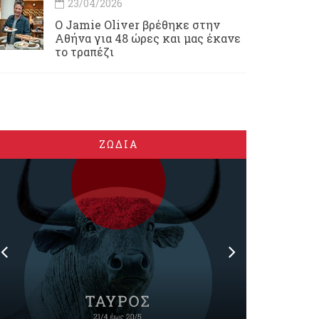
23/04/2026
Ο Jamie Oliver βρέθηκε στην
Αθήνα για 48 ώρες και μας έκανε
το τραπέζι
ΖΩΔΙΑ