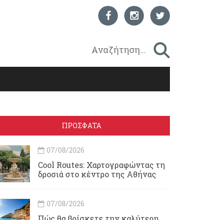
ΠΡΟΣΦΑΤΑ
07/08/2026
Cool Routes: Χαρτογραφώντας τη
δροσιά στο κέντρο της Αθήνας
07/08/2026
Πώς θα βρίσκετε την καλύτερη