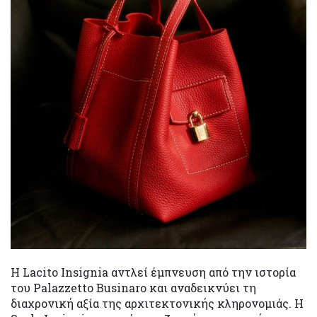
Η Lacito Insignia αντλεί έμπνευση από την ιστορία
του Palazzetto Businaro και αναδεικνύει τη
διαχρονική αξία της αρχιτεκτονικής κληρονομιάς. Η