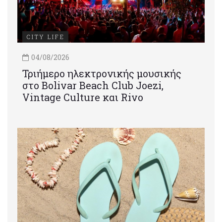
CITY LIFE
04/08/2026
Τριήμερο ηλεκτρονικής μουσικής
στο Bolivar Beach Club Joezi,
Vintage Culture και Rivo