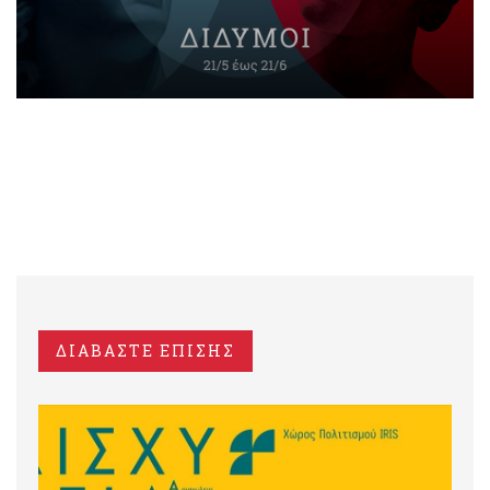
ΔΙΑΒΑΣΤΕ ΕΠΙΣΗΣ