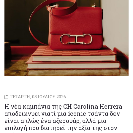
ΤΕΤΑΡΤΗ, 08 ΙΟΥΛΙΟΥ 2026
Η νέα καμπάνια της CH Carolina Herrera
αποδεικνύει γιατί μια iconic τσάντα δεν
είναι απλώς ένα αξεσουάρ, αλλά μια
επιλογή που διατηρεί την αξία της στον