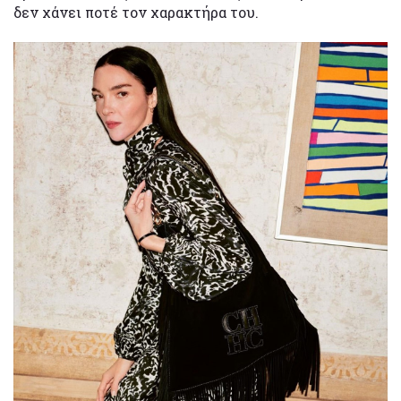
δεν χάνει ποτέ τον χαρακτήρα του.