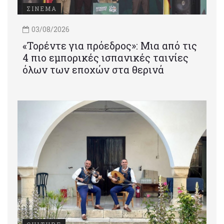
ΣΙΝΕΜΑ
03/08/2026
«Τορέντε για πρόεδρος»: Mια από τις
4 πιο εμπορικές ισπανικές ταινίες
όλων των εποχών στα θερινά