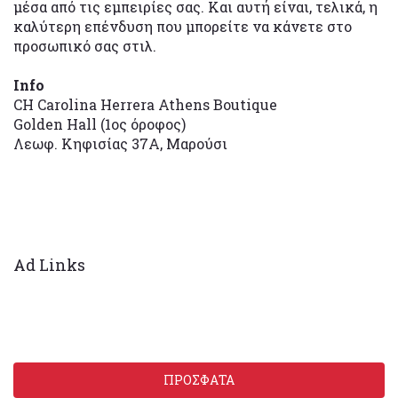
μέσα από τις εμπειρίες σας. Και αυτή είναι, τελικά, η
καλύτερη επένδυση που μπορείτε να κάνετε στο
προσωπικό σας στιλ.
Info
CH Carolina Herrera Athens Boutique
Golden Hall (1ος όροφος)
Λεωφ. Κηφισίας 37Α, Μαρούσι
Ad Links
ΠΡΟΣΦΑΤΑ