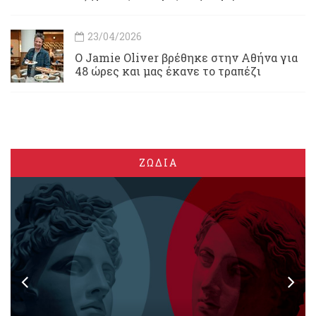
23/04/2026
Ο Jamie Oliver βρέθηκε στην Αθήνα για
48 ώρες και μας έκανε το τραπέζι
ΖΩΔΙΑ