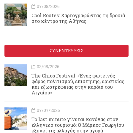
07/08/2026
Cool Routes: Χαρτογραφώντας τη δροσιά
στο κέντρο της Αθήνας
ΣΥΝΕΝΤΕΥΞΕΙΣ
03/08/2026
Τhe Chios Festival: «Ένας φωτεινός
φάρος πολιτισμού, επιστήμης, αριστείας
και εξωστρέφειας στην καρδιά του
Αιγαίου»
07/07/2026
Το last minute γίνεται κανόνας στον
ελληνικό τουρισμό: Ο Μάρκος Γεωργίου
εξηγεί τις αλλαγές στην αγορά