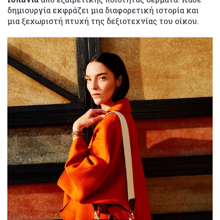
δημιουργία εκφράζει μια διαφορετική ιστορία και
μια ξεχωριστή πτυχή της δεξιοτεχνίας του οίκου.