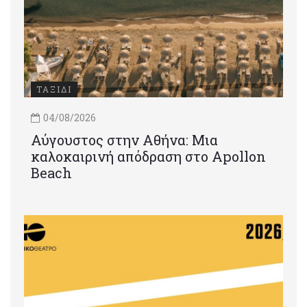
ΤΑΞΙΔΙ
04/08/2026
Αύγουστος στην Αθήνα: Μια
καλοκαιρινή απόδραση στο Apollon
Beach