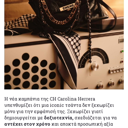
Η νέα καμπάνια της CH Carolina Herrera
υπενθυμίζει ότι μια iconic τσάντα δεν ξεχωρίζει
μόνο για την εμφάνισή της. Ξεχωρίζει γιατί
δημιουργείται με
δεξιοτεχνία,
σχεδιάζεται για να
αντέχει στον χρόνο
και αποκτά προσωπική αξία