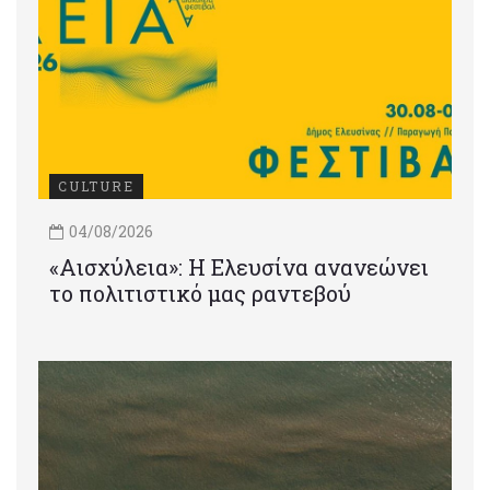
CULTURE
04/08/2026
«Αισχύλεια»: Η Ελευσίνα ανανεώνει
το πολιτιστικό μας ραντεβού