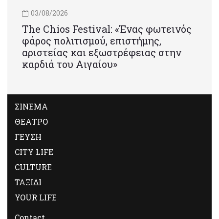
03/08/2026
Τhe Chios Festival: «Ένας φωτεινός
φάρος πολιτισμού, επιστήμης,
αριστείας και εξωστρέφειας στην
καρδιά του Αιγαίου»
ΣΙΝΕΜΑ
ΘΕΑΤΡΟ
ΓΕΥΣΗ
CITY LIFE
CULTURE
ΤΑΞΙΔΙ
YOUR LIFE
Contact