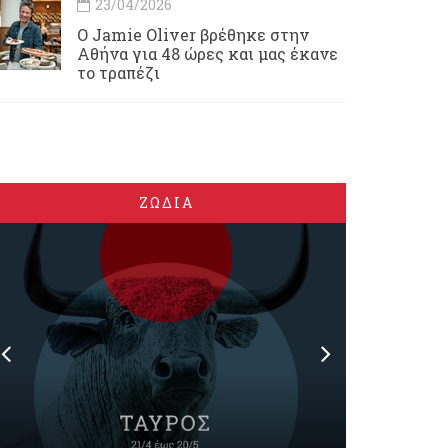
23/04/2026
Ο Jamie Oliver βρέθηκε στην
Αθήνα για 48 ώρες και μας έκανε
το τραπέζι
ΖΩΔΙΑ