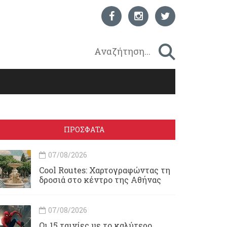
ΠΡΟΣΦΑΤΑ
07/08/2026
Cool Routes: Χαρτογραφώντας τη
δροσιά στο κέντρο της Αθήνας
07/08/2026
Οι 15 ταινίες με το καλύτερο