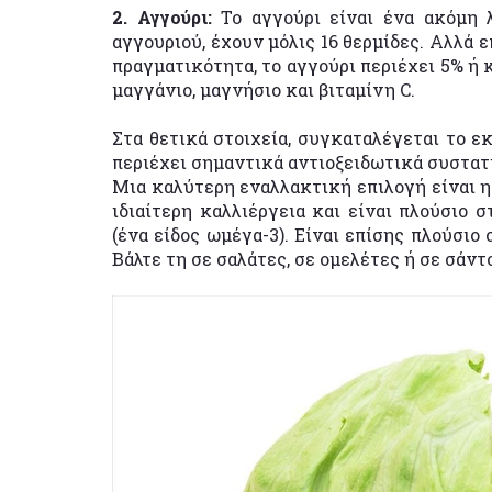
2. Αγγούρι:
Το αγγούρι είναι ένα ακόμη λ
αγγουριού, έχουν μόλις 16 θερμίδες. Αλλά 
πραγματικότητα, το αγγούρι περιέχει 5% ή 
μαγγάνιο, μαγνήσιο και βιταμίνη C.
Στα θετικά στοιχεία, συγκαταλέγεται το εκ
περιέχει σημαντικά αντιοξειδωτικά συστατι
Μια καλύτερη εναλλακτική επιλογή είναι η 
ιδιαίτερη καλλιέργεια και είναι πλούσιο 
(ένα είδος ωμέγα-3). Είναι επίσης πλούσιο
Βάλτε τη σε σαλάτες, σε ομελέτες ή σε σάντ