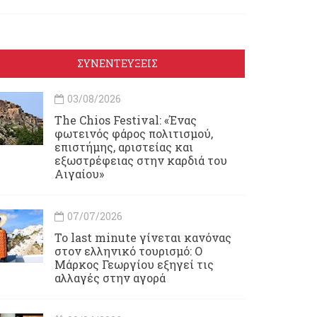
ΣΥΝΕΝΤΕΥΞΕΙΣ
03/08/2026
Τhe Chios Festival: «Ένας
φωτεινός φάρος πολιτισμού,
επιστήμης, αριστείας και
εξωστρέφειας στην καρδιά του
Αιγαίου»
07/07/2026
Το last minute γίνεται κανόνας
στον ελληνικό τουρισμό: Ο
Μάρκος Γεωργίου εξηγεί τις
αλλαγές στην αγορά