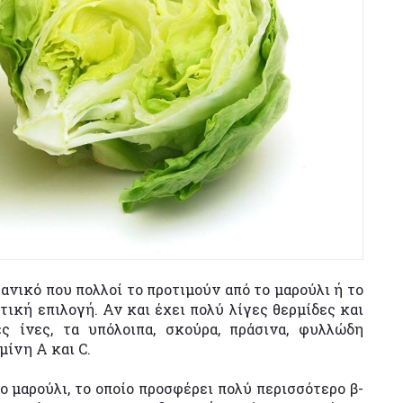
χανικό που πολλοί το προτιμούν από το μαρούλι ή το
πτική επιλογή. Αν και έχει πολύ λίγες θερμίδες και
ς ίνες, τα υπόλοιπα, σκούρα, πράσινα, φυλλώδη
μίνη Α και C.
 μαρούλι, το οποίο προσφέρει πολύ περισσότερο β-