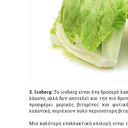
3. Iceberg:
Το iceberg είναι ένα δροσερό λα
λάχανο, αλλά δεν αποτελεί και την πιο θρε
προσφέρει μερικές βιταμίνες και φυτικέ
λαχανικά, περιέχουν πολύ περισσότερη βιτα
Μια καλύτερη εναλλακτική επιλογή είναι το