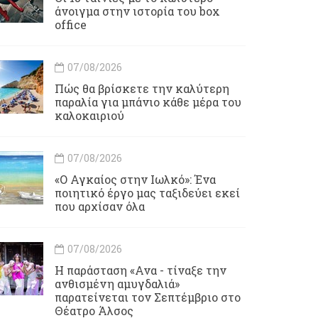
άνοιγμα στην ιστορία του box
office
07/08/2026
Πώς θα βρίσκετε την καλύτερη
παραλία για μπάνιο κάθε μέρα του
καλοκαιριού
07/08/2026
«Ο Αγκαίος στην Ιωλκό»: Ένα
ποιητικό έργο μας ταξιδεύει εκεί
που αρχίσαν όλα
07/08/2026
Η παράσταση «Ανα - τίναξε την
ανθισμένη αμυγδαλιά»
παρατείνεται τον Σεπτέμβριο στο
Θέατρο Άλσος