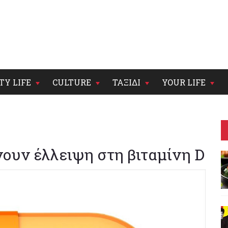
TY LIFE
CULTURE
ΤΑΞΙΔΙ
YOUR LIFE
ουν έλλειψη στη βιταμίνη D