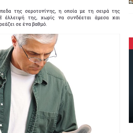
πεδα της σεροτονίνης, η οποία με τη σειρά της
Η έλλειψή της, χωρίς να συνδέεται άμεσα και
ρεάζει σε ένα βαθμό.