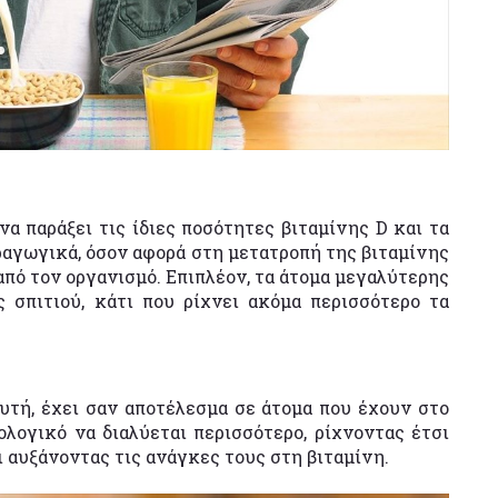
να παράξει τις ίδιες ποσότητες βιταμίνης D και τα
παραγωγικά, όσον αφορά στη μετατροπή της βιταμίνης
από τον οργανισμό. Επιπλέον, τα άτομα μεγαλύτερης
 σπιτιού, κάτι που ρίχνει ακόμα περισσότερο τα
λυτή, έχει σαν αποτέλεσμα σε άτομα που έχουν στο
λογικό να διαλύεται περισσότερο, ρίχνοντας έτσι
 αυξάνοντας τις ανάγκες τους στη βιταμίνη.