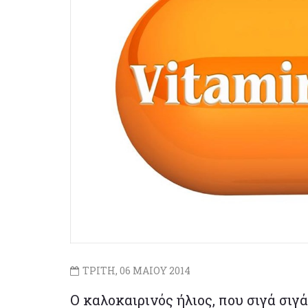
ΤΡΙΤΗ, 06 ΜΑΙΟΥ 2014
Ο καλοκαιρινός ήλιος, που σιγά σιγά