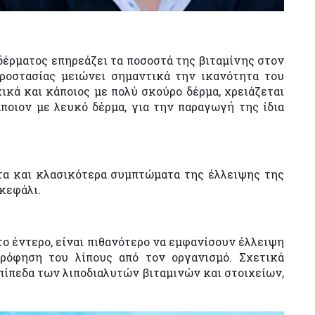
δέρματος επηρεάζει τα ποσοστά της βιταμίνης στον
ροστασίας μειώνει σημαντικά την ικανότητα του
ικά και κάποιος με πολύ σκούρο δέρμα, χρειάζεται
ποιον με λευκό δέρμα, για την παραγωγή της ίδια
ώτα και κλασικότερα συμπτώματα της έλλειψης της
 κεφάλι.
ο έντερο, είναι πιθανότερο να εμφανίσουν έλλειψη
ρρόφηση του λίπους από τον οργανισμό. Σχετικά
πίπεδα των λιποδιαλυτών βιταμινών και στοιχείων,