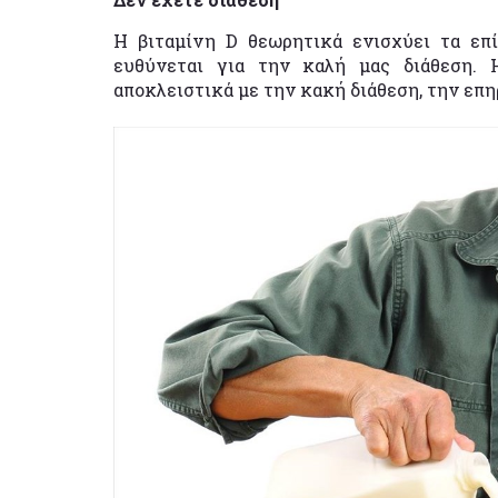
Η βιταμίνη D θεωρητικά ενισχύει τα επί
ευθύνεται για την καλή μας διάθεση. 
αποκλειστικά με την κακή διάθεση, την επη