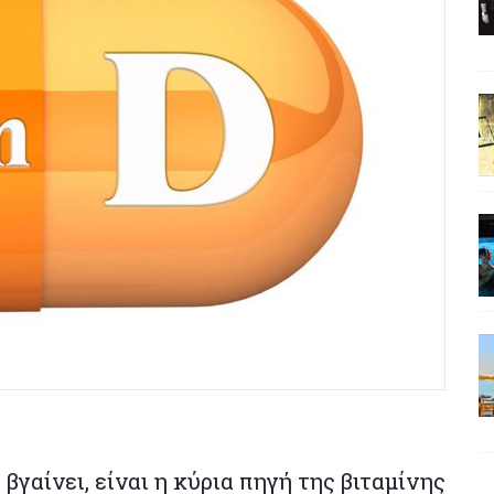
 βγαίνει, είναι η κύρια πηγή της βιταμίνης