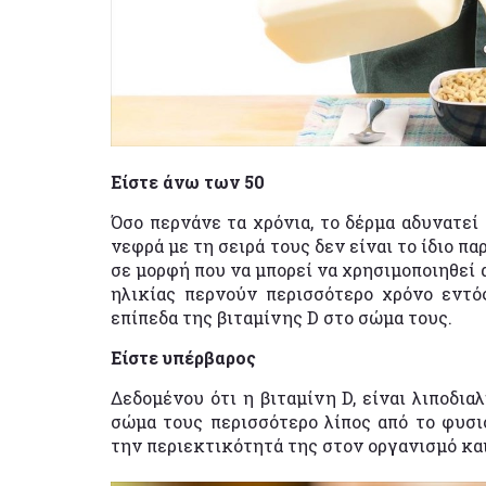
Είστε άνω των 50
Όσο περνάνε τα χρόνια, το δέρμα αδυνατεί 
νεφρά με τη σειρά τους δεν είναι το ίδιο 
σε μορφή που να μπορεί να χρησιμοποιηθεί 
ηλικίας περνούν περισσότερο χρόνο εντός
επίπεδα της βιταμίνης D στο σώμα τους.
Είστε υπέρβαρος
Δεδομένου ότι η βιταμίνη D, είναι λιποδια
σώμα τους περισσότερο λίπος από το φυσιο
την περιεκτικότητά της στον οργανισμό και