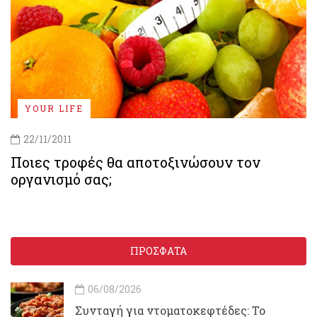
YOUR LIFE
22/11/2011
Ποιες τροφές θα αποτοξινώσουν τον
οργανισμό σας;
ΠΡΟΣΦΑΤΑ
06/08/2026
Συνταγή για ντοματοκεφτέδες: Το