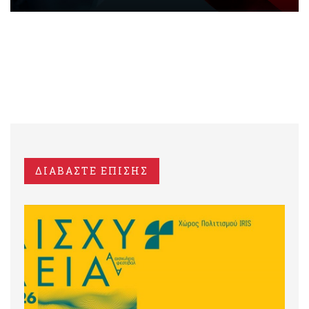
ΔΙΑΒΑΣΤΕ ΕΠΙΣΗΣ