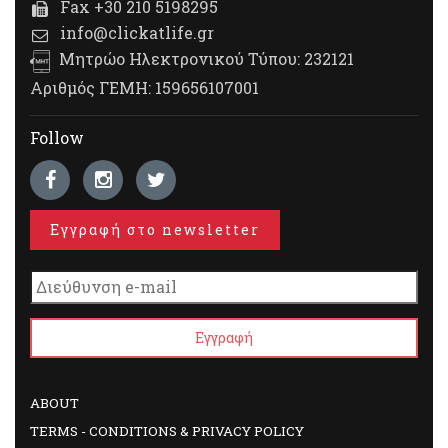
Fax +30 210 5198295
info@clickatlife.gr
Μητρώο Ηλεκτρονικού Τύπου: 232121
Αριθμός ΓΕΜΗ: 159656107001
Follow
Εγγραφή στο newsletter
ABOUT
TERMS - CONDITIONS & PRIVACY POLICY