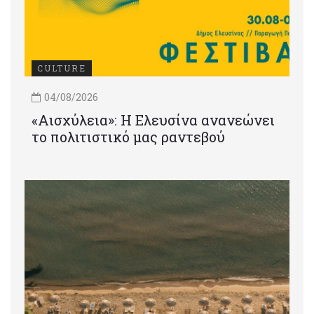
CULTURE
04/08/2026
«Αισχύλεια»: Η Ελευσίνα ανανεώνει
το πολιτιστικό μας ραντεβού