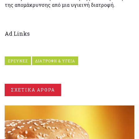
της απομάκρυνσης από μια υγιεινή διατροφή.
Ad Links
ΕΡΕΥΝΕΣ
ΔΙΑΤΡΟΦΗ & ΥΓΕΙΑ
ΣΧΕΤΙΚΑ ΑΡΘΡΑ