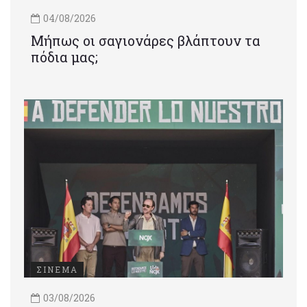
04/08/2026
Μήπως οι σαγιονάρες βλάπτουν τα
πόδια μας;
ΣΙΝΕΜΑ
03/08/2026