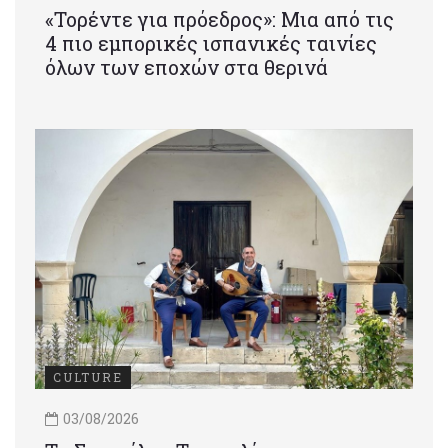
«Τορέντε για πρόεδρος»: Mια από τις
4 πιο εμπορικές ισπανικές ταινίες
όλων των εποχών στα θερινά
CULTURE
03/08/2026