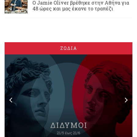
Ο Jamie Oliver βρέθηκε στην Αθήνα για
48 ώρες και μας έκανε το τραπέζι
ΖΩΔΙΑ