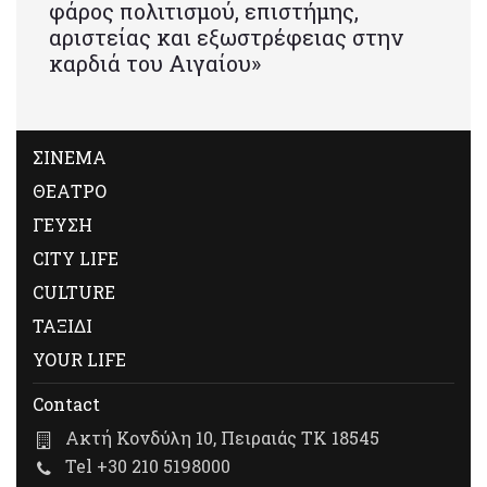
φάρος πολιτισμού, επιστήμης,
αριστείας και εξωστρέφειας στην
καρδιά του Αιγαίου»
ΣΙΝΕΜΑ
ΘΕΑΤΡΟ
ΓΕΥΣΗ
CITY LIFE
CULTURE
ΤΑΞΙΔΙ
YOUR LIFE
Contact
Ακτή Κονδύλη 10, Πειραιάς ΤΚ 18545
Tel +30 210 5198000