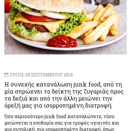
ΤΡΙΤΗ, 09 ΣΕΠΤΕΜΒΡΙΟΥ 2014
Η συνεχής κατανάλωση junk food, από τη
μία σπρώχνει το δείκτη της ζυγαριάς προς
τα δεξιά και από την άλλη μειώνει την
όρεξή μας για ισορροπημένη διατροφή.
Όσο περισσότερο junk food καταναλώνετε, τόσο
μειώνεται η επιθυμία σας για τροφές υγιεινές και
μια συνολική, πιο ισορροπημένη διατροφή, όπως