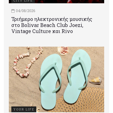
CITY LIFE
04/08/2026
Τριήμερο ηλεκτρονικής μουσικής
στο Bolivar Beach Club Joezi,
Vintage Culture και Rivo
YOUR LIFE