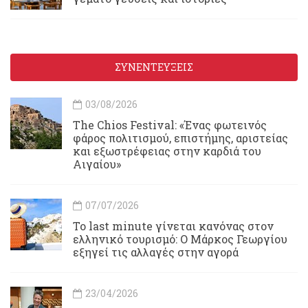
ΣΥΝΕΝΤΕΥΞΕΙΣ
03/08/2026
Τhe Chios Festival: «Ένας φωτεινός
φάρος πολιτισμού, επιστήμης, αριστείας
και εξωστρέφειας στην καρδιά του
Αιγαίου»
07/07/2026
Το last minute γίνεται κανόνας στον
ελληνικό τουρισμό: Ο Μάρκος Γεωργίου
εξηγεί τις αλλαγές στην αγορά
23/04/2026