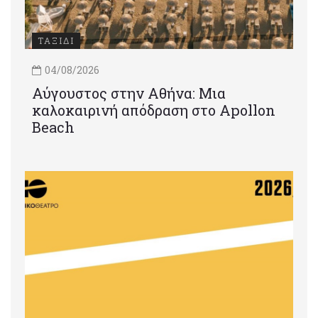
ΤΑΞΙΔΙ
04/08/2026
Αύγουστος στην Αθήνα: Μια
καλοκαιρινή απόδραση στο Apollon
Beach