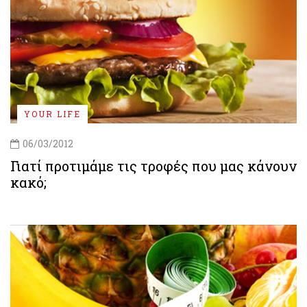
YOUR LIFE
06/03/2012
Γιατί προτιμάμε τις τροφές που μας κάνουν
κακό;