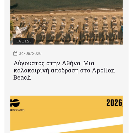
ΤΑΞΙΔΙ
04/08/2026
Αύγουστος στην Αθήνα: Μια
καλοκαιρινή απόδραση στο Apollon
Beach