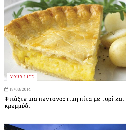
YOUR LIFE
18/03/2014
Φτιάξτε μια πεντανόστιμη πίτα με τυρί και
κρεμμύδι