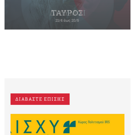
ΔΙΑΒΑΣΤΕ ΕΠΙΣΗΣ