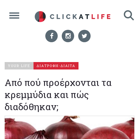
YOUR LIFE
ΔΙΑΤΡΟΦΗ-ΔΙΑΙΤΑ
Από πού προέρχονται τα
κρεμμύδια και πώς
διαδόθηκαν;