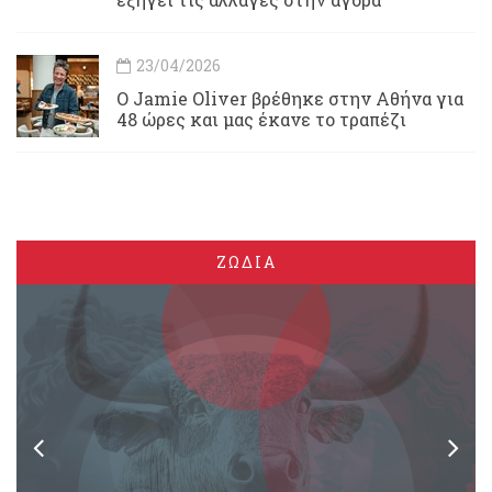
23/04/2026
Ο Jamie Oliver βρέθηκε στην Αθήνα για
48 ώρες και μας έκανε το τραπέζι
ΖΩΔΙΑ