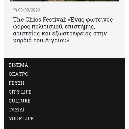
03/08/2026
Τhe Chios Festival: «Ένας φωτεινός
φάρος πολιτισμού, επιστήμης,
αριστείας και εξωστρέφειας στην
καρδιά του Αιγαίου»
ΣΙΝΕΜΑ
ΘΕΑΤΡΟ
ΓΕΥΣΗ
CITY LIFE
CULTURE
ΤΑΞΙΔΙ
YOUR LIFE