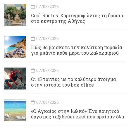
07/08/2026
Cool Routes: Χαρτογραφώντας τη δροσιά
στο κέντρο της Αθήνας
07/08/2026
Πώς θα βρίσκετε την καλύτερη παραλία
για μπάνιο κάθε μέρα του καλοκαιριού
07/08/2026
Οι 15 ταινίες με το καλύτερο άνοιγμα
στην ιστορία του box office
07/08/2026
«Ο Αγκαίος στην Ιωλκό»: Ένα ποιητικό
έργο μας ταξιδεύει εκεί που αρχίσαν όλα