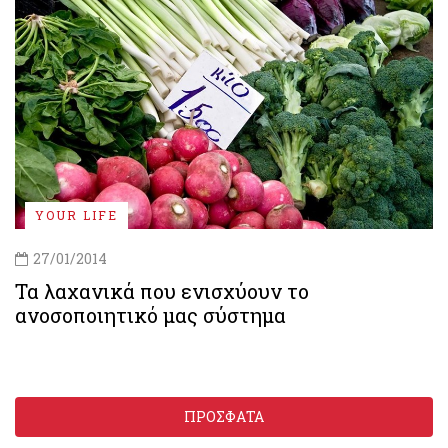
YOUR LIFE
27/01/2014
Τα λαχανικά που ενισχύουν το
ανοσοποιητικό μας σύστημα
ΠΡΟΣΦΑΤΑ