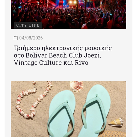
CITY LIFE
04/08/2026
Τριήμερο ηλεκτρονικής μουσικής
στο Bolivar Beach Club Joezi,
Vintage Culture και Rivo