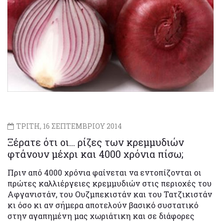
ΤΡΙΤΗ, 16 ΣΕΠΤΕΜΒΡΙΟΥ 2014
Ξέρατε ότι οι… ρίζες των κρεμμυδιών
φτάνουν μέχρι και 4000 χρόνια πίσω;
Πριν από 4000 χρόνια φαίνεται να εντοπίζονται οι
πρώτες καλλιέργειες κρεμμυδιών στις περιοχές του
Αφγανιστάν, του Ουζμπεκιστάν και του Τατζικιστάν
κι όσο κι αν σήμερα αποτελούν βασικό συστατικό
στην αγαπημένη μας χωριάτικη και σε διάφορες