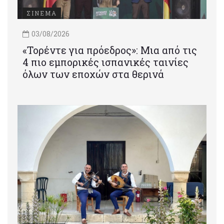
ΣΙΝΕΜΑ
03/08/2026
«Τορέντε για πρόεδρος»: Mια από τις
4 πιο εμπορικές ισπανικές ταινίες
όλων των εποχών στα θερινά