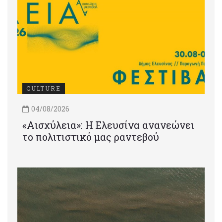
CULTURE
04/08/2026
«Αισχύλεια»: Η Ελευσίνα ανανεώνει
το πολιτιστικό μας ραντεβού