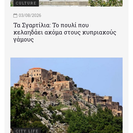
CULTURE
03/08/2026
Τα Σγαρτίλια: Το πουλί που
κελαηδάει ακόμα στους κυπριακούς
γάμους
CITY LIFE