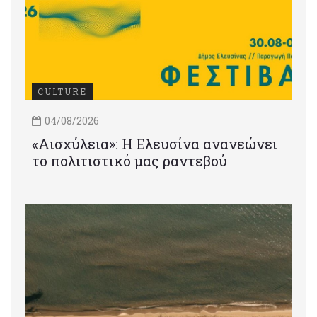
CULTURE
04/08/2026
«Αισχύλεια»: Η Ελευσίνα ανανεώνει
το πολιτιστικό μας ραντεβού