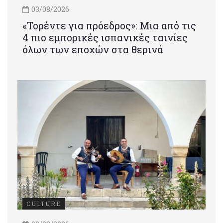
03/08/2026
«Τορέντε για πρόεδρος»: Mια από τις
4 πιο εμπορικές ισπανικές ταινίες
όλων των εποχών στα θερινά
CULTURE