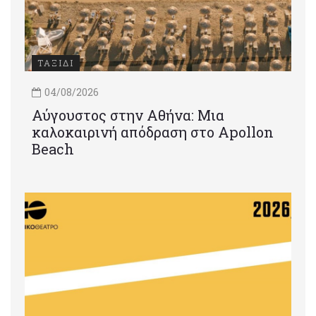
ΤΑΞΙΔΙ
04/08/2026
Αύγουστος στην Αθήνα: Μια
καλοκαιρινή απόδραση στο Apollon
Beach