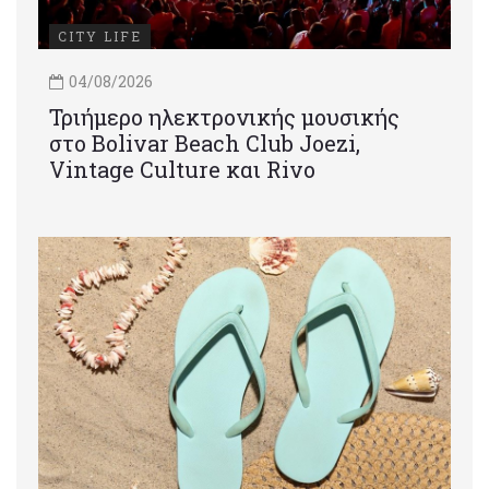
CITY LIFE
04/08/2026
Τριήμερο ηλεκτρονικής μουσικής
στο Bolivar Beach Club Joezi,
Vintage Culture και Rivo