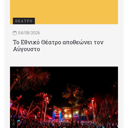
ΘΕΑΤΡΟ
04/08/2026
Το Εθνικό Θέατρο αποθεώνει τον
Αύγουστο