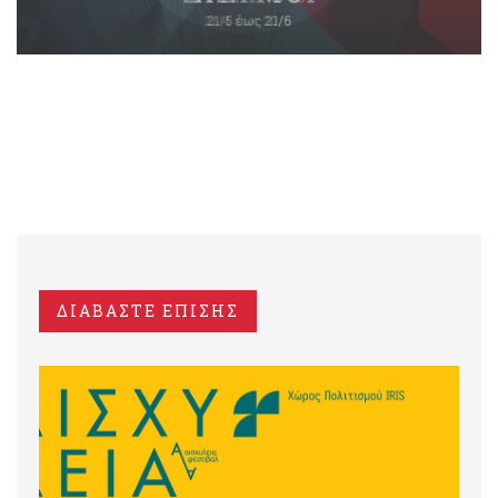
ΔΙΑΒΑΣΤΕ ΕΠΙΣΗΣ