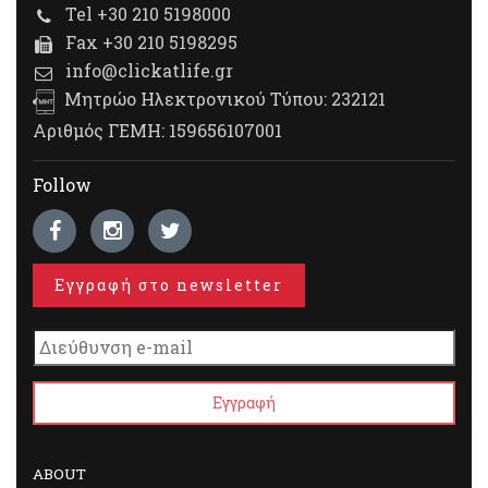
Tel +30 210 5198000
Fax +30 210 5198295
info@clickatlife.gr
Μητρώο Ηλεκτρονικού Τύπου: 232121
Αριθμός ΓΕΜΗ: 159656107001
Follow
Εγγραφή στο newsletter
ABOUT