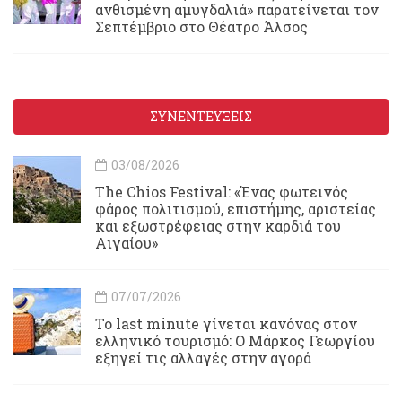
ανθισμένη αμυγδαλιά» παρατείνεται τον
Σεπτέμβριο στο Θέατρο Άλσος
ΣΥΝΕΝΤΕΥΞΕΙΣ
03/08/2026
Τhe Chios Festival: «Ένας φωτεινός
φάρος πολιτισμού, επιστήμης, αριστείας
και εξωστρέφειας στην καρδιά του
Αιγαίου»
07/07/2026
Το last minute γίνεται κανόνας στον
ελληνικό τουρισμό: Ο Μάρκος Γεωργίου
εξηγεί τις αλλαγές στην αγορά