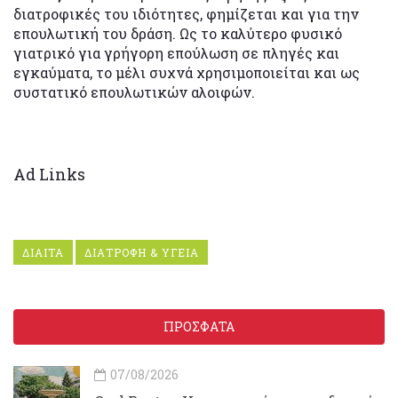
διατροφικές του ιδιότητες, φημίζεται και για την
επουλωτική του δράση. Ως το καλύτερο φυσικό
γιατρικό για γρήγορη επούλωση σε πληγές και
εγκαύματα, το μέλι συχνά χρησιμοποιείται και ως
συστατικό επουλωτικών αλοιφών.
Ad Links
ΔΙΑΙΤΑ
ΔΙΑΤΡΟΦΗ & ΥΓΕΙΑ
ΠΡΟΣΦΑΤΑ
07/08/2026