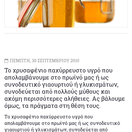
ΠΕΜΠΤΗ, 30 ΣΕΠΤΕΜΒΡΙΟΥ 2010
Το χρυσαφένιο παχύρρευστο υγρό που
απολαμβάνουμε στο πρωϊνό μας ή ως
συνοδευτικό γιαουρτιού ή γλυκισμάτων,
συνοδεύεται από πολλούς μύθους και
ακόμη περισσότερες αλήθειες. Ας βάλουμε
όμως, τα πράγματα στη θέση τους.
Το χρυσαφένιο παχύρρευστο υγρό που
απολαμβάνουμε στο πρωϊνό μας ή ως συνοδευτικό
γιαουρτιού ή γλυκισμάτων, συνοδεύεται από