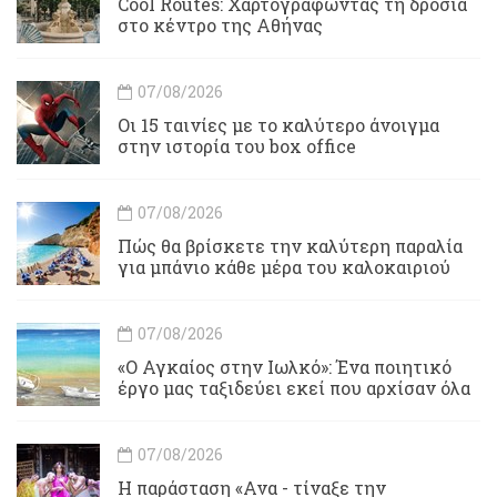
Cool Routes: Χαρτογραφώντας τη δροσιά
στο κέντρο της Αθήνας
07/08/2026
Οι 15 ταινίες με το καλύτερο άνοιγμα
στην ιστορία του box office
07/08/2026
Πώς θα βρίσκετε την καλύτερη παραλία
για μπάνιο κάθε μέρα του καλοκαιριού
07/08/2026
«Ο Αγκαίος στην Ιωλκό»: Ένα ποιητικό
έργο μας ταξιδεύει εκεί που αρχίσαν όλα
07/08/2026
Η παράσταση «Ανα - τίναξε την