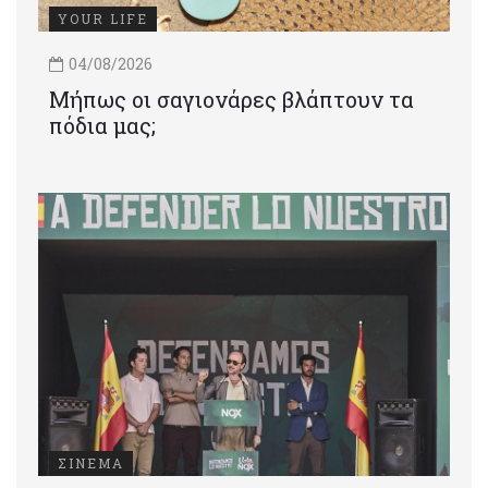
YOUR LIFE
04/08/2026
Μήπως οι σαγιονάρες βλάπτουν τα
πόδια μας;
ΣΙΝΕΜΑ