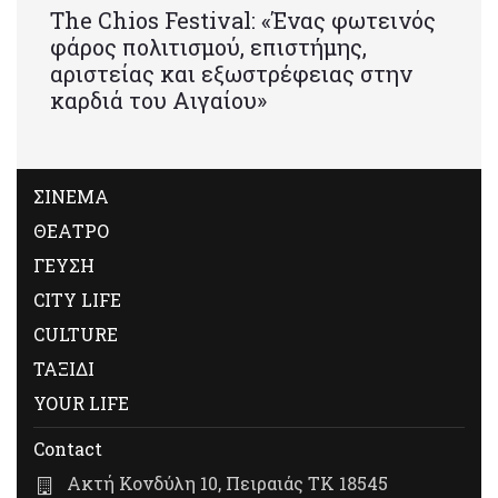
Τhe Chios Festival: «Ένας φωτεινός
φάρος πολιτισμού, επιστήμης,
αριστείας και εξωστρέφειας στην
καρδιά του Αιγαίου»
ΣΙΝΕΜΑ
ΘΕΑΤΡΟ
ΓΕΥΣΗ
CITY LIFE
CULTURE
ΤΑΞΙΔΙ
YOUR LIFE
Contact
Ακτή Κονδύλη 10, Πειραιάς ΤΚ 18545