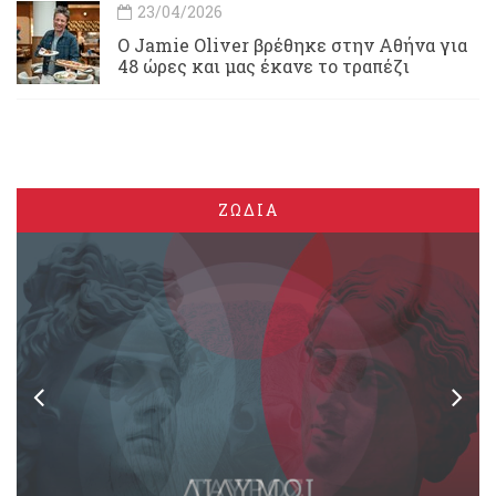
23/04/2026
Ο Jamie Oliver βρέθηκε στην Αθήνα για
48 ώρες και μας έκανε το τραπέζι
ΖΩΔΙΑ