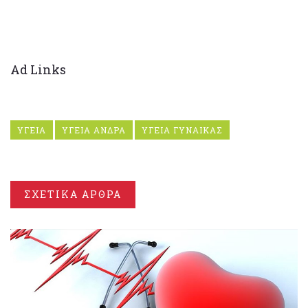
Ad Links
ΥΓΕΙΑ
ΥΓΕΙΑ ΑΝΔΡΑ
ΥΓΕΙΑ ΓΥΝΑΙΚΑΣ
ΣΧΕΤΙΚΑ ΑΡΘΡΑ