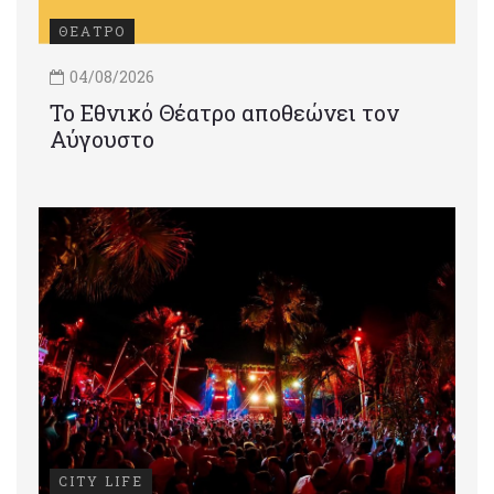
ΘΕΑΤΡΟ
04/08/2026
Το Εθνικό Θέατρο αποθεώνει τον
Αύγουστο
CITY LIFE