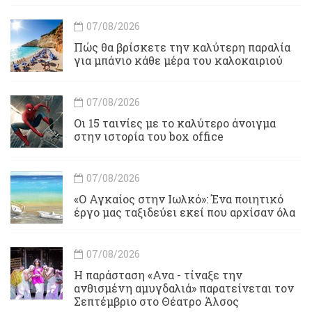
07/08/2026
Πώς θα βρίσκετε την καλύτερη παραλία
για μπάνιο κάθε μέρα του καλοκαιριού
07/08/2026
Οι 15 ταινίες με το καλύτερο άνοιγμα
στην ιστορία του box office
07/08/2026
«Ο Αγκαίος στην Ιωλκό»: Ένα ποιητικό
έργο μας ταξιδεύει εκεί που αρχίσαν όλα
07/08/2026
Η παράσταση «Ανα - τίναξε την
ανθισμένη αμυγδαλιά» παρατείνεται τον
Σεπτέμβριο στο Θέατρο Άλσος