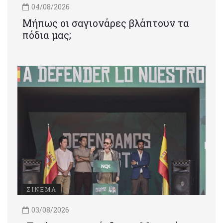
04/08/2026
Μήπως οι σαγιονάρες βλάπτουν τα
πόδια μας;
ΣΙΝΕΜΑ
03/08/2026