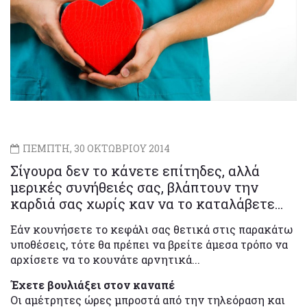
ΠΕΜΠΤΗ, 30 ΟΚΤΩΒΡΙΟΥ 2014
Σίγουρα δεν το κάνετε επίτηδες, αλλά
μερικές συνήθειές σας, βλάπτουν την
καρδιά σας χωρίς καν να το καταλάβετε…
Εάν κουνήσετε το κεφάλι σας θετικά στις παρακάτω
υποθέσεις, τότε θα πρέπει να βρείτε άμεσα τρόπο να
αρχίσετε να το κουνάτε αρνητικά...
Έχετε βουλιάξει στον καναπέ
Οι αμέτρητες ώρες μπροστά από την τηλεόραση και