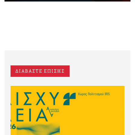
ΔΙΑΒΑΣΤΕ ΕΠΙΣΗΣ