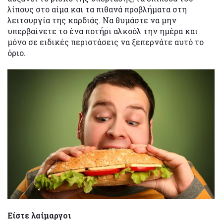
λίπους στο αίμα και τα πιθανά προβλήματα στη
λειτουργία της καρδιάς. Να θυμάστε να μην
υπερβαίνετε το ένα ποτήρι αλκοόλ την ημέρα και
μόνο σε ειδικές περιστάσεις να ξεπερνάτε αυτό το
όριο.
Είστε λαίμαργοι