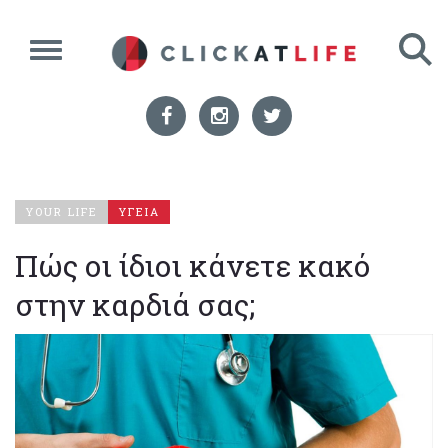
YOUR LIFE
ΥΓΕΙΑ
Πώς οι ίδιοι κάνετε κακό
στην καρδιά σας;