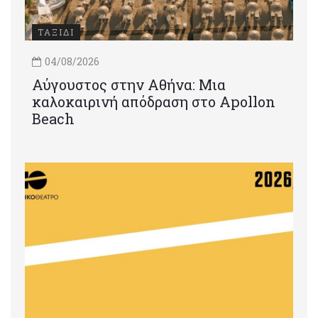
ΤΑΞΙΔΙ
04/08/2026
Αύγουστος στην Αθήνα: Μια
καλοκαιρινή απόδραση στο Apollon
Beach