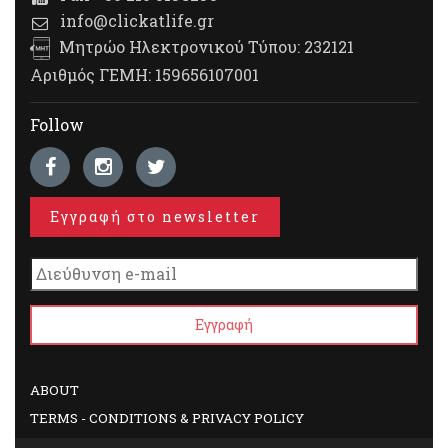
info@clickatlife.gr
Μητρώο Ηλεκτρονικού Τύπου: 232121
Αριθμός ΓΕΜΗ: 159656107001
Follow
Εγγραφή στο newsletter
ABOUT
TERMS - CONDITIONS & PRIVACY POLICY