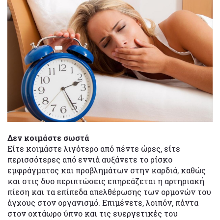
Δεν κοιμάστε σωστά
Είτε κοιμάστε λιγότερο από πέντε ώρες, είτε
περισσότερες από εννιά αυξάνετε το ρίσκο
εμφράγματος και προβλημάτων στην καρδιά, καθώς
και στις δυο περιπτώσεις επηρεάζεται η αρτηριακή
πίεση και τα επίπεδα απελθέρωσης των ορμονών του
άγχους στον οργανισμό. Επιμένετε, λοιπόν, πάντα
στον οχτάωρο ύπνο και τις ευεργετικές του