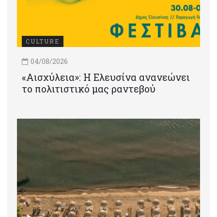
CULTURE
04/08/2026
«Αισχύλεια»: Η Ελευσίνα ανανεώνει
το πολιτιστικό μας ραντεβού