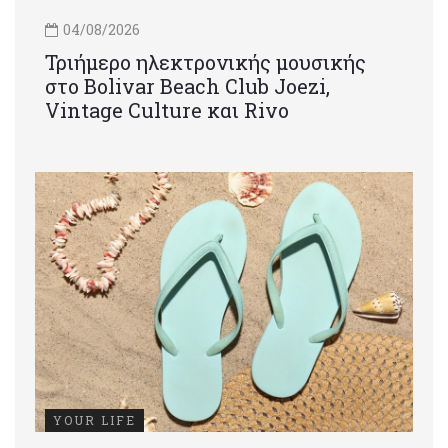
04/08/2026
Τριήμερο ηλεκτρονικής μουσικής
στο Bolivar Beach Club Joezi,
Vintage Culture και Rivo
YOUR LIFE