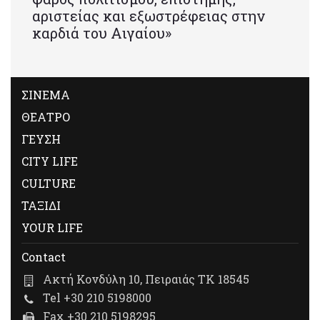
αριστείας και εξωστρέφειας στην
καρδιά του Αιγαίου»
ΣΙΝΕΜΑ
ΘΕΑΤΡΟ
ΓΕΥΣΗ
CITY LIFE
CULTURE
ΤΑΞΙΔΙ
YOUR LIFE
Contact
Ακτή Κονδύλη 10, Πειραιάς ΤΚ 18545
Tel +30 210 5198000
Fax +30 210 5198295