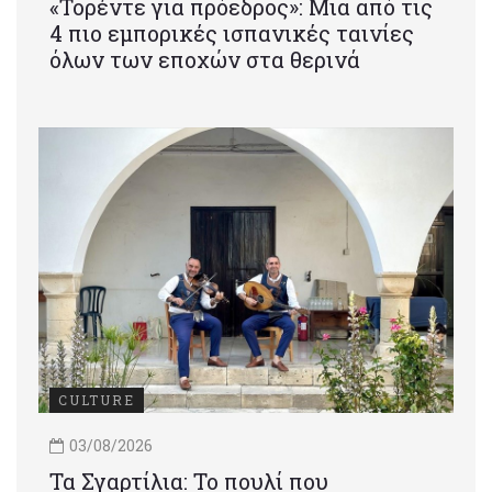
«Τορέντε για πρόεδρος»: Mια από τις
4 πιο εμπορικές ισπανικές ταινίες
όλων των εποχών στα θερινά
CULTURE
03/08/2026
Τα Σγαρτίλια: Το πουλί που