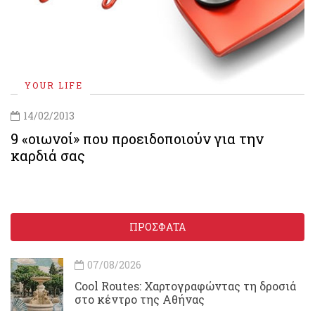
YOUR LIFE
14/02/2013
9 «οιωνοί» που προειδοποιούν για την
καρδιά σας
ΠΡΟΣΦΑΤΑ
07/08/2026
Cool Routes: Χαρτογραφώντας τη δροσιά
στο κέντρο της Αθήνας