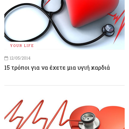
YOUR LIFE
12/05/2014
15 τρόποι για να έχετε μια υγιή καρδιά