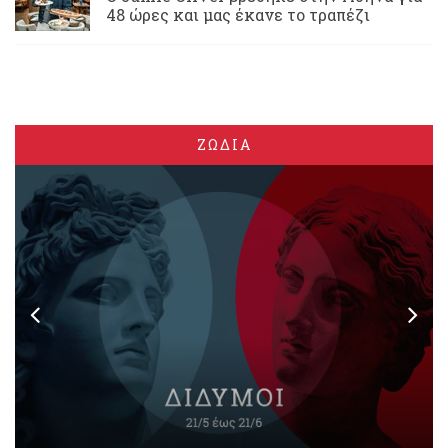
48 ώρες και μας έκανε το τραπέζι
ΖΩΔΙΑ