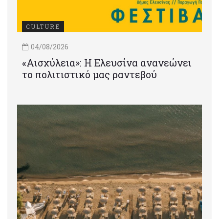
CULTURE
04/08/2026
«Αισχύλεια»: Η Ελευσίνα ανανεώνει
το πολιτιστικό μας ραντεβού