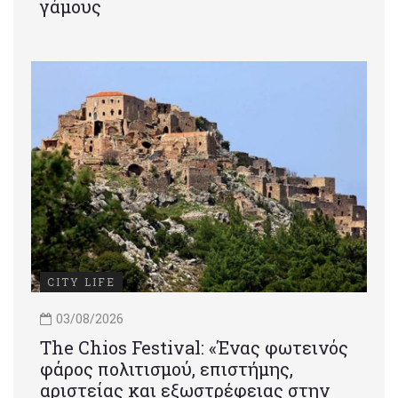
γάμους
CITY LIFE
03/08/2026
Τhe Chios Festival: «Ένας φωτεινός
φάρος πολιτισμού, επιστήμης,
αριστείας και εξωστρέφειας στην