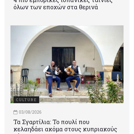
όλων των εποχών στα θερινά
CULTURE
03/08/2026
Τα Σγαρτίλια: Το πουλί που
κελαηδάει ακόμα στους κυπριακούς