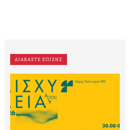
ΔΙΑΒΑΣΤΕ ΕΠΙΣΗΣ