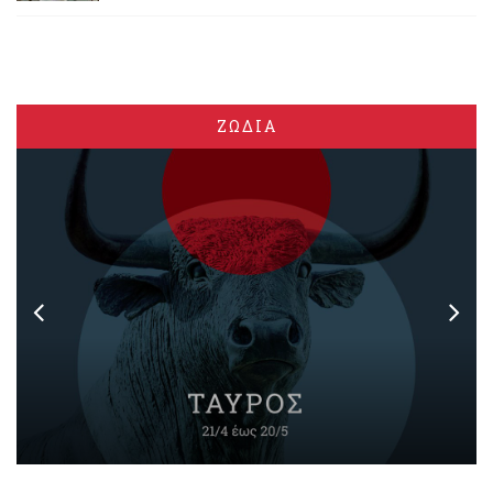
ΖΩΔΙΑ