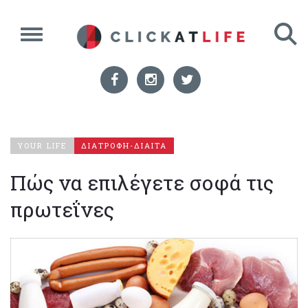
YOUR LIFE
ΔΙΑΤΡΟΦΗ-ΔΙΑΙΤΑ
Πώς να επιλέγετε σοφά τις
πρωτεΐνες