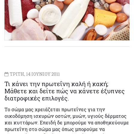
ΤΡΙΤΗ, 14 ΙΟΥΝΙΟΥ 2011
Τι κάνει την πρωτεΐνη καλή ή κακή;
Μάθετε και δείτε πώς να κάνετε έξυπνες
διατροφικές επιλογές.
Το σώμα μας χρειάζεται πρωτεΐνες για την
οικοδόμηση ισχυρών οστών, μυών, υγιούς δέρματος
και κυττάρων. Επειδή δε μπορούμε να αποθηκεύουμε
πρωτεΐνη στο σώμα μας όπως μπορούμε να