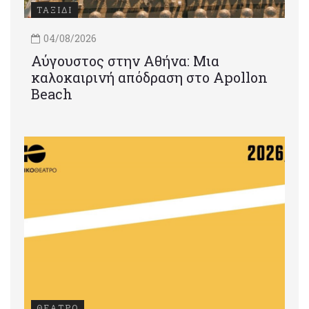
ΤΑΞΙΔΙ
04/08/2026
Αύγουστος στην Αθήνα: Μια
καλοκαιρινή απόδραση στο Apollon
Beach
ΘΕΑΤΡΟ