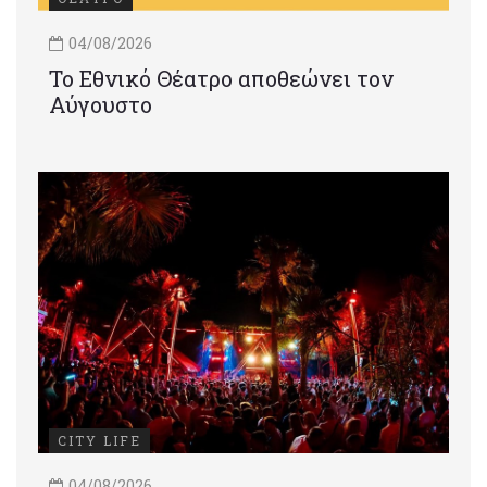
04/08/2026
Το Εθνικό Θέατρο αποθεώνει τον
Αύγουστο
CITY LIFE
04/08/2026