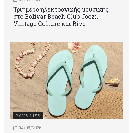
Τριήμερο ηλεκτρονικής μουσικής
στο Bolivar Beach Club Joezi,
Vintage Culture και Rivo
YOUR LIFE
04/08/2026