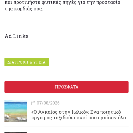
και προτιμήστε φυτικές πηγές για την προστασία
της καρδιάς σας.
Ad Links
ΔΙΑΤΡΟΦΗ & ΥΓΕΙΑ
ΠΡΟΣΦΑΤΑ
07/08/2026
«Ο Αγκαίος στην Ιωλκό»: Ένα ποιητικό
έργο μας ταξιδεύει εκεί που αρχίσαν όλα