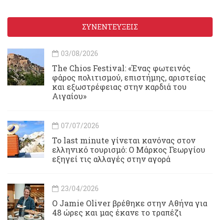
ΣΥΝΕΝΤΕΥΞΕΙΣ
03/08/2026
Τhe Chios Festival: «Ένας φωτεινός
φάρος πολιτισμού, επιστήμης, αριστείας
και εξωστρέφειας στην καρδιά του
Αιγαίου»
07/07/2026
Το last minute γίνεται κανόνας στον
ελληνικό τουρισμό: Ο Μάρκος Γεωργίου
εξηγεί τις αλλαγές στην αγορά
23/04/2026
Ο Jamie Oliver βρέθηκε στην Αθήνα για
48 ώρες και μας έκανε το τραπέζι