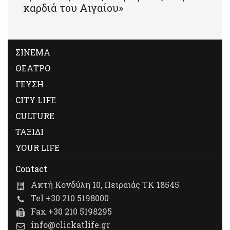
καρδιά του Αιγαίου»
ΣΙΝΕΜΑ
ΘΕΑΤΡΟ
ΓΕΥΣΗ
CITY LIFE
CULTURE
ΤΑΞΙΔΙ
YOUR LIFE
Contact
Ακτή Κονδύλη 10, Πειραιάς ΤΚ 18545
Tel +30 210 5198000
Fax +30 210 5198295
info@clickatlife.gr