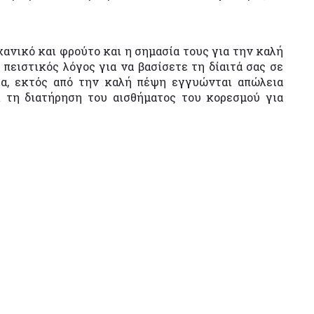
χανικό και φρούτο και η σημασία τους για την καλή
πειστικός λόγος για να βασίσετε τη δίαιτά σας σε
στα, εκτός από την καλή πέψη εγγυώνται απώλεια
ι τη διατήρηση του αισθήματος του κορεσμού για