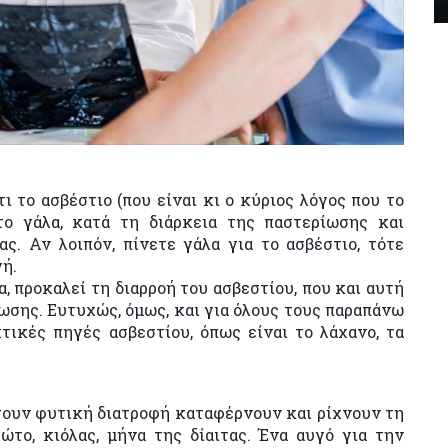
ι το ασβέστιο (που είναι κι ο κύριος λόγος που το
 το γάλα, κατά τη διάρκεια της παστερίωσης και
ας. Αν λοιπόν, πίνετε γάλα για το ασβέστιο, τότε
γή.
α, προκαλεί τη διαρροή του ασβεστίου, που και αυτή
ωσης. Ευτυχώς, όμως, και για όλους τους παραπάνω
ικές πηγές ασβεστίου, όπως είναι το λάχανο, τα
έγουν φυτική διατροφή καταφέρνουν και ρίχνουν τη
ώτο, κιόλας, μήνα της δίαιτας. Ένα αυγό για την