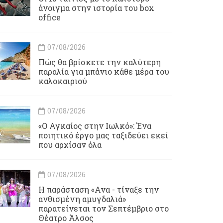
άνοιγμα στην ιστορία του box
office
07/08/2026
Πώς θα βρίσκετε την καλύτερη
παραλία για μπάνιο κάθε μέρα του
καλοκαιριού
07/08/2026
«Ο Αγκαίος στην Ιωλκό»: Ένα
ποιητικό έργο μας ταξιδεύει εκεί
που αρχίσαν όλα
07/08/2026
Η παράσταση «Ανα - τίναξε την
ανθισμένη αμυγδαλιά»
παρατείνεται τον Σεπτέμβριο στο
Θέατρο Άλσος