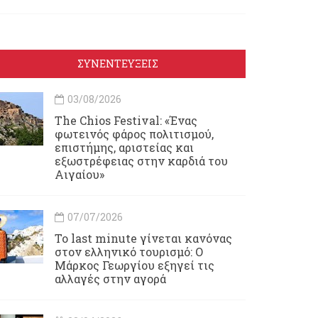
ΣΥΝΕΝΤΕΥΞΕΙΣ
03/08/2026
Τhe Chios Festival: «Ένας
φωτεινός φάρος πολιτισμού,
επιστήμης, αριστείας και
εξωστρέφειας στην καρδιά του
Αιγαίου»
07/07/2026
Το last minute γίνεται κανόνας
στον ελληνικό τουρισμό: Ο
Μάρκος Γεωργίου εξηγεί τις
αλλαγές στην αγορά