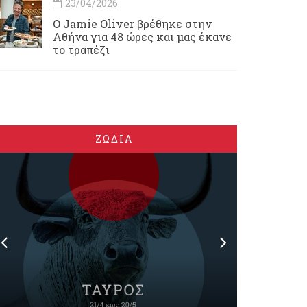
23/04/2026
Ο Jamie Oliver βρέθηκε στην
Αθήνα για 48 ώρες και μας έκανε
το τραπέζι
ΖΩΔΙΑ