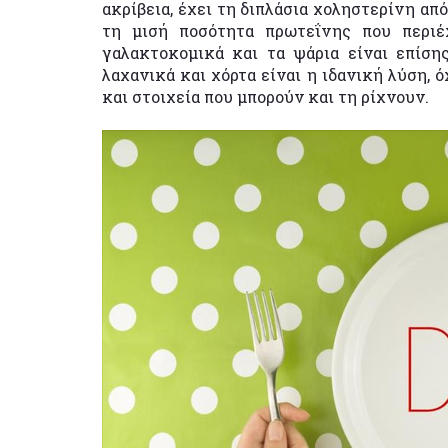
ακρίβεια, έχει τη διπλάσια χοληστερίνη απ
τη μισή ποσότητα πρωτεΐνης που περιέ
γαλακτοκομικά και τα ψάρια είναι επίση
λαχανικά και χόρτα είναι η ιδανική λύση, 
και στοιχεία που μπορούν και τη ρίχνουν.