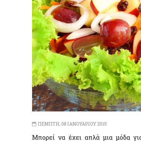
ΠΕΜΠΤΗ, 08 ΙΑΝΟΥΑΡΙΟΥ 2015
Μπορεί να έχει απλά μια μόδα γι