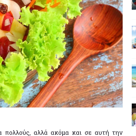
α πολλούς, αλλά ακόμα και σε αυτή την