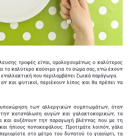
έλευσης τροφές είναι, ομολογουμένως ο καλύτερος
ναι το καλύτερο καύσιμο για το σώμα σας, ενώ έχουν
 εναλλακτική που περιλαμβάνει ζωικά παράγωγα.
αν και φυτικοί, περιέχουν λίπος και θα πρέπει να
.
ν υποχώρηση των αλλεργικών συμπτωμάτων, όταν
ν την κατανάλωση αυγών και γαλακτοκομικών, τα
να και αυξάνουν την παραγωγή βλέννας που με τη
 και ήπιους πονοκεφάλους. Προτιμάτε λοιπόν, γάλα
περιορίστε στο μέτρο του δυνατού το γιαούρτι, τα