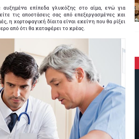
ε αυξημένα επίπεδα γλυκόζης στο αίμα, ενώ για
είτε τις αποστάσεις σας από επεξεργασμένες και
ς, η χορτοφαγική δίαιτα είναι εκείνη που θα ρίξει
ερο από ότι θα καταφέρει το κρέας.