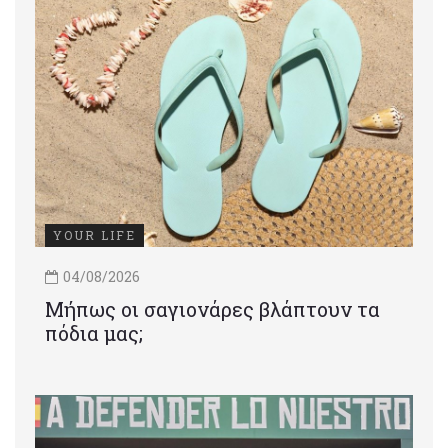
YOUR LIFE
04/08/2026
Μήπως οι σαγιονάρες βλάπτουν τα
πόδια μας;