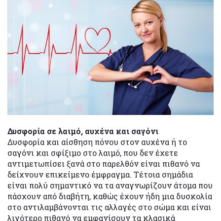
Δυσφορία σε λαιμό, αυχένα και σαγόνι
Δυσφορία και αίσθηση πόνου στον αυχένα ή το
σαγόνι και σφίξιμο στο λαιμό, που δεν έχετε
αντιμετωπίσει ξανά στο παρελθόν είναι πιθανό να
δείχνουν επικείμενο έμφραγμα. Τέτοια σημάδια
είναι πολύ σημαντικό να τα αναγνωρίζουν άτομα που
πάσχουν από διαβήτη, καθώς έχουν ήδη μια δυσκολία
στο αντιλαμβάνονται τις αλλαγές στο σώμα και είναι
λιγότερο πιθανό να εμφανίσουν τα κλασικά