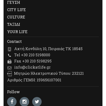
ΓΕΥΣΗ
CITY LIFE
CULTURE
ΤΑΞΙΔΙ
YOUR LIFE
Contact
Ακτή Κονδύλη 10, Πειραιάς ΤΚ 18545
Tel +30 210 5198000
Fax +30 210 5198295
info@clickatlife.gr
Μητρώο Ηλεκτρονικού Τύπου: 232121
Αριθμός ΓΕΜΗ: 159656107001
Follow