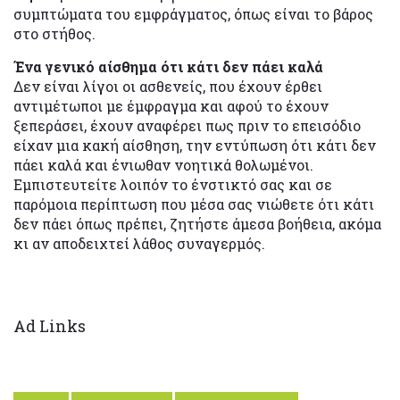
συμπτώματα του εμφράγματος, όπως είναι το βάρος
στο στήθος.
Ένα γενικό αίσθημα ότι κάτι δεν πάει καλά
Δεν είναι λίγοι οι ασθενείς, που έχουν έρθει
αντιμέτωποι με έμφραγμα και αφού το έχουν
ξεπεράσει, έχουν αναφέρει πως πριν το επεισόδιο
είχαν μια κακή αίσθηση, την εντύπωση ότι κάτι δεν
πάει καλά και ένιωθαν νοητικά θολωμένοι.
Εμπιστευτείτε λοιπόν το ένστικτό σας και σε
παρόμοια περίπτωση που μέσα σας νιώθετε ότι κάτι
δεν πάει όπως πρέπει, ζητήστε άμεσα βοήθεια, ακόμα
κι αν αποδειχτεί λάθος συναγερμός.
Ad Links