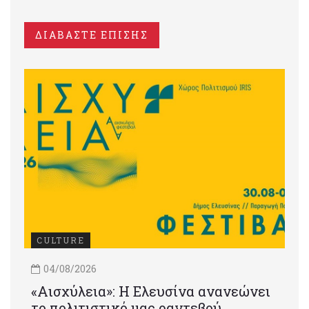
ΔΙΑΒΑΣΤΕ ΕΠΙΣΗΣ
CULTURE
04/08/2026
«Αισχύλεια»: Η Ελευσίνα ανανεώνει
το πολιτιστικό μας ραντεβού