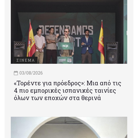
ΣΙΝΕΜΑ
03/08/2026
«Τορέντε για πρόεδρος»: Mια από τις
4 πιο εμπορικές ισπανικές ταινίες
όλων των εποχών στα θερινά