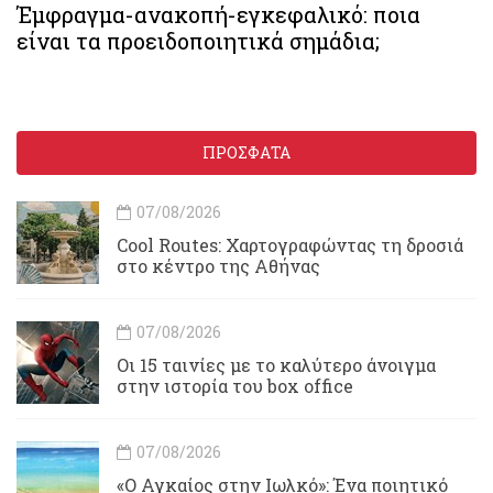
Έμφραγμα-ανακοπή-εγκεφαλικό: ποια
είναι τα προειδοποιητικά σημάδια;
ΠΡΟΣΦΑΤΑ
07/08/2026
Cool Routes: Χαρτογραφώντας τη δροσιά
στο κέντρο της Αθήνας
07/08/2026
Οι 15 ταινίες με το καλύτερο άνοιγμα
στην ιστορία του box office
07/08/2026
«Ο Αγκαίος στην Ιωλκό»: Ένα ποιητικό