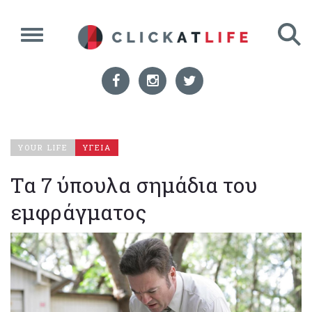
YOUR LIFE
ΥΓΕΙΑ
Τα 7 ύπουλα σημάδια του
εμφράγματος