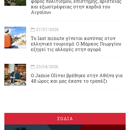
φάρος πολιτισμού, επιστήμης, αριστείας
και εξωστρέφειας στην καρδιά του
Αιγαίου»
07/07/2026
Το last minute γίνεται κανόνας στον
ελληνικό τουρισμό: Ο Μάρκος Γεωργίου
εξηγεί τις αλλαγές στην αγορά
23/04/2026
Ο Jamie Oliver βρέθηκε στην Αθήνα για
48 ώρες και μας έκανε το τραπέζι
ΖΩΔΙΑ