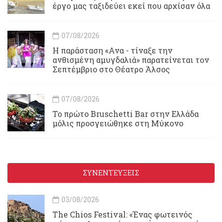
έργο μας ταξιδεύει εκεί που αρχίσαν όλα
07/08/2026
Η παράσταση «Ανα - τίναξε την
ανθισμένη αμυγδαλιά» παρατείνεται τον
Σεπτέμβριο στο Θέατρο Άλσος
07/08/2026
Το πρώτο Bruschetti Bar στην Ελλάδα
μόλις προσγειώθηκε στη Μύκονο
ΣΥΝΕΝΤΕΥΞΕΙΣ
03/08/2026
Τhe Chios Festival: «Ένας φωτεινός