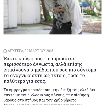
ΔΕΥΤΕΡΑ, 02 ΜΑΡΤΙΟΥ 2015
Έχετε υπόψη σας τα παρακάτω
περισσότερο άγνωστα, αλλά επίσης
επικίνδυνα σημάδια που όσο πιο σύντομα
τα αναγνωρίσετε ως τέτοια, τόσο το
καλύτερο για εσάς.
Το έμφραγμα προειδοποιεί την άφιξή του, αλλά όχι
πάντα με τους κλασικούς πόνους, την αίσθηση
βάρους στο στήθος και τον κρύο ιδρώτα.