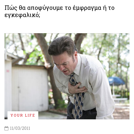
Πώς θα αποφύγουμε το έμφραγμα ή το
εγκεφαλικό;
YOUR LIFE
11/03/2011