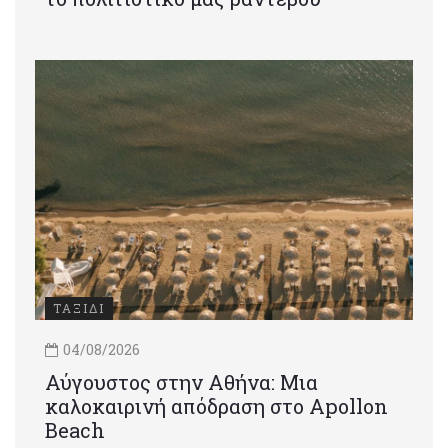
ΤΑΞΙΔΙ
04/08/2026
Αύγουστος στην Αθήνα: Μια
καλοκαιρινή απόδραση στο Apollon
Beach