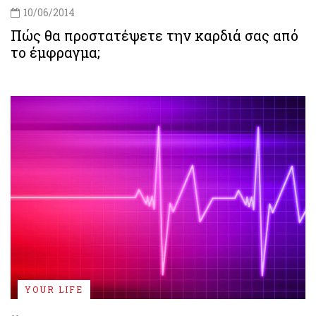
10/06/2014
Πώς θα προστατέψετε την καρδιά σας από
το έμφραγμα;
YOUR LIFE