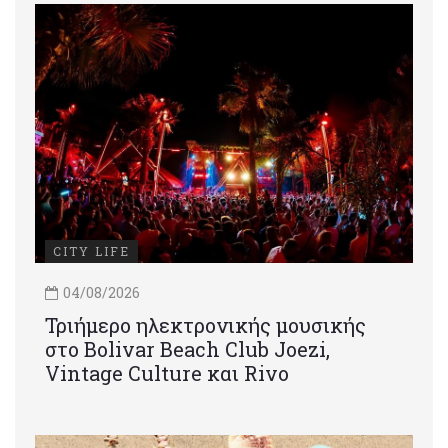
CITY LIFE
04/08/2026
Τριήμερο ηλεκτρονικής μουσικής
στο Bolivar Beach Club Joezi,
Vintage Culture και Rivo