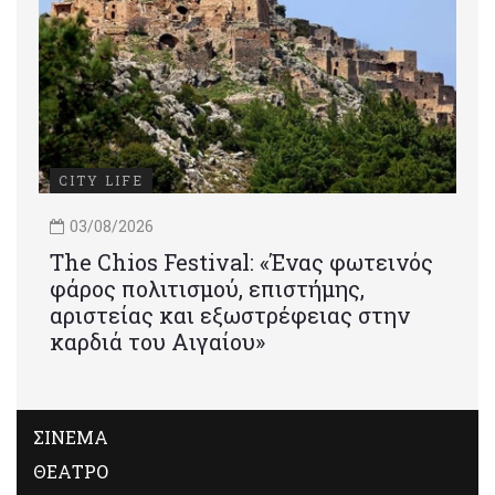
CITY LIFE
03/08/2026
Τhe Chios Festival: «Ένας φωτεινός
φάρος πολιτισμού, επιστήμης,
αριστείας και εξωστρέφειας στην
καρδιά του Αιγαίου»
ΣΙΝΕΜΑ
ΘΕΑΤΡΟ