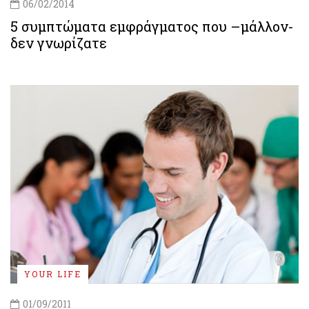
06/02/2014
5 συμπτώματα εμφράγματος που –μάλλον-
δεν γνωρίζατε
YOUR LIFE
01/09/2011