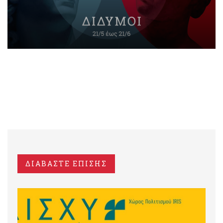
ΔΙΑΒΑΣΤΕ ΕΠΙΣΗΣ