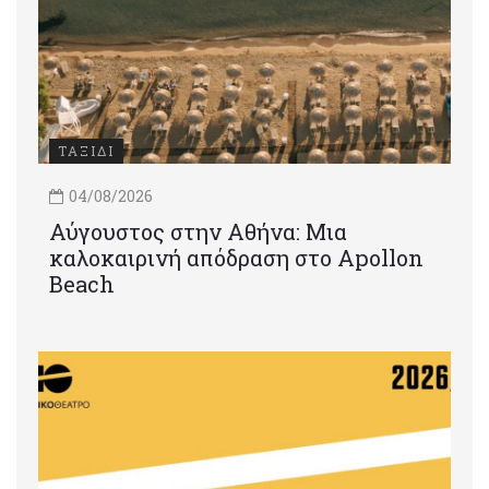
ΤΑΞΙΔΙ
04/08/2026
Αύγουστος στην Αθήνα: Μια
καλοκαιρινή απόδραση στο Apollon
Beach