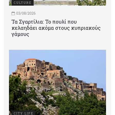
CULTURE
03/08/2026
Τα Σγαρτίλια: Το πουλί που
κελαηδάει ακόμα στους κυπριακούς
γάμους
CITY LIFE