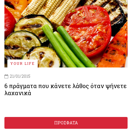
YOUR LIFE
21/01/2015
6 πράγματα που κάνετε λάθος όταν ψήνετε
λαχανικά
ΠΡΟΣΦΑΤΑ