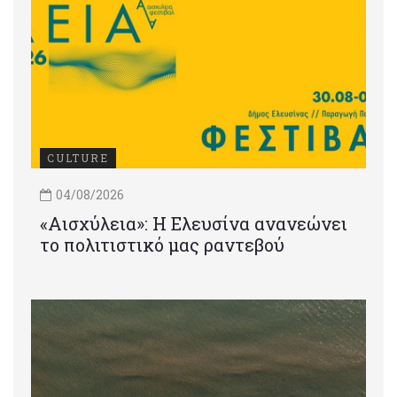
CULTURE
04/08/2026
«Αισχύλεια»: Η Ελευσίνα ανανεώνει
το πολιτιστικό μας ραντεβού