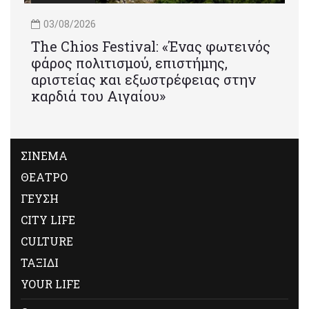
03/08/2026
Τhe Chios Festival: «Ένας φωτεινός
φάρος πολιτισμού, επιστήμης,
αριστείας και εξωστρέφειας στην
καρδιά του Αιγαίου»
ΣΙΝΕΜΑ
ΘΕΑΤΡΟ
ΓΕΥΣΗ
CITY LIFE
CULTURE
ΤΑΞΙΔΙ
YOUR LIFE