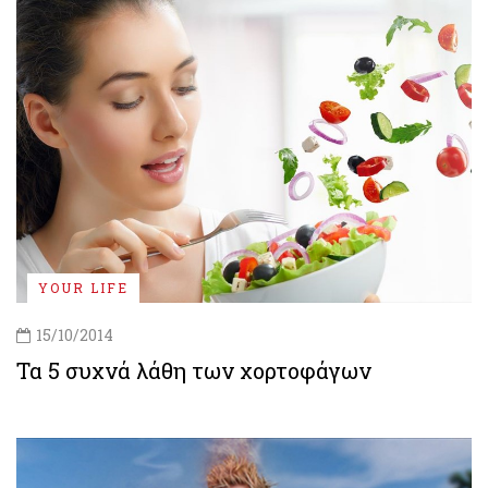
YOUR LIFE
15/10/2014
Τα 5 συχνά λάθη των χορτοφάγων