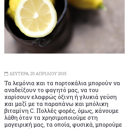
ΔΕΥΤΕΡΑ, 20 ΑΠΡΙΛΙΟΥ 2015
Τα λεμόνια και τα πορτοκάλια μπορούν να
αναδείξουν το φαγητό μας, να του
χαρίσουν ελαφρώς όξινη ή γλυκιά γεύση
και μαζί με τα παραπάνω και μπόλικη
βιταμίνη C. Πολλές φορές, όμως, κάνουμε
λάθη όταν τα χρησιμοποιούμε στη
μαγειρική μας, τα οποία, φυσικά, μπορούμε