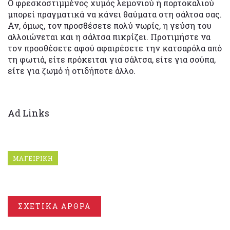
Ο φρεσκοστιμμένος χυμός λεμονιού ή πορτοκαλιού
μπορεί πραγματικά να κάνει θαύματα στη σάλτσα σας.
Αν, όμως, τον προσθέσετε πολύ νωρίς, η γεύση του
αλλοιώνεται και η σάλτσα πικρίζει. Προτιμήστε να
τον προσθέσετε αφού αφαιρέσετε την κατσαρόλα από
τη φωτιά, είτε πρόκειται για σάλτσα, είτε για σούπα,
είτε για ζωμό ή οτιδήποτε άλλο.
Ad Links
ΜΑΓΕΙΡΙΚΗ
ΣΧΕΤΙΚΑ ΑΡΘΡΑ