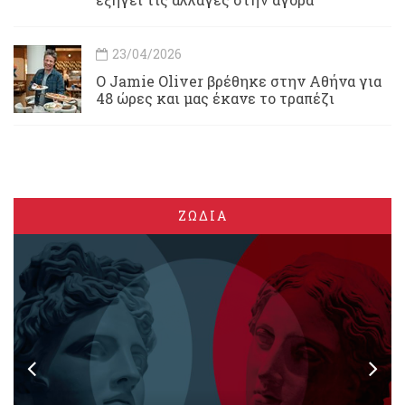
23/04/2026
Ο Jamie Oliver βρέθηκε στην Αθήνα για
48 ώρες και μας έκανε το τραπέζι
ΖΩΔΙΑ