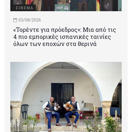
ΣΙΝΕΜΑ
03/08/2026
«Τορέντε για πρόεδρος»: Mια από τις
4 πιο εμπορικές ισπανικές ταινίες
όλων των εποχών στα θερινά