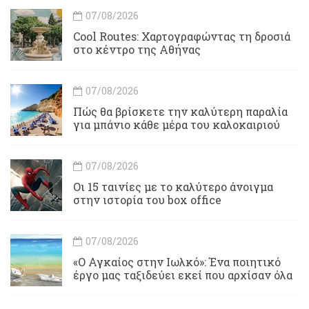
07/08/2026
Cool Routes: Χαρτογραφώντας τη δροσιά
στο κέντρο της Αθήνας
07/08/2026
Πώς θα βρίσκετε την καλύτερη παραλία
για μπάνιο κάθε μέρα του καλοκαιριού
07/08/2026
Οι 15 ταινίες με το καλύτερο άνοιγμα
στην ιστορία του box office
07/08/2026
«Ο Αγκαίος στην Ιωλκό»: Ένα ποιητικό
έργο μας ταξιδεύει εκεί που αρχίσαν όλα