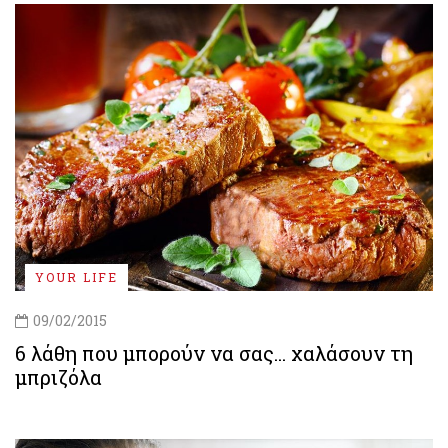
YOUR LIFE
09/02/2015
6 λάθη που μπορούν να σας... χαλάσουν τη
μπριζόλα