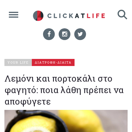
YOUR LIFE
ΔΙΑΤΡΟΦΗ-ΔΙΑΙΤΑ
Λεμόνι και πορτοκάλι στο
φαγητό: ποια λάθη πρέπει να
αποφύγετε