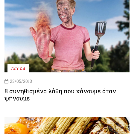
ΓΕΥΣΗ
23/05/2013
8 συνηθισμένα λάθη που κάνουμε όταν
ψήνουμε