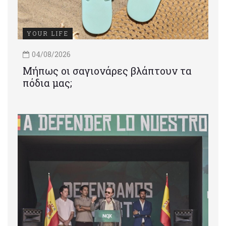
YOUR LIFE
04/08/2026
Μήπως οι σαγιονάρες βλάπτουν τα
πόδια μας;