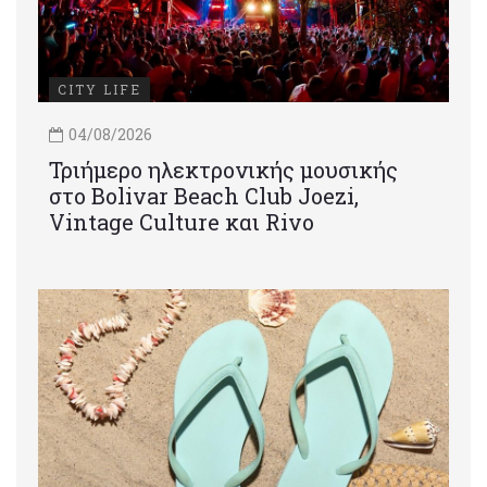
CITY LIFE
04/08/2026
Τριήμερο ηλεκτρονικής μουσικής
στο Bolivar Beach Club Joezi,
Vintage Culture και Rivo