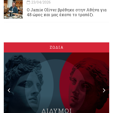
23/04/2026
Ο Jamie Oliver βρέθηκε στην Αθήνα για
48 ώρες και μας έκανε το τραπέζι
ΖΩΔΙΑ