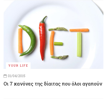
YOUR LIFE
01/04/2015
Οι 7 κανόνες της δίαιτας που όλοι αγαπούν