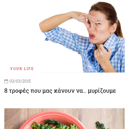
YOUR LIFE
03/03/2015
8 τροφές που μας κάνουν να… μυρίζουμε