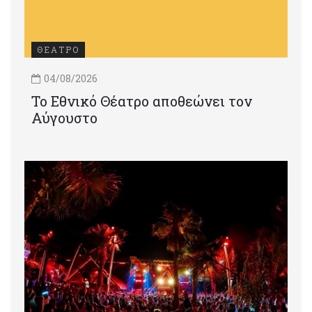
ΘΕΑΤΡΟ
04/08/2026
Το Εθνικό Θέατρο αποθεώνει τον
Αύγουστο