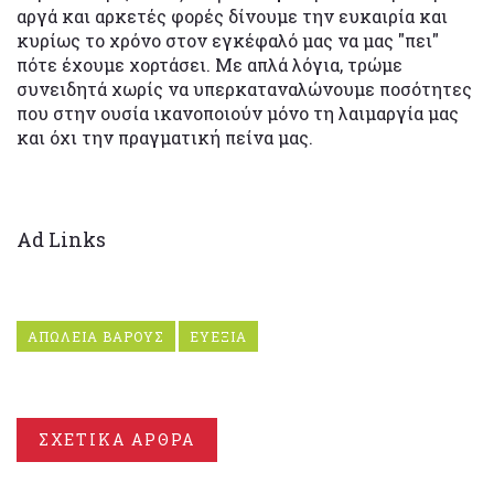
αργά και αρκετές φορές δίνουμε την ευκαιρία και
κυρίως το χρόνο στον εγκέφαλό μας να μας "πει"
πότε έχουμε χορτάσει. Με απλά λόγια, τρώμε
συνειδητά χωρίς να υπερκαταναλώνουμε ποσότητες
που στην ουσία ικανοποιούν μόνο τη λαιμαργία μας
και όχι την πραγματική πείνα μας.
Ad Links
ΑΠΩΛΕΙΑ ΒΑΡΟΥΣ
ΕΥΕΞΙΑ
ΣΧΕΤΙΚΑ ΑΡΘΡΑ