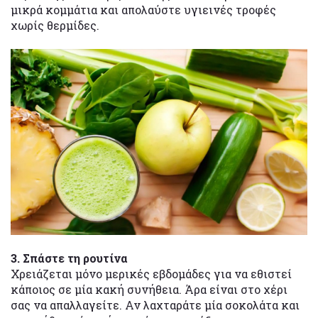
μικρά κομμάτια και απολαύστε υγιεινές τροφές
χωρίς θερμίδες.
3. Σπάστε τη ρουτίνα
Χρειάζεται μόνο μερικές εβδομάδες για να εθιστεί
κάποιος σε μία κακή συνήθεια. Άρα είναι στο χέρι
σας να απαλλαγείτε. Αν λαχταράτε μία σοκολάτα και