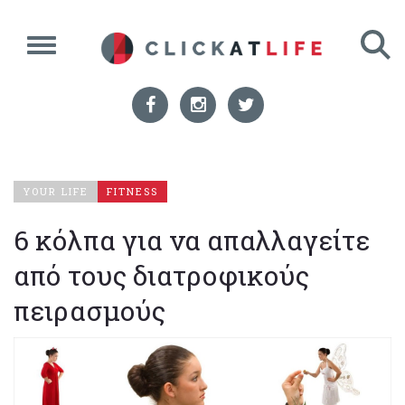
YOUR LIFE
FITNESS
6 κόλπα για να απαλλαγείτε
από τους διατροφικούς
πειρασμούς