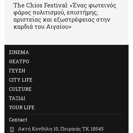
Τhe Chios Festival: «Ένας φωτεινός
φάρος πολιτισμού, επιστήμης,
αριστείας και εξωστρέφειας στην
καρδιά του Αιγαίου»
ΣΙΝΕΜΑ
ΘΕΑΤΡΟ
ΓΕΥΣΗ
CITY LIFE
CULTURE
ΤΑΞΙΔΙ
YOUR LIFE
Contact
Ακτή Κονδύλη 10, Πειραιάς ΤΚ 18545