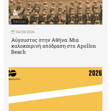
ΤΑΞΙΔΙ
04/08/2026
Αύγουστος στην Αθήνα: Μια
καλοκαιρινή απόδραση στο Apollon
Beach