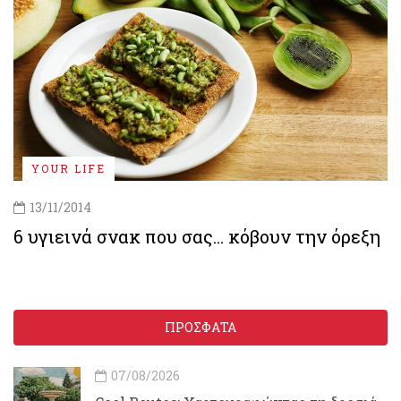
YOUR LIFE
13/11/2014
6 υγιεινά σνακ που σας… κόβουν την όρεξη
ΠΡΟΣΦΑΤΑ
07/08/2026