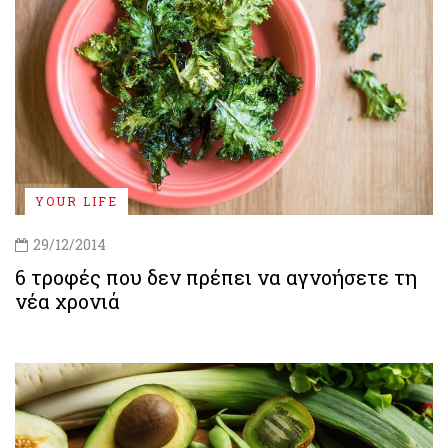
YOUR LIFE
29/12/2014
6 τροφές που δεν πρέπει να αγνοήσετε τη
νέα χρονιά