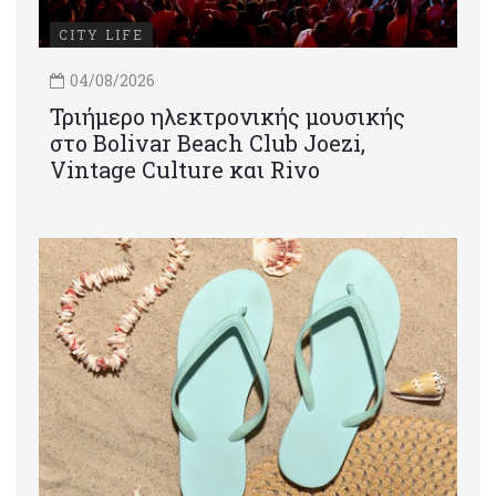
CITY LIFE
04/08/2026
Τριήμερο ηλεκτρονικής μουσικής
στο Bolivar Beach Club Joezi,
Vintage Culture και Rivo