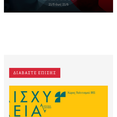
ΔΙΑΒΑΣΤΕ ΕΠΙΣΗΣ