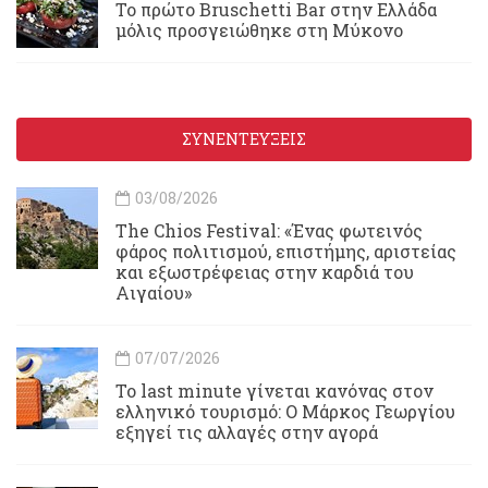
Το πρώτο Bruschetti Bar στην Ελλάδα
μόλις προσγειώθηκε στη Μύκονο
ΣΥΝΕΝΤΕΥΞΕΙΣ
03/08/2026
Τhe Chios Festival: «Ένας φωτεινός
φάρος πολιτισμού, επιστήμης, αριστείας
και εξωστρέφειας στην καρδιά του
Αιγαίου»
07/07/2026
Το last minute γίνεται κανόνας στον
ελληνικό τουρισμό: Ο Μάρκος Γεωργίου
εξηγεί τις αλλαγές στην αγορά