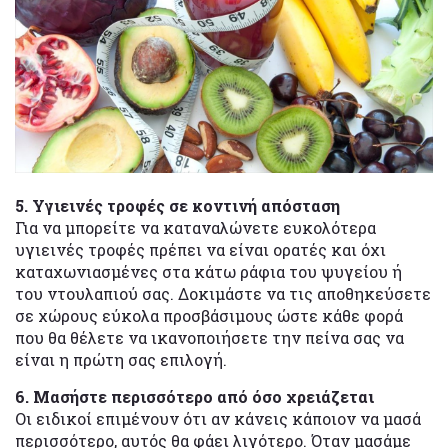
5. Υγιεινές τροφές σε κοντινή απόσταση
Για να μπορείτε να καταναλώνετε ευκολότερα
υγιεινές τροφές πρέπει να είναι ορατές και όχι
καταχωνιασμένες στα κάτω ράφια του ψυγείου ή
του ντουλαπιού σας. Δοκιμάστε να τις αποθηκεύσετε
σε χώρους εύκολα προσβάσιμους ώστε κάθε φορά
που θα θέλετε να ικανοποιήσετε την πείνα σας να
είναι η πρώτη σας επιλογή.
6. Μασήστε περισσότερο από όσο χρειάζεται
Οι ειδικοί επιμένουν ότι αν κάνεις κάποιον να μασά
περισσότερο, αυτός θα φάει λιγότερο. Όταν μασάμε