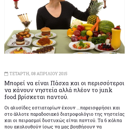
ΤΕΤΑΡΤΗ, 08 ΑΠΡΙΛΙΟΥ 2015
Μπορεί να είναι Πάσχα και οι περισσότεροι
να κάνουν νηστεία αλλά πλέον το junk
food βρίσκεται παντού.
Οι αλυσίδες εστιατορίων έχουν ...παρεισφρήσει και
στο άλλοτε παραδοσιακό διατροφολόγιο της νηστείας
και οι πειρασμοί δυστυχώς είναι παντού. Τα 6 κόλπα
που ακολουθούν ίσως να μας βοηθήσουν να