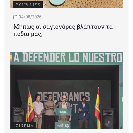
YOUR LIFE
04/08/2026
Μήπως οι σαγιονάρες βλάπτουν τα
πόδια μας;
ΣΙΝΕΜΑ