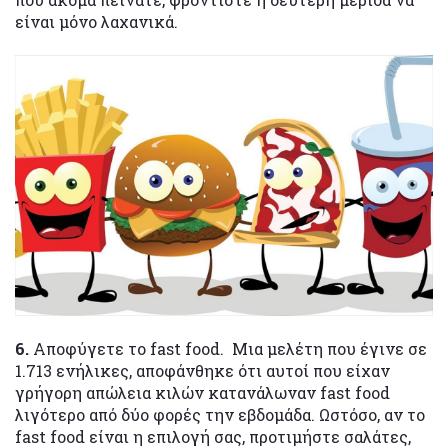
είναι μόνο λαχανικά.
6.
Αποφύγετε το fast food. Μια μελέτη που έγινε σε
1.713 ενήλικες, αποφάνθηκε ότι αυτοί που είχαν
γρήγορη απώλεια κιλών κατανάλωναν fast food
λιγότερο από δύο φορές την εβδομάδα. Ωστόσο, αν το
fast food είναι η επιλογή σας, προτιμήστε σαλάτες,