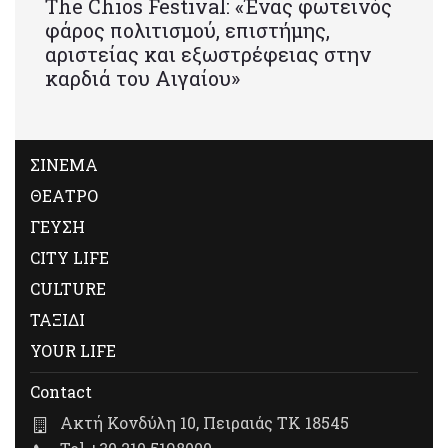
Τhe Chios Festival: «Ένας φωτεινός
φάρος πολιτισμού, επιστήμης,
αριστείας και εξωστρέφειας στην
καρδιά του Αιγαίου»
ΣΙΝΕΜΑ
ΘΕΑΤΡΟ
ΓΕΥΣΗ
CITY LIFE
CULTURE
ΤΑΞΙΔΙ
YOUR LIFE
Contact
Ακτή Κονδύλη 10, Πειραιάς ΤΚ 18545