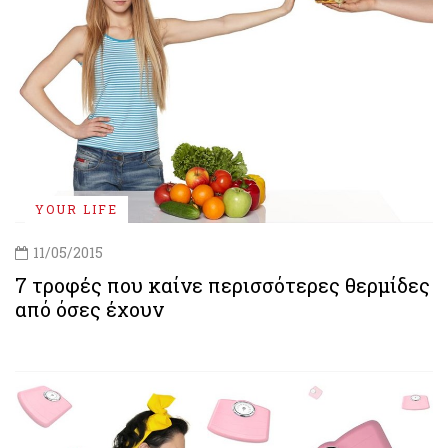
YOUR LIFE
11/05/2015
7 τροφές που καίνε περισσότερες θερμίδες
από όσες έχουν