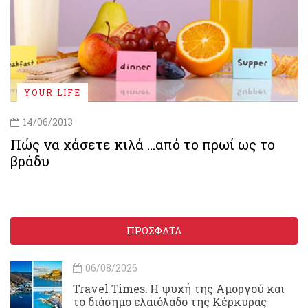
YOUR LIFE
14/06/2013
Πώς να χάσετε κιλά ...από το πρωί ως το
βράδυ
ΠΡΟΣΦΑΤΑ
06/08/2026
Travel Times: H ψυχή της Αμοργού και
το διάσημο ελαιόλαδο της Κέρκυρας