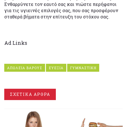
Ενθαρρύνετε τον εαυτό σας και νιώστε περήφανοι
για τις υγιεινές επιλογές σας, που σας προσφέρουν
σταθερά βήματα στην επίτευξη του στόχου σας.
Ad Links
ΑΠΩΛΕΙΑ ΒΑΡΟΥΣ
ΕΥΕΞΙΑ
ΓΥΜΝΑΣΤΙΚΗ
ΣΧΕΤΙΚΑ ΑΡΘΡΑ