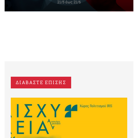
ΔΙΑΒΑΣΤΕ ΕΠΙΣΗΣ