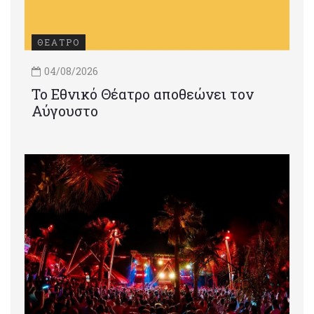
ΘΕΑΤΡΟ
04/08/2026
Το Εθνικό Θέατρο αποθεώνει τον
Αύγουστο