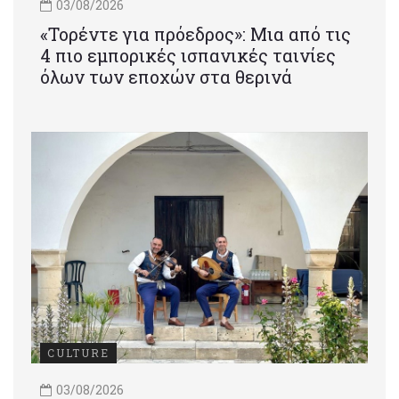
03/08/2026
«Τορέντε για πρόεδρος»: Mια από τις
4 πιο εμπορικές ισπανικές ταινίες
όλων των εποχών στα θερινά
CULTURE
03/08/2026