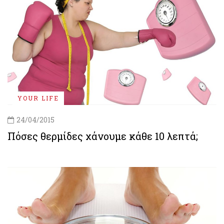
YOUR LIFE
24/04/2015
Πόσες θερμίδες χάνουμε κάθε 10 λεπτά;