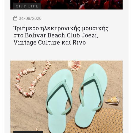
CITY LIFE
04/08/2026
Τριήμερο ηλεκτρονικής μουσικής
στο Bolivar Beach Club Joezi,
Vintage Culture και Rivo