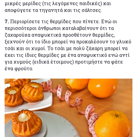
μικρές μερίδες (τις λεγόμενες παιδικές) και
αποφύγετε τα τηγανητά και τις σάλτσες.
7.
Περιορίσετε τις θερμίδες που πίνετε. Ενώ οι
περισσότεροι άνθρωποι καταλαβαίνουν ότι τα
ζαχαρούχα αναψυκτικά προσθέτουν θερμίδες,
ξεχνούν ότι το ίδιο μπορεί να προκαλέσουν το γλυκό
τσάι και οι χυμοί. Το τσάι με πολύ ζάχαρη μπορεί να
έχει τις ίδιες θερμίδες με ένα αναψυκτικό ενώ αντί
για χυμούς (ειδικά έτοιμους) προτιμήστε να φάτε
ένα φρούτο.