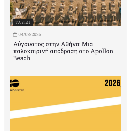
ΤΑΞΙΔΙ
04/08/2026
Αύγουστος στην Αθήνα: Μια
καλοκαιρινή απόδραση στο Apollon
Beach