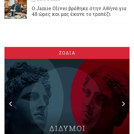
Ο Jamie Oliver βρέθηκε στην Αθήνα για
48 ώρες και μας έκανε το τραπέζι
ΖΩΔΙΑ