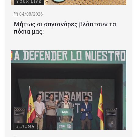
YOUR LIFE
04/08/2026
Μήπως οι σαγιονάρες βλάπτουν τα
πόδια μας;
ΣΙΝΕΜΑ