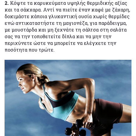
2.
Κόψτε τα καρυκεύματα υψηλής θερμιδικής αξίας
και τα σάκχαρα. Αντί να πιείτε έναν καφέ με ζάχαρη,
δοκιμάστε κάποια γλυκαντική ουσία χωρίς θερμίδες
ενώ αντικαταστήστε τη μαγιονέζα, για παράδειγμα,
με μουστάρδα και μη ξεχνάτε τη σάλτσα στη σαλάτα
σας να την τοποθετείτε δίπλα και να μην την
περιχύνετε ώστε να μπορείτε να ελέγχετε την
ποσότητα που τρώτε.