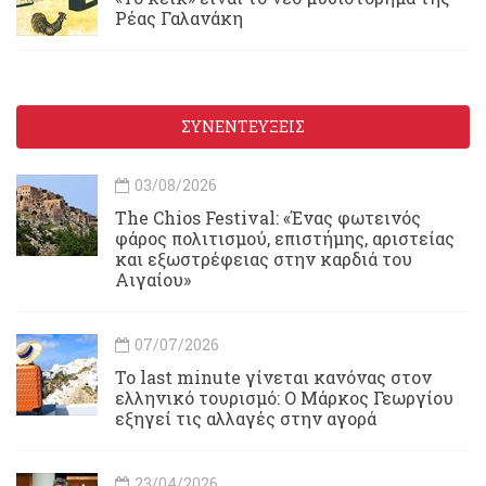
Ρέας Γαλανάκη
ΣΥΝΕΝΤΕΥΞΕΙΣ
03/08/2026
Τhe Chios Festival: «Ένας φωτεινός
φάρος πολιτισμού, επιστήμης, αριστείας
και εξωστρέφειας στην καρδιά του
Αιγαίου»
07/07/2026
Το last minute γίνεται κανόνας στον
ελληνικό τουρισμό: Ο Μάρκος Γεωργίου
εξηγεί τις αλλαγές στην αγορά
23/04/2026