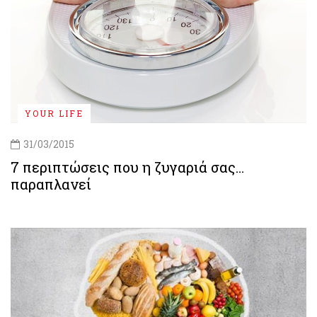
YOUR LIFE
31/03/2015
7 περιπτώσεις που η ζυγαριά σας…
παραπλανεί