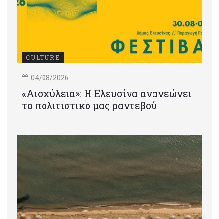
CULTURE
04/08/2026
«Αισχύλεια»: Η Ελευσίνα ανανεώνει
το πολιτιστικό μας ραντεβού