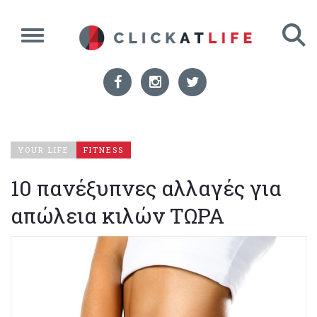
YOUR LIFE
FITNESS
10 πανέξυπνες αλλαγές για
απώλεια κιλών ΤΩΡΑ