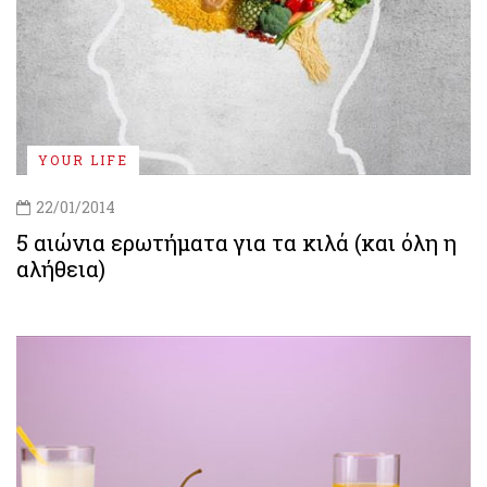
YOUR LIFE
22/01/2014
5 αιώνια ερωτήματα για τα κιλά (και όλη η
αλήθεια)