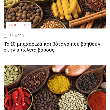
YOUR LIFE
16/11/2011
Τα 10 μπαχαρικά και βότανα που βοηθούν
στην απώλεια βάρους