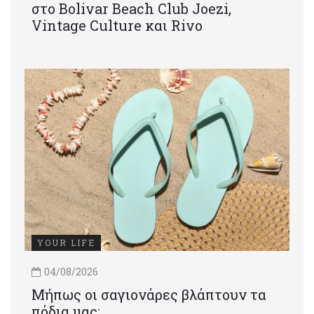
στο Bolivar Beach Club Joezi,
Vintage Culture και Rivo
YOUR LIFE
04/08/2026
Μήπως οι σαγιονάρες βλάπτουν τα
πόδια μας;