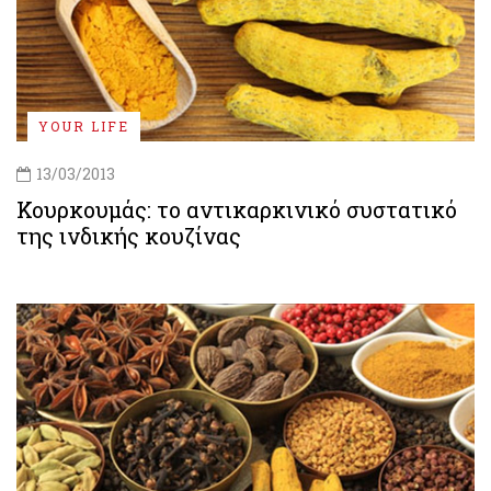
YOUR LIFE
13/03/2013
Κουρκουμάς: το αντικαρκινικό συστατικό
της ινδικής κουζίνας