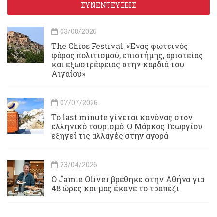
ΣΥΝΕΝΤΕΥΞΕΙΣ
03/08/2026
Τhe Chios Festival: «Ένας φωτεινός
φάρος πολιτισμού, επιστήμης, αριστείας
και εξωστρέφειας στην καρδιά του
Αιγαίου»
07/07/2026
Το last minute γίνεται κανόνας στον
ελληνικό τουρισμό: Ο Μάρκος Γεωργίου
εξηγεί τις αλλαγές στην αγορά
23/04/2026
Ο Jamie Oliver βρέθηκε στην Αθήνα για
48 ώρες και μας έκανε το τραπέζι