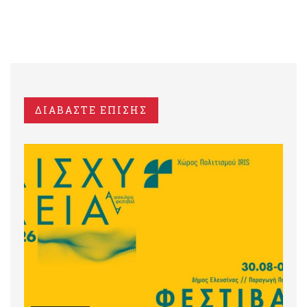
ΔΙΑΒΑΣΤΕ ΕΠΙΣΗΣ