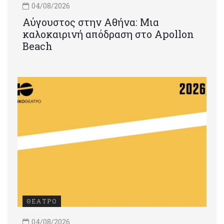
04/08/2026
Αύγουστος στην Αθήνα: Μια
καλοκαιρινή απόδραση στο Apollon
Beach
ΘΕΑΤΡΟ
04/08/2026