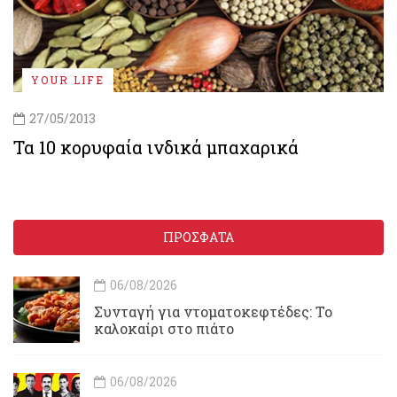
YOUR LIFE
27/05/2013
Τα 10 κορυφαία ινδικά μπαχαρικά
ΠΡΟΣΦΑΤΑ
06/08/2026
Συνταγή για ντοματοκεφτέδες: Το
καλοκαίρι στο πιάτο
06/08/2026