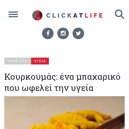
YOUR LIFE
ΥΓΕΙΑ
Κουρκουμάς: ένα μπαχαρικό
που ωφελεί την υγεία