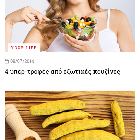
YOUR LIFE
08/07/2014
4 υπερ-τροφές από εξωτικές κουζίνες