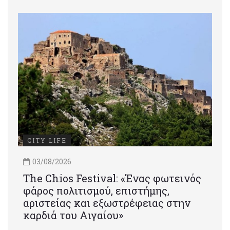
CITY LIFE
03/08/2026
Τhe Chios Festival: «Ένας φωτεινός
φάρος πολιτισμού, επιστήμης,
αριστείας και εξωστρέφειας στην
καρδιά του Αιγαίου»