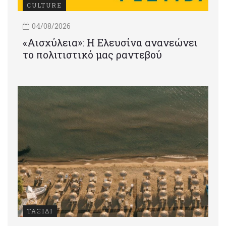
CULTURE
04/08/2026
«Αισχύλεια»: Η Ελευσίνα ανανεώνει
το πολιτιστικό μας ραντεβού
ΤΑΞΙΔΙ