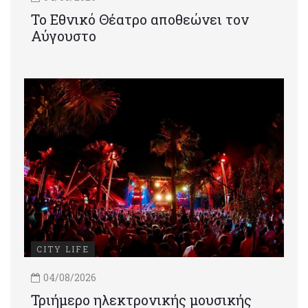
Το Εθνικό Θέατρο αποθεώνει τον
Αύγουστο
CITY LIFE
04/08/2026
Τριήμερο ηλεκτρονικής μουσικής