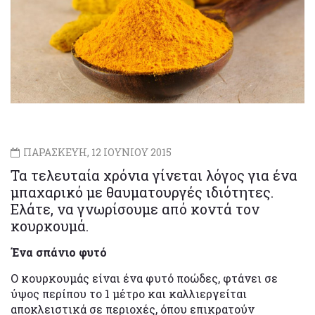
ΠΑΡΑΣΚΕΥΗ, 12 ΙΟΥΝΙΟΥ 2015
Τα τελευταία χρόνια γίνεται λόγος για ένα
μπαχαρικό με θαυματουργές ιδιότητες.
Ελάτε, να γνωρίσουμε από κοντά τον
κουρκουμά.
Ένα σπάνιο φυτό
Ο κουρκουμάς είναι ένα φυτό ποώδες, φτάνει σε
ύψος περίπου το 1 μέτρο και καλλιεργείται
αποκλειστικά σε περιοχές, όπου επικρατούν