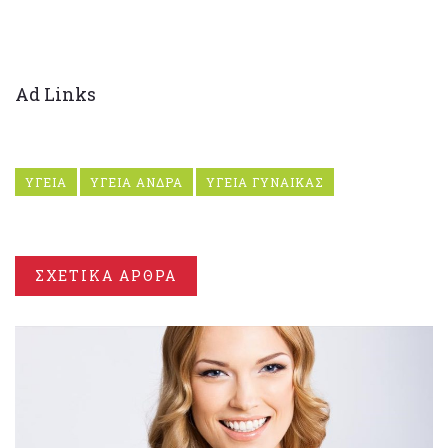
Ad Links
ΥΓΕΙΑ
ΥΓΕΙΑ ΑΝΔΡΑ
ΥΓΕΙΑ ΓΥΝΑΙΚΑΣ
ΣΧΕΤΙΚΑ ΑΡΘΡΑ