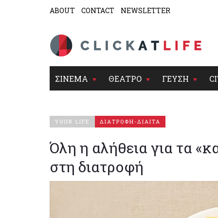
ABOUT
CONTACT
NEWSLETTER
ΣΙΝΕΜΑ
ΘΕΑΤΡΟ
ΓΕΥΣΗ
CI
YOUR LIFE
ΔΙΑΤΡΟΦΗ-ΔΙΑΙΤΑ
Όλη η αλήθεια για τα «κ
στη διατροφή