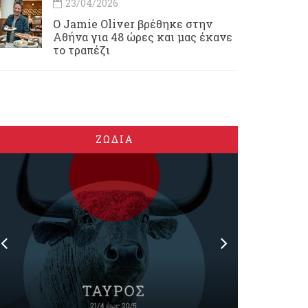
23/04/2026
Ο Jamie Oliver βρέθηκε στην
Αθήνα για 48 ώρες και μας έκανε
το τραπέζι
ΖΩΔΙΑ