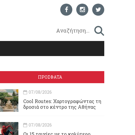
ΠΡΟΣΦΑΤΑ
07/08/2026
Cool Routes: Χαρτογραφώντας τη
δροσιά στο κέντρο της Αθήνας
07/08/2026
Οι 15 ταινίες με το καλύτερο