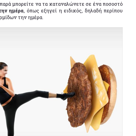
ιπαρά μπορείτε να τα καταναλώνετε σε ένα ποσοστό
την ημέρα
, όπως εξηγεί η ειδικός, δηλαδή περίπου
ερμίδων την ημέρα.