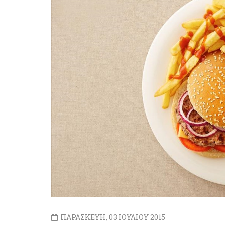
ΠΑΡΑΣΚΕΥΗ, 03 ΙΟΥΛΙΟΥ 2015