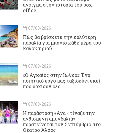
άνοιγμα στην ιστορία του box
office
07/08/2026
Πώς θα βρίσκετε την καλύτερη
παραλία για μπάνιο κάθε μέρα του
καλοκαιριού
07/08/2026
«Ο Αγκαίος στην Ιωλκό»: Ένα
ποιητικό έργο μας ταξιδεύει εκεί
που αρχίσαν όλα
07/08/2026
Η παράσταση «Ανα - τίναξε την
ανθισμένη αμυγδαλιά»
παρατείνεται τον Σεπτέμβριο στο
Θέατρο Άλσος