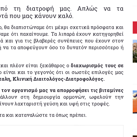
από τη διατροφή μας. Απλώς να τα
τά που μας κάνουν καλό.
, θα διαπιστώναμε ότι μέχρι σχετικά πρόσφατα και
θαμε ότι παχαίνουμε. Τα λιπαρά έχουν κατηγορηθεί
ά και για τις βλαβερές συνέπειες που έχουν στον
ή να τα αποφεύγουν όσο το δυνατόν περισσότερο ή
 και πλέον είναι ξεκάθαρος ο
διαχωρισμός τους σε
ο είναι και το γεγονός ότι οι σωστές επιλογές μας
λη, Κλινική Διαιτολόγος-Διατροφολόγος.
 τον οργανισμό μας να απορροφήσει τις βιταμίνες
βάλλουν στη δημιουργία ορμονών, ωφελούν την
δίνουν λαχταριστή γεύση και υφή στις τροφές.
 τα και καταναλώστε τα όπως πρέπει.