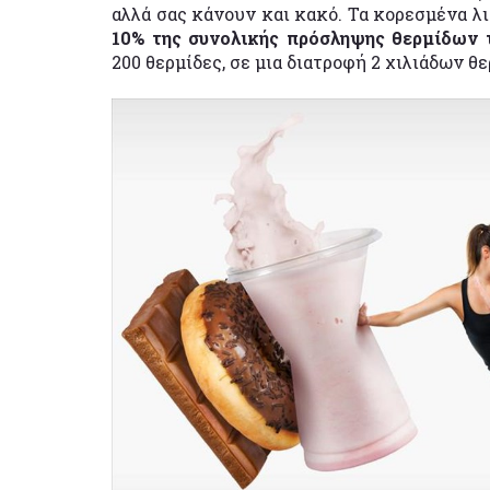
αλλά σας κάνουν και κακό. Τα κορεσμένα λ
10% της συνολικής πρόσληψης θερμίδων 
200 θερμίδες, σε μια διατροφή 2 χιλιάδων θ