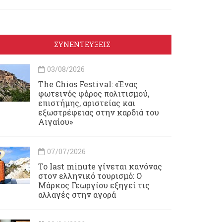
ΣΥΝΕΝΤΕΥΞΕΙΣ
03/08/2026
Τhe Chios Festival: «Ένας
φωτεινός φάρος πολιτισμού,
επιστήμης, αριστείας και
εξωστρέφειας στην καρδιά του
Αιγαίου»
07/07/2026
Το last minute γίνεται κανόνας
στον ελληνικό τουρισμό: Ο
Μάρκος Γεωργίου εξηγεί τις
αλλαγές στην αγορά