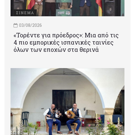
ΣΙΝΕΜΑ
03/08/2026
«Τορέντε για πρόεδρος»: Mια από τις
4 πιο εμπορικές ισπανικές ταινίες
όλων των εποχών στα θερινά