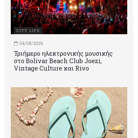
CITY LIFE
04/08/2026
Τριήμερο ηλεκτρονικής μουσικής
στο Bolivar Beach Club Joezi,
Vintage Culture και Rivo