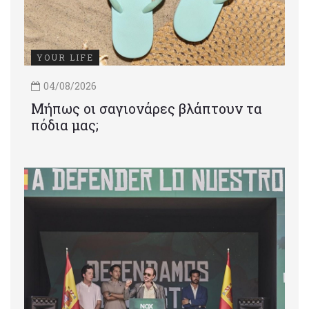
YOUR LIFE
04/08/2026
Μήπως οι σαγιονάρες βλάπτουν τα
πόδια μας;