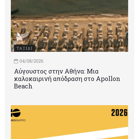
ΤΑΞΙΔΙ
04/08/2026
Αύγουστος στην Αθήνα: Μια
καλοκαιρινή απόδραση στο Apollon
Beach