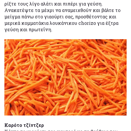
ρίξτε τους λίγο αλάτι και πιπέρι για γεύση.
Ανακατέψτε τα μέχρι να αναμειχθούν και βάλτε το
μείγμα πάνω στο γιαούρτι σας, προσθέτοντας και
μερικά κομματάκια λουκάνικου chorizo για έξτρα
γεύση και πρωτεΐνη.
Καρότο τζίντζερ