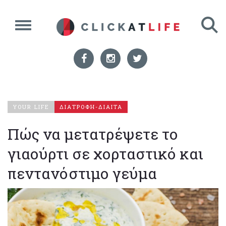
YOUR LIFE
ΔΙΑΤΡΟΦΗ-ΔΙΑΙΤΑ
Πώς να μετατρέψετε το
γιαούρτι σε χορταστικό και
πεντανόστιμο γεύμα