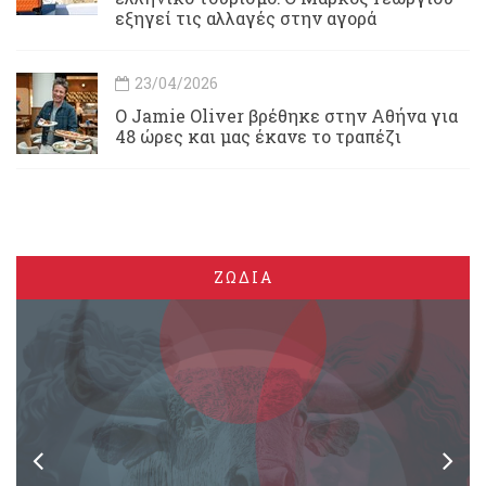
εξηγεί τις αλλαγές στην αγορά
23/04/2026
Ο Jamie Oliver βρέθηκε στην Αθήνα για
48 ώρες και μας έκανε το τραπέζι
ΖΩΔΙΑ