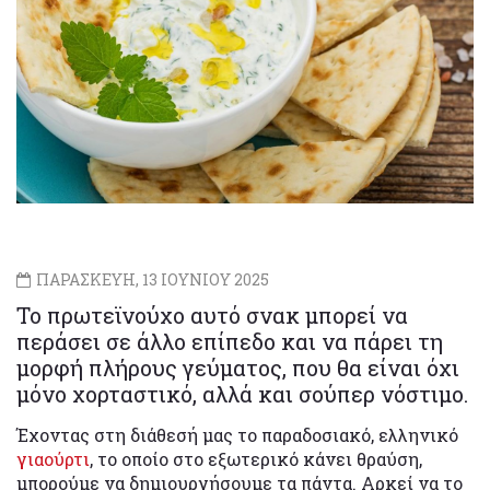
ΠΑΡΑΣΚΕΥΗ, 13 ΙΟΥΝΙΟΥ 2025
Το πρωτεϊνούχο αυτό σνακ μπορεί να
περάσει σε άλλο επίπεδο και να πάρει τη
μορφή πλήρους γεύματος, που θα είναι όχι
μόνο χορταστικό, αλλά και σούπερ νόστιμο.
Έχοντας στη διάθεσή μας το παραδοσιακό, ελληνικό
γιαούρτι
, το οποίο στο εξωτερικό κάνει θραύση,
μπορούμε να δημιουργήσουμε τα πάντα. Αρκεί να το