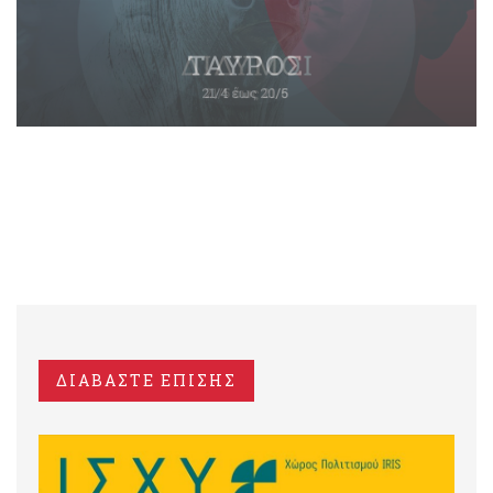
ΔΙΑΒΑΣΤΕ ΕΠΙΣΗΣ