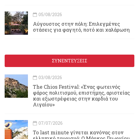
05/08/2026
Αύγουστος στην πόλη: Επιλεγμένες
στάσεις για φαγητό, ποτό και χαλάρωση
ΣΥΝΕΝΤΕΥΞΕΙΣ
03/08/2026
Τhe Chios Festival: «Ένας φωτεινός
φάρος πολιτισμού, επιστήμης, αριστείας
και εξωστρέφειας στην καρδιά του
Αιγαίου»
07/07/2026
Το last minute γίνεται κανόνας στον
ελληνικό τουρισμό: Ο Μάρκος Γεωργίου