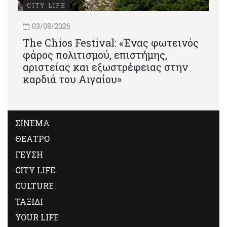
CITY LIFE
03/08/2026
Τhe Chios Festival: «Ένας φωτεινός
φάρος πολιτισμού, επιστήμης,
αριστείας και εξωστρέφειας στην
καρδιά του Αιγαίου»
ΣΙΝΕΜΑ
ΘΕΑΤΡΟ
ΓΕΥΣΗ
CITY LIFE
CULTURE
ΤΑΞΙΔΙ
YOUR LIFE