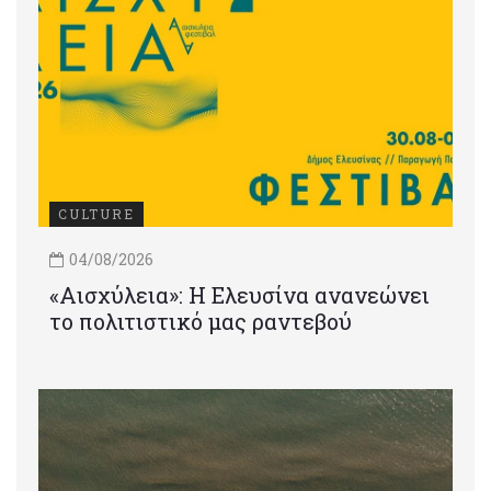
CULTURE
04/08/2026
«Αισχύλεια»: Η Ελευσίνα ανανεώνει
το πολιτιστικό μας ραντεβού