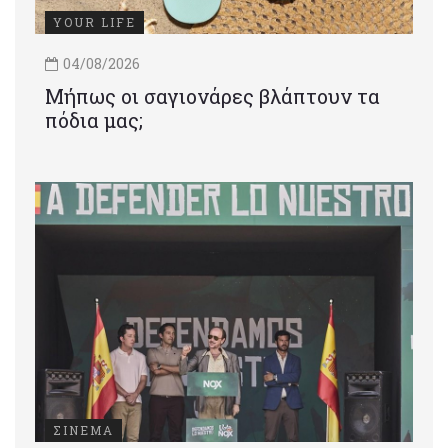
YOUR LIFE
04/08/2026
Μήπως οι σαγιονάρες βλάπτουν τα
πόδια μας;
ΣΙΝΕΜΑ