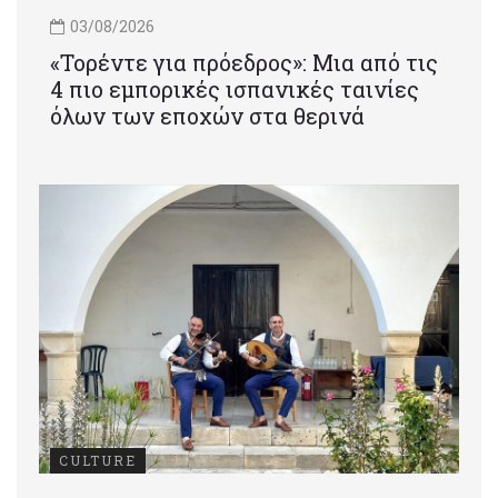
03/08/2026
«Τορέντε για πρόεδρος»: Mια από τις
4 πιο εμπορικές ισπανικές ταινίες
όλων των εποχών στα θερινά
CULTURE