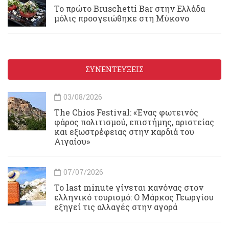
Το πρώτο Bruschetti Bar στην Ελλάδα
μόλις προσγειώθηκε στη Μύκονο
ΣΥΝΕΝΤΕΥΞΕΙΣ
03/08/2026
Τhe Chios Festival: «Ένας φωτεινός
φάρος πολιτισμού, επιστήμης, αριστείας
και εξωστρέφειας στην καρδιά του
Αιγαίου»
07/07/2026
Το last minute γίνεται κανόνας στον
ελληνικό τουρισμό: Ο Μάρκος Γεωργίου
εξηγεί τις αλλαγές στην αγορά