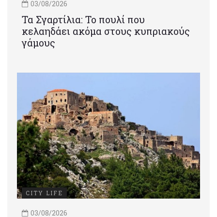
03/08/2026
Τα Σγαρτίλια: Το πουλί που
κελαηδάει ακόμα στους κυπριακούς
γάμους
CITY LIFE
03/08/2026