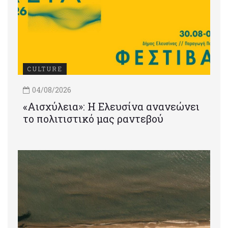
CULTURE
04/08/2026
«Αισχύλεια»: Η Ελευσίνα ανανεώνει
το πολιτιστικό μας ραντεβού