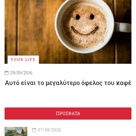
YOUR LIFE
29/09/2016
Αυτό είναι το μεγαλύτερο όφελος του καφέ
ΠΡΟΣΦΑΤΑ
07/08/2026