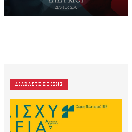
ΔΙΑΒΑΣΤΕ ΕΠΙΣΗΣ