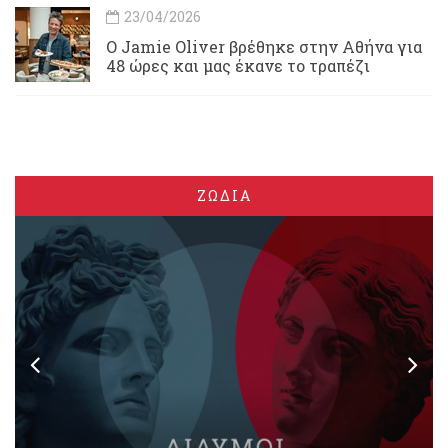
23/04/2026
Ο Jamie Oliver βρέθηκε στην Αθήνα για
48 ώρες και μας έκανε το τραπέζι
ΖΩΔΙΑ