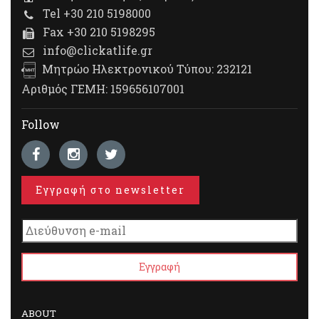
Tel +30 210 5198000
Fax +30 210 5198295
info@clickatlife.gr
Μητρώο Ηλεκτρονικού Τύπου: 232121
Αριθμός ΓΕΜΗ: 159656107001
Follow
Εγγραφή στο newsletter
ABOUT