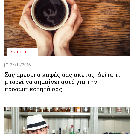
YOUR LIFE
25/11/2016
Σας αρέσει ο καφές σας σκέτος; Δείτε τι
μπορεί να σημαίνει αυτό για την
προσωπικότητά σας