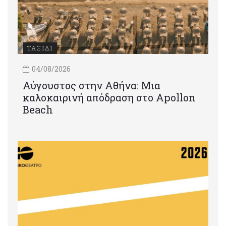
ΤΑΞΙΔΙ
04/08/2026
Αύγουστος στην Αθήνα: Μια
καλοκαιρινή απόδραση στο Apollon
Beach