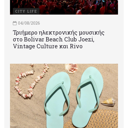
CITY LIFE
04/08/2026
Τριήμερο ηλεκτρονικής μουσικής
στο Bolivar Beach Club Joezi,
Vintage Culture και Rivo