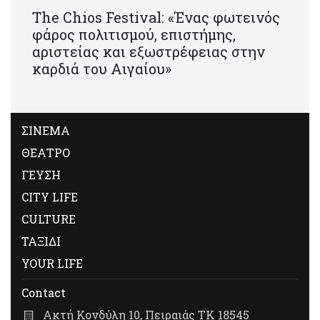
Τhe Chios Festival: «Ένας φωτεινός
φάρος πολιτισμού, επιστήμης,
αριστείας και εξωστρέφειας στην
καρδιά του Αιγαίου»
ΣΙΝΕΜΑ
ΘΕΑΤΡΟ
ΓΕΥΣΗ
CITY LIFE
CULTURE
ΤΑΞΙΔΙ
YOUR LIFE
Contact
Ακτή Κονδύλη 10, Πειραιάς ΤΚ 18545