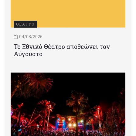
ΘΕΑΤΡΟ
04/08/2026
Το Εθνικό Θέατρο αποθεώνει τον
Αύγουστο