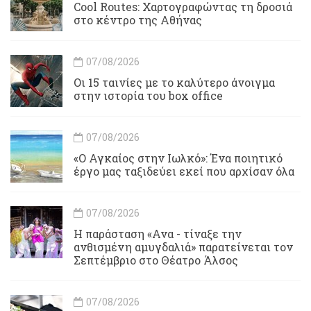
Cool Routes: Χαρτογραφώντας τη δροσιά
στο κέντρο της Αθήνας
07/08/2026
Οι 15 ταινίες με το καλύτερο άνοιγμα
στην ιστορία του box office
07/08/2026
«Ο Αγκαίος στην Ιωλκό»: Ένα ποιητικό
έργο μας ταξιδεύει εκεί που αρχίσαν όλα
07/08/2026
Η παράσταση «Ανα - τίναξε την
ανθισμένη αμυγδαλιά» παρατείνεται τον
Σεπτέμβριο στο Θέατρο Άλσος
07/08/2026