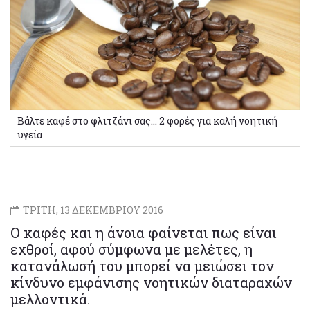
Βάλτε καφέ στο φλιτζάνι σας... 2 φορές για καλή νοητική
υγεία
ΤΡΙΤΗ, 13 ΔΕΚΕΜΒΡΙΟΥ 2016
Ο καφές και η άνοια φαίνεται πως είναι
εχθροί, αφού σύμφωνα με μελέτες, η
κατανάλωσή του μπορεί να μειώσει τον
κίνδυνο εμφάνισης νοητικών διαταραχών
μελλοντικά.