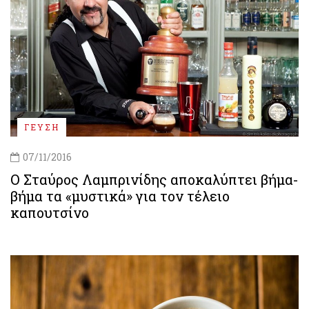
ΓΕΥΣΗ
07/11/2016
Ο Σταύρος Λαμπρινίδης αποκαλύπτει βήμα-
βήμα τα «μυστικά» για τον τέλειο
καπουτσίνο