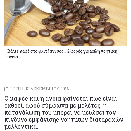
Βάλτε καφέ στο φλιτζάνι σας... 2 φορές για καλή νοητική
υγεία
ΤΡΙΤΗ, 13 ΔΕΚΕΜΒΡΙΟΥ 2016
Ο καφές και η άνοια φαίνεται πως είναι
εχθροί, αφού σύμφωνα με μελέτες, η
κατανάλωσή του μπορεί να μειώσει τον
κίνδυνο εμφάνισης νοητικών διαταραχών
μελλοντικά.