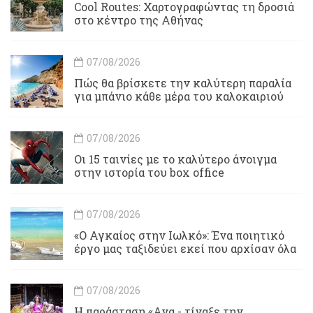
Cool Routes: Χαρτογραφώντας τη δροσιά
στο κέντρο της Αθήνας
07/08/2026
Πώς θα βρίσκετε την καλύτερη παραλία
για μπάνιο κάθε μέρα του καλοκαιριού
07/08/2026
Οι 15 ταινίες με το καλύτερο άνοιγμα
στην ιστορία του box office
07/08/2026
«Ο Αγκαίος στην Ιωλκό»: Ένα ποιητικό
έργο μας ταξιδεύει εκεί που αρχίσαν όλα
07/08/2026
Η παράσταση «Ανα - τίναξε την