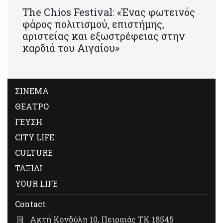
Τhe Chios Festival: «Ένας φωτεινός
φάρος πολιτισμού, επιστήμης,
αριστείας και εξωστρέφειας στην
καρδιά του Αιγαίου»
ΣΙΝΕΜΑ
ΘΕΑΤΡΟ
ΓΕΥΣΗ
CITY LIFE
CULTURE
ΤΑΞΙΔΙ
YOUR LIFE
Contact
Ακτή Κονδύλη 10, Πειραιάς ΤΚ 18545