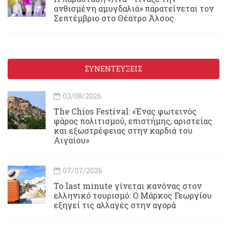
ανθισμένη αμυγδαλιά» παρατείνεται τον
Σεπτέμβριο στο Θέατρο Άλσος
ΣΥΝΕΝΤΕΥΞΕΙΣ
03/08/2026
Τhe Chios Festival: «Ένας φωτεινός
φάρος πολιτισμού, επιστήμης, αριστείας
και εξωστρέφειας στην καρδιά του
Αιγαίου»
07/07/2026
Το last minute γίνεται κανόνας στον
ελληνικό τουρισμό: Ο Μάρκος Γεωργίου
εξηγεί τις αλλαγές στην αγορά