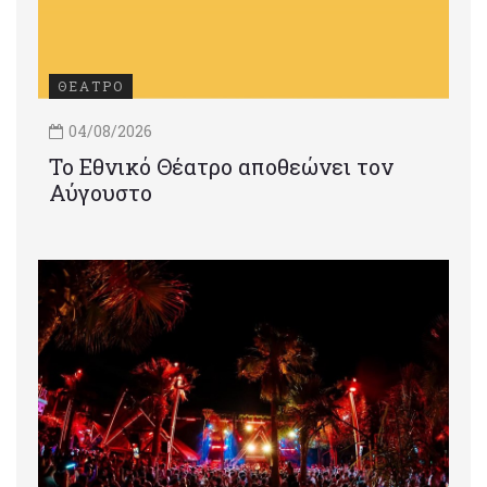
ΘΕΑΤΡΟ
04/08/2026
Το Εθνικό Θέατρο αποθεώνει τον
Αύγουστο