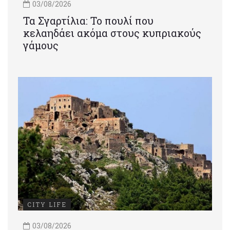
03/08/2026
Τα Σγαρτίλια: Το πουλί που
κελαηδάει ακόμα στους κυπριακούς
γάμους
CITY LIFE
03/08/2026