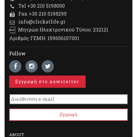
Tel +30 210 5198000
Fax +30 210 5198295
info@clickatlife.gr
Μητρώο Ηλεκτρονικού Τύπου: 232121
Αριθμός ΓΕΜΗ: 159656107001
Follow
Εγγραφή στο newsletter
ABOUT