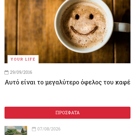
YOUR LIFE
29/09/2016
Αυτό είναι το μεγαλύτερο όφελος του καφέ
ΠΡΟΣΦΑΤΑ
07/08/2026