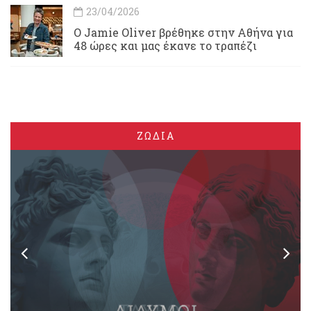
23/04/2026
Ο Jamie Oliver βρέθηκε στην Αθήνα για
48 ώρες και μας έκανε το τραπέζι
ΖΩΔΙΑ