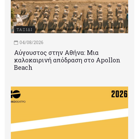
ΤΑΞΙΔΙ
04/08/2026
Αύγουστος στην Αθήνα: Μια
καλοκαιρινή απόδραση στο Apollon
Beach