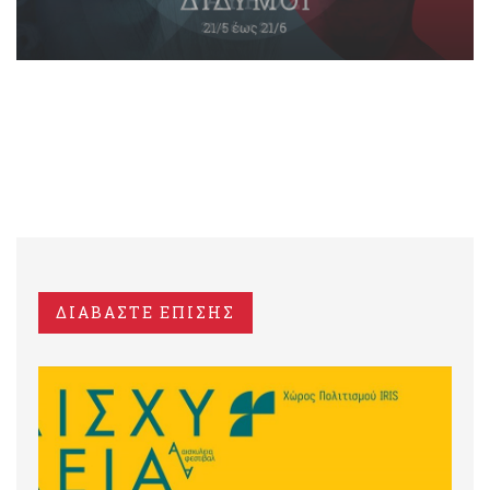
ΔΙΑΒΑΣΤΕ ΕΠΙΣΗΣ