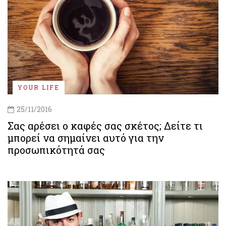
YOUR LIFE
25/11/2016
Σας αρέσει ο καφές σας σκέτος; Δείτε τι
μπορεί να σημαίνει αυτό για την
προσωπικότητά σας