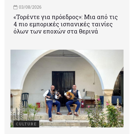
03/08/2026
«Τορέντε για πρόεδρος»: Mια από τις
4 πιο εμπορικές ισπανικές ταινίες
όλων των εποχών στα θερινά
CULTURE