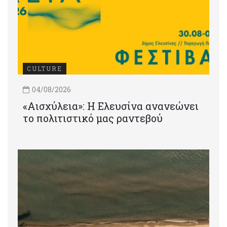
CULTURE
04/08/2026
«Αισχύλεια»: Η Ελευσίνα ανανεώνει
το πολιτιστικό μας ραντεβού