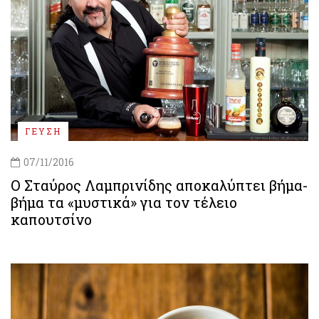
ΓΕΥΣΗ
07/11/2016
Ο Σταύρος Λαμπρινίδης αποκαλύπτει βήμα-
βήμα τα «μυστικά» για τον τέλειο
καπουτσίνο