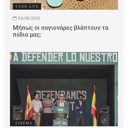
YOUR LIFE
04/08/2026
Μήπως οι σαγιονάρες βλάπτουν τα
πόδια μας;
ΣΙΝΕΜΑ