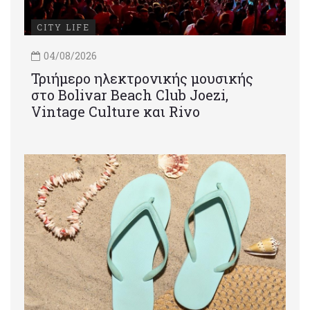
CITY LIFE
04/08/2026
Τριήμερο ηλεκτρονικής μουσικής
στο Bolivar Beach Club Joezi,
Vintage Culture και Rivo