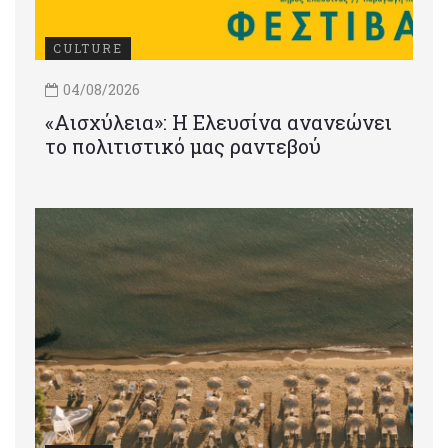
CULTURE
04/08/2026
«Αισχύλεια»: Η Ελευσίνα ανανεώνει
το πολιτιστικό μας ραντεβού