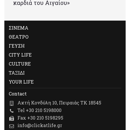
καρδιά του Αιγαίου»
ΣΙΝΕΜΑ
ΘΕΑΤΡΟ
ΓΕΥΣΗ
CITY LIFE
CULTURE
ΤΑΞΙΔΙ
YOUR LIFE
Contact
Ακτή Κονδύλη 10, Πειραιάς ΤΚ 18545
Tel +30 210 5198000
Fax +30 210 5198295
info@clickatlife.gr