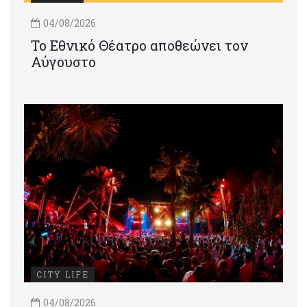
04/08/2026
Το Εθνικό Θέατρο αποθεώνει τον
Αύγουστο
CITY LIFE
04/08/2026