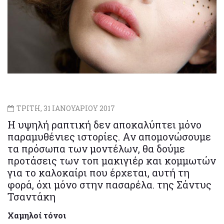
ΤΡΙΤΗ, 31 ΙΑΝΟΥΑΡΙΟΥ 2017
Η υψηλή ραπτική δεν αποκαλύπτει μόνο
παραμυθένιες ιστορίες. Αν απομονώσουμε
τα πρόσωπα των μοντέλων, θα δούμε
προτάσεις των τοπ μακιγιέρ και κομμωτών
για το καλοκαίρι που έρχεται, αυτή τη
φορά, όχι μόνο στην πασαρέλα. της Σάντυς
Τσαντάκη
Xαμηλοί τόνοι