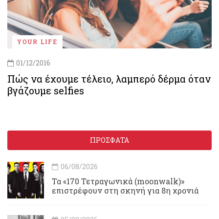
YOUR LIFE
01/12/2016
Πώς να έχουμε τέλειο, λαμπερό δέρμα όταν
βγάζουμε selfies
ΠΡΟΣΦΑΤΑ
06/08/2026
Τα «170 Τετραγωνικά (moonwalk)»
επιστρέφουν στη σκηνή για 8η χρονιά