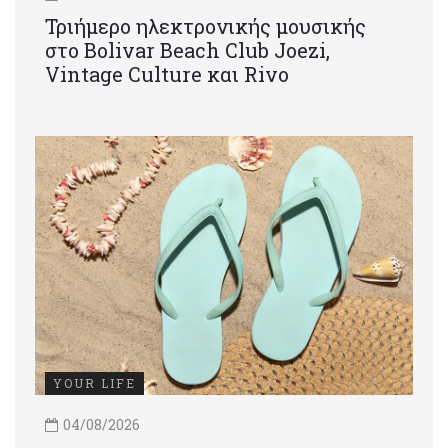
Τριήμερο ηλεκτρονικής μουσικής
στο Bolivar Beach Club Joezi,
Vintage Culture και Rivo
YOUR LIFE
04/08/2026