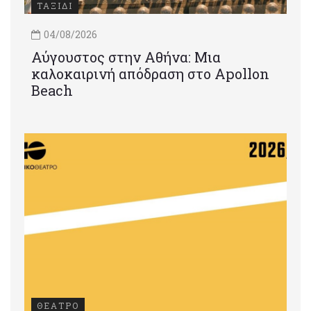
ΤΑΞΙΔΙ
04/08/2026
Αύγουστος στην Αθήνα: Μια
καλοκαιρινή απόδραση στο Apollon
Beach
ΘΕΑΤΡΟ