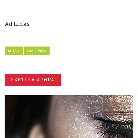
Ad Links
ΜΟΔΑ
ΟΜΟΡΦΙΑ
ΣΧΕΤΙΚΑ ΑΡΘΡΑ