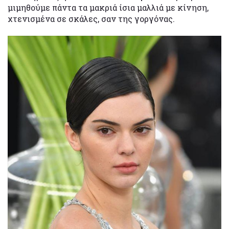
μιμηθούμε πάντα τα μακριά ίσια μαλλιά με κίνηση,
χτενισμένα σε σκάλες, σαν της γοργόνας.