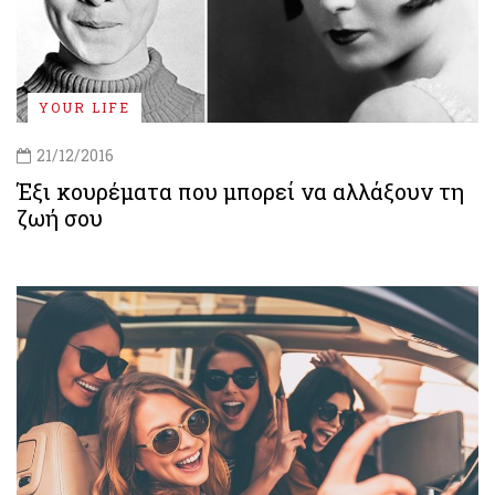
YOUR LIFE
21/12/2016
Έξι κουρέματα που μπορεί να αλλάξουν τη
ζωή σου