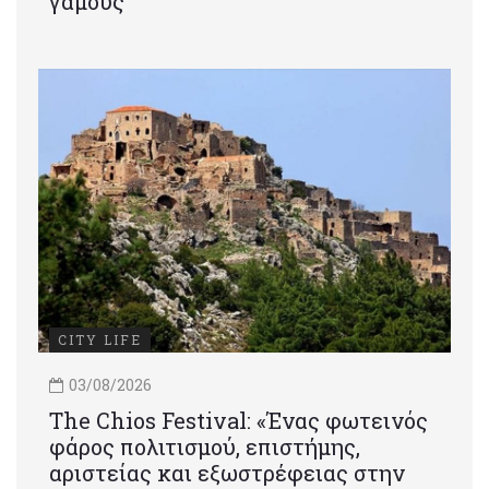
γάμους
CITY LIFE
03/08/2026
Τhe Chios Festival: «Ένας φωτεινός
φάρος πολιτισμού, επιστήμης,
αριστείας και εξωστρέφειας στην