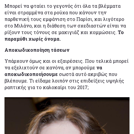
Μπορεί να φταίει το γεγονός ότι όλα τα βλέμματα
είναι στραμμένα στα ρούχα που κάνουν την
παρθενική τους εμφάνιση στο Παρίσι, και λιγότερο
στο Μιλάνο, και η διάθεση των σχεδιαστών είναι να
ρίξουν τους τόνους σε μακιγιάζ και κομμώσεις.
Το
παραμύθι χωρίς όνομα.
Αποκωδικοποίηση τάσεων
Υπάρχουν όμως και οι εξαιρέσεις. Που τελικά μπορεί
να εξελιχτούν σε κανόνα, αν μπορούμε
να
αποκωδικοποιήσουμε
σωστά αυτό ακριβώς που
βλέπουμε. Τι είδαμε λοιπόν στις επιδείξεις υψηλής
ραπτικής για το καλοκαίρι του 2017;