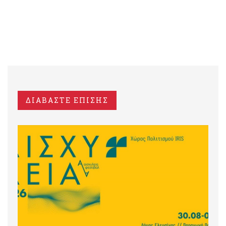
ΔΙΑΒΑΣΤΕ ΕΠΙΣΗΣ