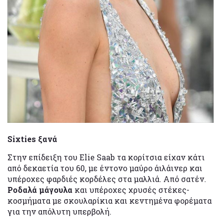
Sixties ξανά
Στην επίδειξη του Elie Saab τα κορίτσια είχαν κάτι
από δεκαετία του 60, με έντονο μαύρο άιλάινερ και
υπέροχες φαρδιές κορδέλες στα μαλλιά. Από σατέν.
Ροδαλά μάγουλα
και υπέροχες χρυσές στέκες-
κοσμήματα με σκουλαρίκια και κεντημένα φορέματα
για την απόλυτη υπερβολή.