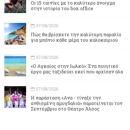
Οι 15 ταινίες με το καλύτερο άνοιγμα
στην ιστορία του box office
07/08/2026
Πώς θα βρίσκετε την καλύτερη παραλία
για μπάνιο κάθε μέρα του καλοκαιριού
07/08/2026
«Ο Αγκαίος στην Ιωλκό»: Ένα ποιητικό
έργο μας ταξιδεύει εκεί που αρχίσαν όλα
07/08/2026
Η παράσταση «Ανα - τίναξε την
ανθισμένη αμυγδαλιά» παρατείνεται τον
Σεπτέμβριο στο Θέατρο Άλσος