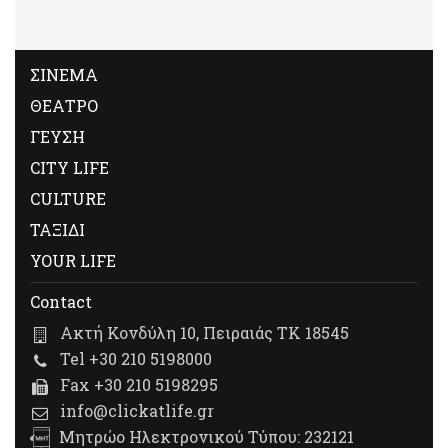
ΣΙΝΕΜΑ
ΘΕΑΤΡΟ
ΓΕΥΣΗ
CITY LIFE
CULTURE
ΤΑΞΙΔΙ
YOUR LIFE
Contact
Ακτή Κονδύλη 10, Πειραιάς ΤΚ 18545
Tel +30 210 5198000
Fax +30 210 5198295
info@clickatlife.gr
Μητρώο Ηλεκτρονικού Τύπου: 232121