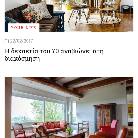
YOUR LIFE
22/02/2017
Η δεκαετία του 70 αναβιώνει στη
διακόσμηση