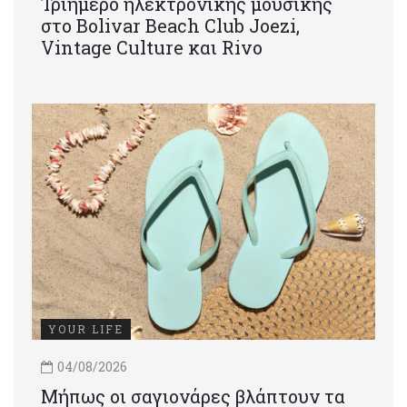
Τριήμερο ηλεκτρονικής μουσικής
στο Bolivar Beach Club Joezi,
Vintage Culture και Rivo
YOUR LIFE
04/08/2026
Μήπως οι σαγιονάρες βλάπτουν τα