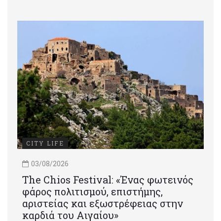
CITY LIFE
03/08/2026
Τhe Chios Festival: «Ένας φωτεινός
φάρος πολιτισμού, επιστήμης,
αριστείας και εξωστρέφειας στην
καρδιά του Αιγαίου»