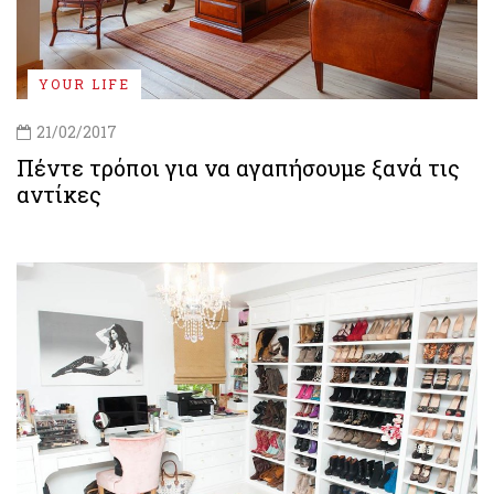
YOUR LIFE
21/02/2017
Πέντε τρόποι για να αγαπήσουμε ξανά τις
αντίκες