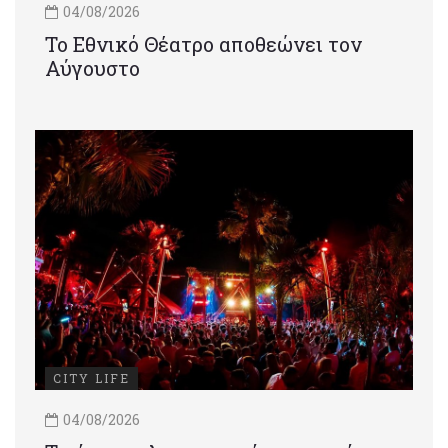
04/08/2026
Το Εθνικό Θέατρο αποθεώνει τον
Αύγουστο
CITY LIFE
04/08/2026