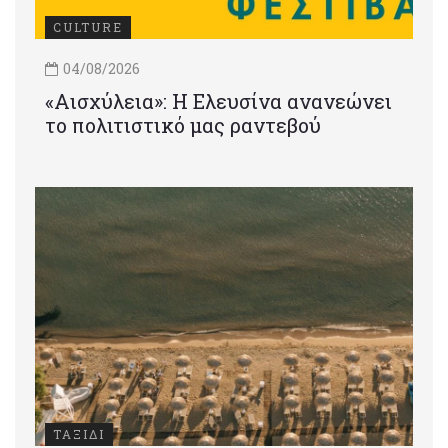
CULTURE
04/08/2026
«Αισχύλεια»: Η Ελευσίνα ανανεώνει
το πολιτιστικό μας ραντεβού
ΤΑΞΙΔΙ