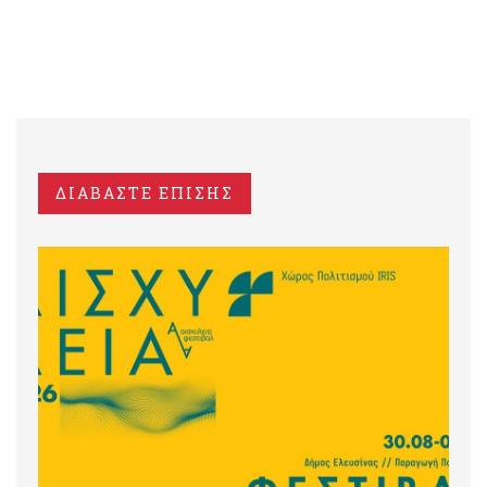
ΔΙΑΒΑΣΤΕ ΕΠΙΣΗΣ