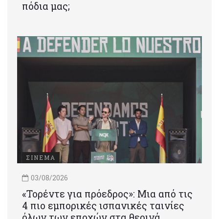
πόδια μας;
ΣΙΝΕΜΑ
03/08/2026
«Τορέντε για πρόεδρος»: Mια από τις
4 πιο εμπορικές ισπανικές ταινίες
όλων των εποχών στα θερινά