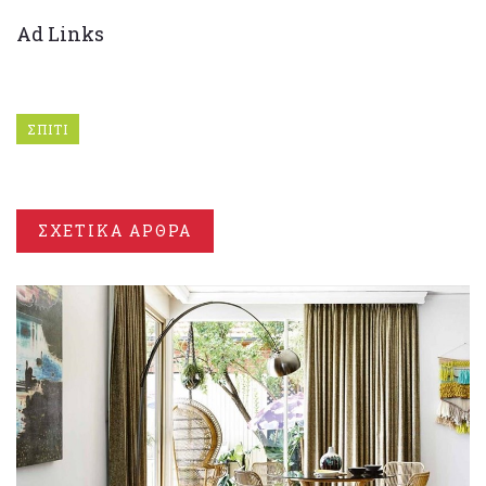
Ad Links
ΣΠΙΤΙ
ΣΧΕΤΙΚΑ ΑΡΘΡΑ