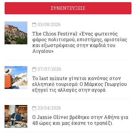
ΣΥΝΕΝΤΕΥΞΕΙΣ
03/08/2026
Τhe Chios Festival: «Ένας φωτεινός
φάρος πολιτισμού, επιστήμης, αριστείας
και εξωστρέφειας στην καρδιά του
Αιγαίου»
07/07/2026
Το last minute γίνεται κανόνας στον
ελληνικό τουρισμό: Ο Μάρκος Γεωργίου
εξηγεί τις αλλαγές στην αγορά
23/04/2026
Ο Jamie Oliver βρέθηκε στην Αθήνα για
48 ώρες και μας έκανε το τραπέζι