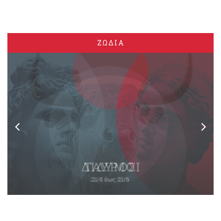
ΖΩΔΙΑ