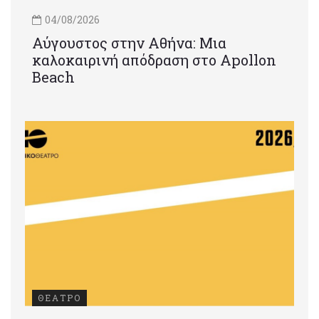
04/08/2026
Αύγουστος στην Αθήνα: Μια
καλοκαιρινή απόδραση στο Apollon
Beach
ΘΕΑΤΡΟ