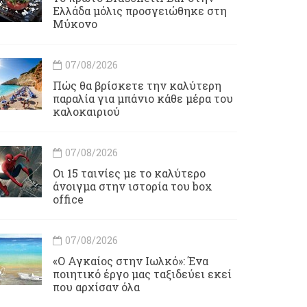
Ελλάδα μόλις προσγειώθηκε στη
Μύκονο
07/08/2026
Πώς θα βρίσκετε την καλύτερη
παραλία για μπάνιο κάθε μέρα του
καλοκαιριού
07/08/2026
Οι 15 ταινίες με το καλύτερο
άνοιγμα στην ιστορία του box
office
07/08/2026
«Ο Αγκαίος στην Ιωλκό»: Ένα
ποιητικό έργο μας ταξιδεύει εκεί
που αρχίσαν όλα