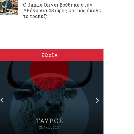
Ο Jamie Oliver βρέθηκε στην
Αθήνα για 48 ώρες και μας έκανε
το τραπέζι
ΖΩΔΙΑ