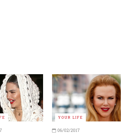
FE
YOUR LIFE
7
06/02/2017