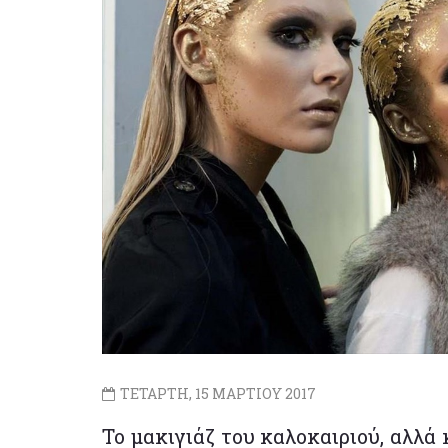
ΤΕΤΑΡΤΗ, 15 ΜΑΡΤΙΟΥ 2017
Το μακιγιάζ του καλοκαιριού, αλλά 