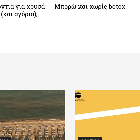
ντια για χρυσά
Μπορώ και χωρίς botox
(και αγόρια);