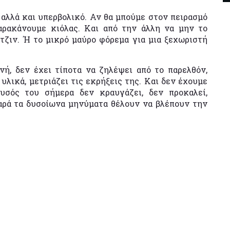
ό αλλά και υπερβολικό. Αν θα μπούμε στον πειρασμό
αρακάνουμε κιόλας. Και από την άλλη να μην το
τζιν. Ή το μικρό μαύρο φόρεμα για μια ξεχωριστή
νή, δεν έχει τίποτα να ζηλέψει από το παρελθόν,
υλικά, μετριάζει τις εκρήξεις της. Και δεν έχουμε
υσός του σήμερα δεν κραυγάζει, δεν προκαλεί,
αρά τα δυσοίωνα μηνύματα θέλουν να βλέπουν την