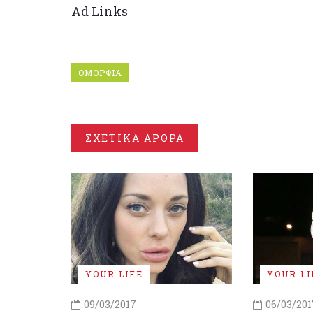
Ad Links
ΟΜΟΡΦΙΑ
ΣΧΕΤΙΚΑ ΑΡΘΡΑ
YOUR LIFE
YOUR LI
09/03/2017
06/03/201