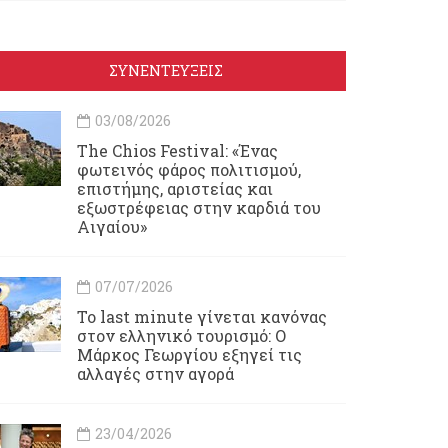
ΣΥΝΕΝΤΕΥΞΕΙΣ
03/08/2026
Τhe Chios Festival: «Ένας
φωτεινός φάρος πολιτισμού,
επιστήμης, αριστείας και
εξωστρέφειας στην καρδιά του
Αιγαίου»
07/07/2026
Το last minute γίνεται κανόνας
στον ελληνικό τουρισμό: Ο
Μάρκος Γεωργίου εξηγεί τις
αλλαγές στην αγορά
23/04/2026