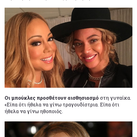
Οι μπούκλες προσθέτουν αισθησιασμό
στη γυναίκα.
«Είπα ότι ήθελα να γίνω τραγουδίστρια. Είπα ότι
ήθελα να γίνω ηθοποιός.