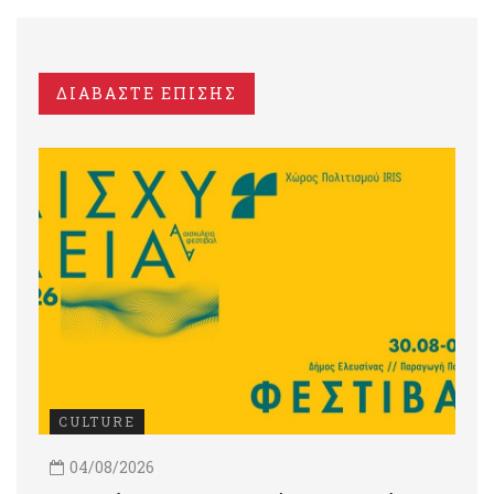
ΔΙΑΒΑΣΤΕ ΕΠΙΣΗΣ
CULTURE
04/08/2026