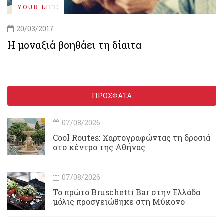
YOUR LIFE
20/03/2017
Η μοναξιά βοηθάει τη δίαιτα
ΠΡΟΣΦΑΤΑ
07/08/2026
Cool Routes: Χαρτογραφώντας τη δροσιά
στο κέντρο της Αθήνας
07/08/2026
Το πρώτο Bruschetti Bar στην Ελλάδα
μόλις προσγειώθηκε στη Μύκονο