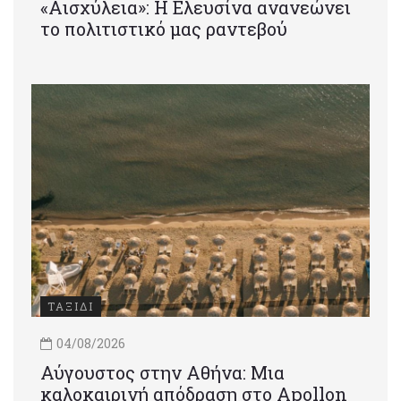
«Αισχύλεια»: Η Ελευσίνα ανανεώνει
το πολιτιστικό μας ραντεβού
ΤΑΞΙΔΙ
04/08/2026
Αύγουστος στην Αθήνα: Μια
καλοκαιρινή απόδραση στο Apollon