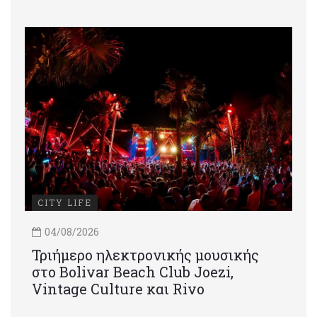
CITY LIFE
04/08/2026
Τριήμερο ηλεκτρονικής μουσικής
στο Bolivar Beach Club Joezi,
Vintage Culture και Rivo