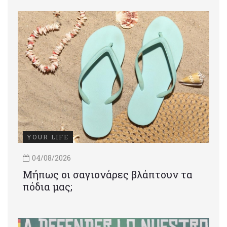
YOUR LIFE
04/08/2026
Μήπως οι σαγιονάρες βλάπτουν τα
πόδια μας;