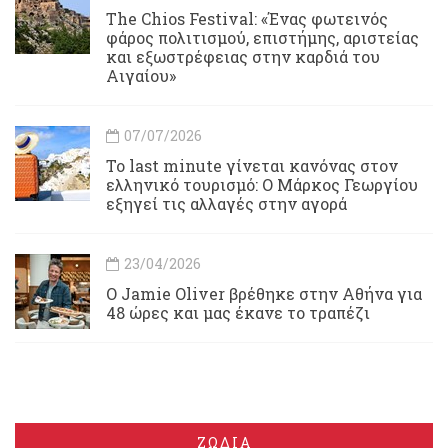
Τhe Chios Festival: «Ένας φωτεινός
φάρος πολιτισμού, επιστήμης, αριστείας
και εξωστρέφειας στην καρδιά του
Αιγαίου»
07/07/2026
Το last minute γίνεται κανόνας στον
ελληνικό τουρισμό: Ο Μάρκος Γεωργίου
εξηγεί τις αλλαγές στην αγορά
23/04/2026
Ο Jamie Oliver βρέθηκε στην Αθήνα για
48 ώρες και μας έκανε το τραπέζι
ΖΩΔΙΑ