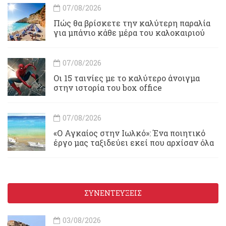
07/08/2026
Πώς θα βρίσκετε την καλύτερη παραλία
για μπάνιο κάθε μέρα του καλοκαιριού
07/08/2026
Οι 15 ταινίες με το καλύτερο άνοιγμα
στην ιστορία του box office
07/08/2026
«Ο Αγκαίος στην Ιωλκό»: Ένα ποιητικό
έργο μας ταξιδεύει εκεί που αρχίσαν όλα
ΣΥΝΕΝΤΕΥΞΕΙΣ
03/08/2026