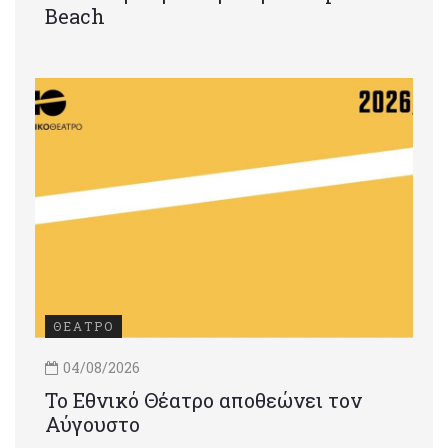
Beach
ΘΕΑΤΡΟ
04/08/2026
Το Εθνικό Θέατρο αποθεώνει τον
Αύγουστο