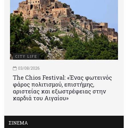
CITY LIFE
03/08/2026
Τhe Chios Festival: «Ένας φωτεινός
φάρος πολιτισμού, επιστήμης,
αριστείας και εξωστρέφειας στην
καρδιά του Αιγαίου»
ΣΙΝΕΜΑ