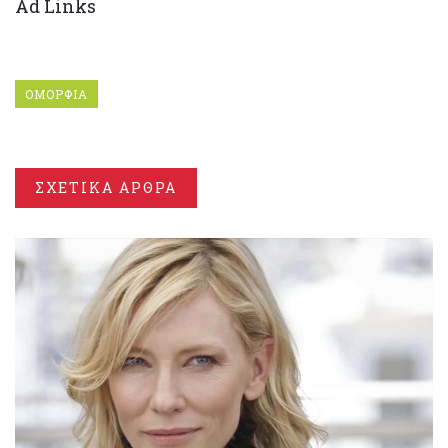
Ad Links
ΟΜΟΡΦΙΑ
ΣΧΕΤΙΚΑ ΑΡΘΡΑ