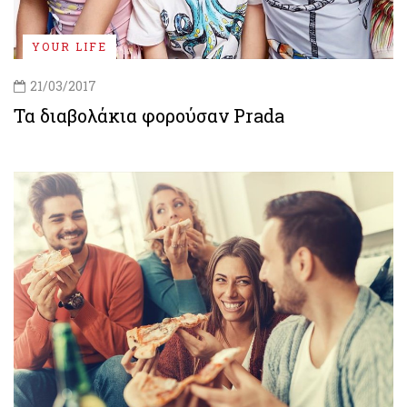
YOUR LIFE
21/03/2017
Τα διαβολάκια φορούσαν Prada