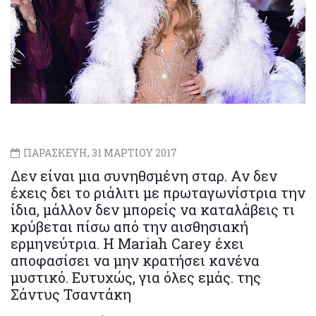
ΠΑΡΑΣΚΕΥΗ, 31 ΜΑΡΤΙΟΥ 2017
Δεν είναι μια συνηθσμένη σταρ. Αν δεν
έχεις δει το ριάλιτι με πρωταγωνίστρια την
ίδια, μάλλον δεν μπορείς να καταλάβεις τι
κρύβεται πίσω από την αισθησιακή
ερμηνεύτρια. Η Mariah Carey έχει
αποφασίσει να μην κρατήσει κανένα
μυστικό. Ευτυχώς, για όλες εμάς. της
Σάντυς Τσαντάκη