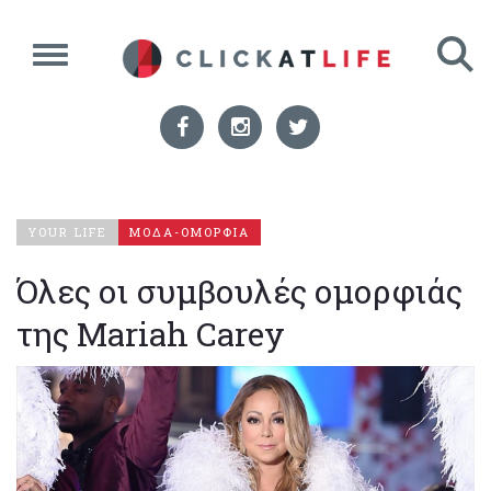
YOUR LIFE
ΜΟΔΑ-ΟΜΟΡΦΙΑ
Όλες οι συμβουλές ομορφιάς
της Mariah Carey