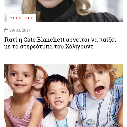
YOUR LIFE
29/03/2017
Γιατί η Cate Blanchett αρνείται να παίξει
με τα στερεότυπα του Χόλιγουντ