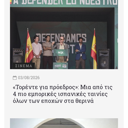
ΣΙΝΕΜΑ
03/08/2026
«Τορέντε για πρόεδρος»: Mια από τις
4 πιο εμπορικές ισπανικές ταινίες
όλων των εποχών στα θερινά