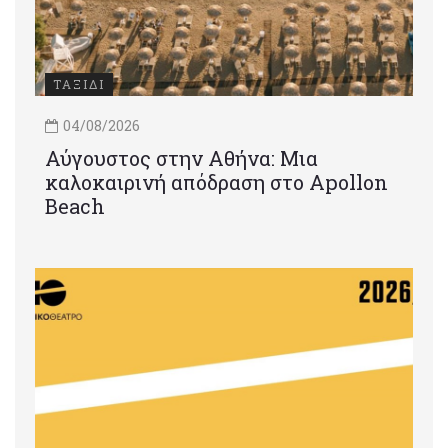
ΤΑΞΙΔΙ
04/08/2026
Αύγουστος στην Αθήνα: Μια
καλοκαιρινή απόδραση στο Apollon
Beach