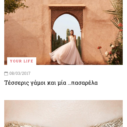
YOUR LIFE
08/03/2017
Τέσσερις γάμοι και μία …πασαρέλα