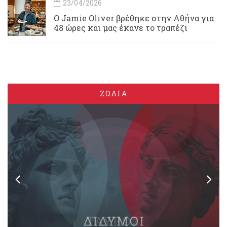
23/04/2026
Ο Jamie Oliver βρέθηκε στην Αθήνα για
48 ώρες και μας έκανε το τραπέζι
ΖΩΔΙΑ