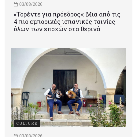
03/08/2026
«Τορέντε για πρόεδρος»: Mια από τις
4 πιο εμπορικές ισπανικές ταινίες
όλων των εποχών στα θερινά
CULTURE
03/08/2026