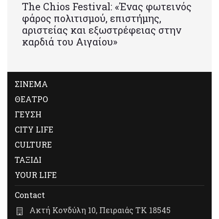
Τhe Chios Festival: «Ένας φωτεινός
φάρος πολιτισμού, επιστήμης,
αριστείας και εξωστρέφειας στην
καρδιά του Αιγαίου»
ΣΙΝΕΜΑ
ΘΕΑΤΡΟ
ΓΕΥΣΗ
CITY LIFE
CULTURE
ΤΑΞΙΔΙ
YOUR LIFE
Contact
Ακτή Κονδύλη 10, Πειραιάς ΤΚ 18545