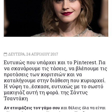
ΔΕΥΤΕΡΑ, 24 ΑΠΡΙΛΙΟΥ 2017
Ευτυχώς που υπάρχει και το Pinterest. Για
να σκανάρουμε τις τάσεις, να βλέπουμε τις
προτάσεις των κοριτσιών και να
καταλήγουμε στην διάθεση που κυριαρχεί.
Η νύφη το...έσκασε, ευτυχώς με το σωστό
μακιγιάζ αυτή τη φορά. της Σάντυς
Τσαντάκη
Αν ετοιμάζεις τον γάμο σου
και θέλεις όλα να είναι