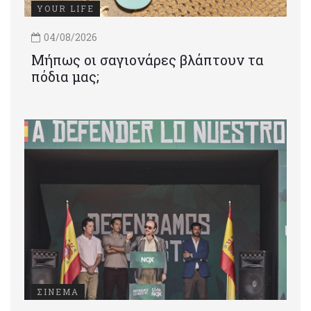
YOUR LIFE
04/08/2026
Μήπως οι σαγιονάρες βλάπτουν τα
πόδια μας;
ΣΙΝΕΜΑ