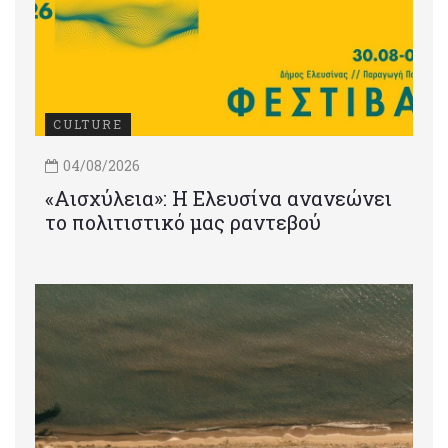
CULTURE
04/08/2026
«Αισχύλεια»: Η Ελευσίνα ανανεώνει
το πολιτιστικό μας ραντεβού