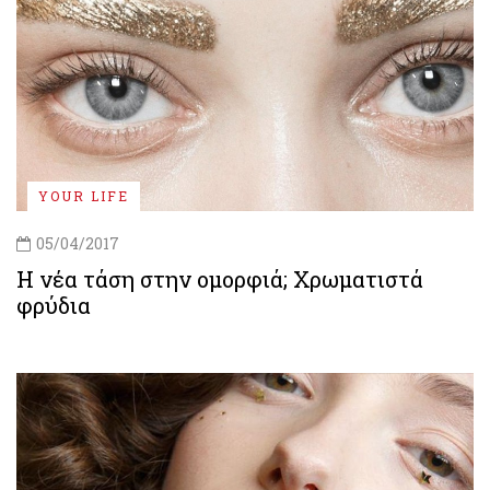
YOUR LIFE
05/04/2017
H νέα τάση στην ομορφιά; Χρωματιστά
φρύδια