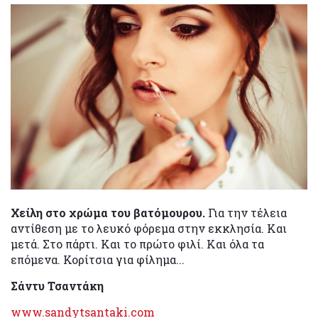
Χείλη στο χρώμα του βατόμουρου.
Για την τέλεια
αντίθεση με το λευκό φόρεμα στην εκκλησία. Και
μετά. Στο πάρτι. Και το πρώτο φιλί. Και όλα τα
επόμενα. Κορίτσια για φίλημα...
Σάντυ Τσαντάκη
www.sandytsantaki.com