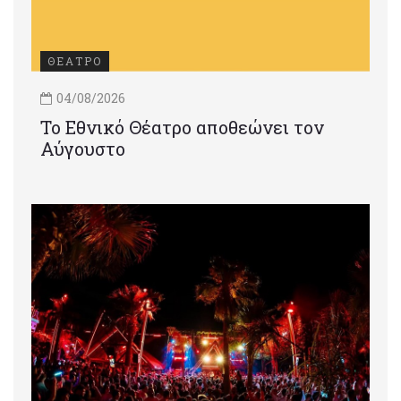
ΘΕΑΤΡΟ
04/08/2026
Το Εθνικό Θέατρο αποθεώνει τον
Αύγουστο