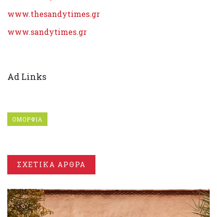
www.thesandytimes.gr
www.sandytimes.gr
Ad Links
ΟΜΟΡΦΙΑ
ΣΧΕΤΙΚΑ ΑΡΘΡΑ