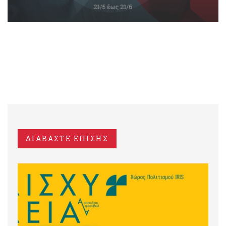
ΔΙΑΒΑΣΤΕ ΕΠΙΣΗΣ