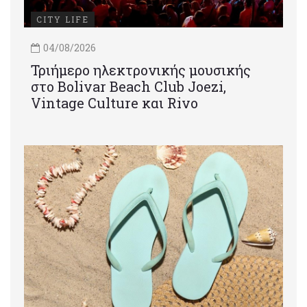
CITY LIFE
04/08/2026
Τριήμερο ηλεκτρονικής μουσικής
στο Bolivar Beach Club Joezi,
Vintage Culture και Rivo